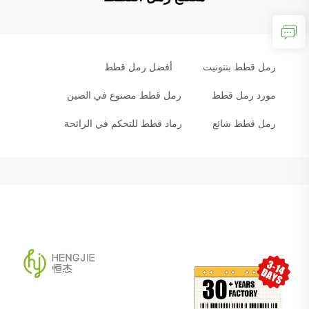
رمل قطط بنتونيت
أفضل رمل قطط
مورد رمل قطط
رمل قطط مصنوع في الصين
رمل قطط شائع
رماد قطط للتحكم في الرائحة