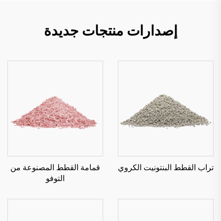
إصدارات منتجات جديدة
تراب القطط البنتونيت الكروي
قمامة القطط المصنوعة من
التوفو