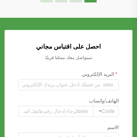
احصل على اقتباس مجاني
سيتواصل معك ممثلنا قريبًا.
البريد الإلكتروني
0/100
الهاتف/واتساب
Code
0/100
الاسم