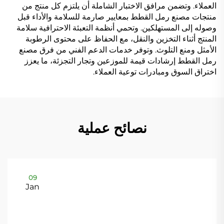
العملاء. وتضمن مرافق الاختبار الشاملة أن يلتزم كل منتج من
منتجات مصنع رمل القطط بمعايير صارمة للسلامة والأداء قبل
وصوله إلى المستهلكين. وتحمي أنظمة التعبئة الاحترافية سلامة
المنتج أثناء التخزين والنقل، مع الحفاظ على محتوى الرطوبة
الأمثل ومنع التلوث. وتوفر خدمات الدعم الفني من فرق مصنع
رمل القطط إرشادات قيمة للموزعين وتجار التجزئة، ما يعزز
اختراق السوق ومبادرات توعية العملاء.
نصائح عملية
09
Jan