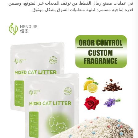
في عمليات مصنع رمال القطط من توقف المعدات غير المتوقع، ويضمن
قدرة إنتاجية مستمرة لتلبية متطلبات السوق بشكل موثوق.