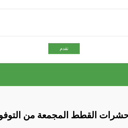
تقدم
شرات القطط المجمعة من التوفو