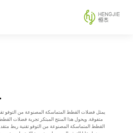
ح
يمثل فضلات القطط المتماسكة المصنوعة من التوفو تقدماً ث
متفوقة. ويحول هذا المنتج المبتكر تجربة فضلات القطط 
القطط المتماسكة المصنوعة من التوفو تقنية ربط متقدم