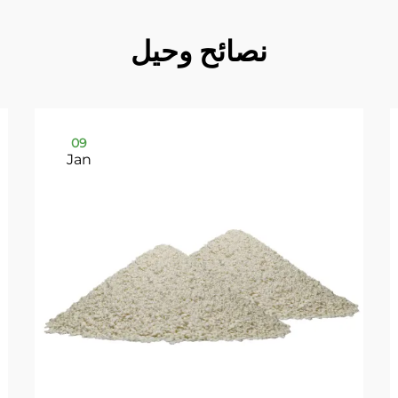
نصائح وحيل
09
Jan