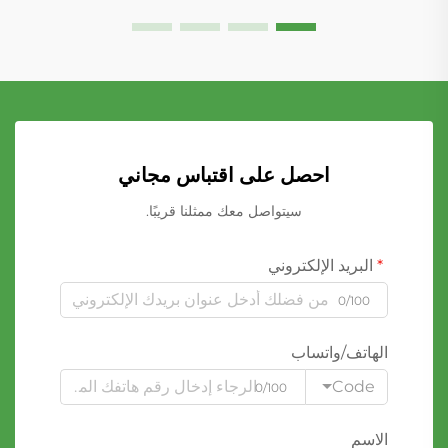
احصل على اقتباس مجاني
سيتواصل معك ممثلنا قريبًا.
البريد الإلكتروني
0/100
الهاتف/واتساب
Code
0/100
الاسم