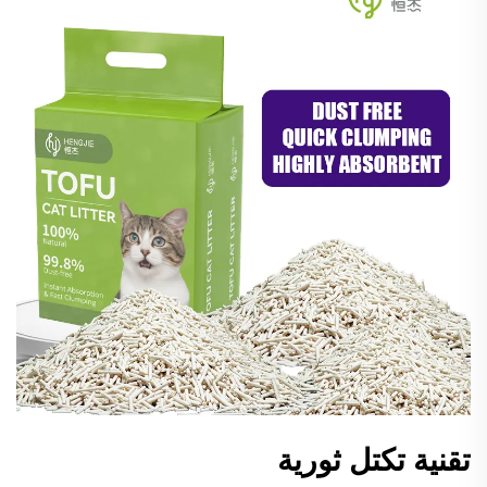
تقنية تكتل ثورية