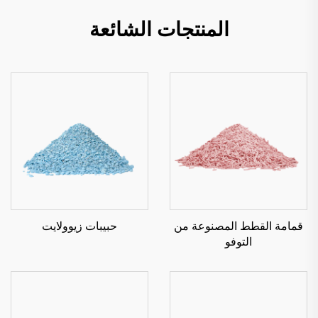
المنتجات الشائعة
قمامة القطط المصنوعة من
حبيبات زيوولايت
التوفو