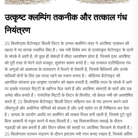
उत्कृष्ट क्लम्पिंग तकनीक और तत्काल गंध
नियंत्रण
25 किलोग्राम बेंटोनाइट बिल्ली लिटर के उन्नत क्लम्पिंग तंत्र ने अपशिष्ट प्रबंधन की
दक्षता में नए मानक स्थापित किए हैं। जब नमी विशेष रूप से प्रसंस्कृत बेंटोनाइट के दानों
के संपर्क में आती है, तो कुछ ही सेकंडों में तीव्र अवशोषण होता है, जिससे द्रव अपशिष्ट
को पूरी तरह से घेरने वाले मजबूत, सुसंगत क्लम्प बनते हैं। यह तत्काल प्रतिक्रिया गंध
के अणुओं को आसपास के वातावरण में फैलने से रोकती है, जिससे बिल्लियों और उनके
मालिकों दोनों के लिए एक ताज़ा रहने का स्थान बनता है। सोडियम बेंटोनाइट की
आणविक संरचना इस उत्कृष्ट प्रदर्शन को सक्षम बनाती है, क्योंकि तरल के संपर्क में आने
पर इसके परतदार मिट्टी के खनिज फैल जाते हैं और अपशिष्ट सामग्री के चारों ओर एक
अभेद्य सील बनाते हैं। पारंपरिक मिट्टी के लिटर के विपरीत, जो केवल नमी को अवशोषित
करते हैं, 25 किलोग्राम बेंटोनाइट बिल्ली लिटर सक्रिय रूप से गंध उत्पन्न करने वाले
जीवाणुओं और अमोनिया यौगिकों को बांधता है और उन्हें स्रोत पर ही निष्क्रिय कर देता
है। उत्पाद के उपयोग अवधि भर क्लम्पिंग की ताकत स्थिर बनी रहती है, जिससे टूटे-फूटे
बिना आसानी से स्कूप करने में मदद मिलती है। यह विश्वसनीयता सफाई के दौरान
गड़बड़ी को कम करती है और लिटर बॉक्स की सतहों पर अपशिष्ट चिपकने से रोकती है।
25 किलोग्राम प्रारूप भंडारण के दौरान इष्टतम नमी स्तर बनाए रखता है, जिससे अंतिम