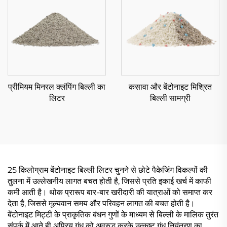
प्रीमियम मिनरल क्लंपिंग बिल्ली का
कसावा और बेंटोनाइट मिश्रित
लिटर
बिल्ली सामग्री
25 किलोग्राम बेंटोनाइट बिल्ली लिटर चुनने से छोटे पैकेजिंग विकल्पों की
तुलना में उल्लेखनीय लागत बचत होती है, जिससे प्रति इकाई खर्च में काफी
कमी आती है। थोक प्रारूप बार-बार खरीदारी की यात्राओं को समाप्त कर
देता है, जिससे मूल्यवान समय और परिवहन लागत की बचत होती है।
बेंटोनाइट मिट्टी के प्राकृतिक बंधन गुणों के माध्यम से बिल्ली के मालिक तुरंत
संपर्क में आते ही अप्रिय गंध को अवरुद्ध करके उत्कृष्ट गंध नियंत्रण का