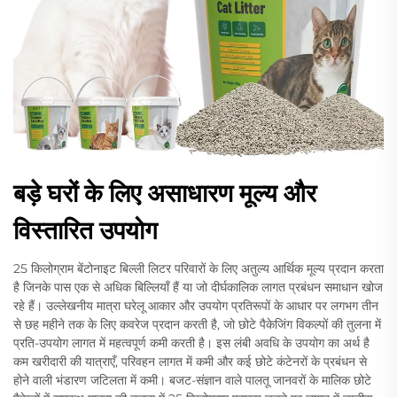
बड़े घरों के लिए असाधारण मूल्य और
विस्तारित उपयोग
25 किलोग्राम बेंटोनाइट बिल्ली लिटर परिवारों के लिए अतुल्य आर्थिक मूल्य प्रदान करता
है जिनके पास एक से अधिक बिल्लियाँ हैं या जो दीर्घकालिक लागत प्रबंधन समाधान खोज
रहे हैं। उल्लेखनीय मात्रा घरेलू आकार और उपयोग प्रतिरूपों के आधार पर लगभग तीन
से छह महीने तक के लिए कवरेज प्रदान करती है, जो छोटे पैकेजिंग विकल्पों की तुलना में
प्रति-उपयोग लागत में महत्वपूर्ण कमी करती है। इस लंबी अवधि के उपयोग का अर्थ है
कम खरीदारी की यात्राएँ, परिवहन लागत में कमी और कई छोटे कंटेनरों के प्रबंधन से
होने वाली भंडारण जटिलता में कमी। बजट-संज्ञान वाले पालतू जानवरों के मालिक छोटे