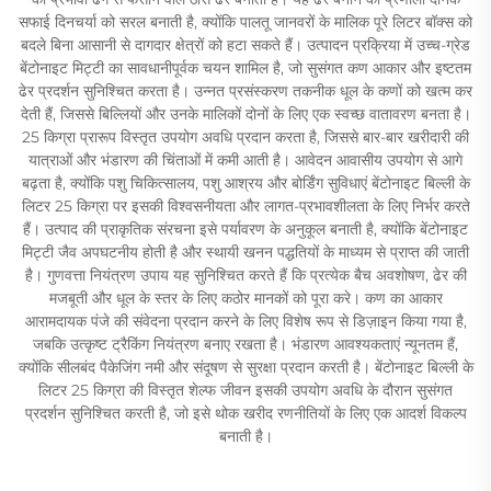
सफाई दिनचर्या को सरल बनाती है, क्योंकि पालतू जानवरों के मालिक पूरे लिटर बॉक्स को
बदले बिना आसानी से दागदार क्षेत्रों को हटा सकते हैं। उत्पादन प्रक्रिया में उच्च-ग्रेड
बेंटोनाइट मिट्टी का सावधानीपूर्वक चयन शामिल है, जो सुसंगत कण आकार और इष्टतम
ढेर प्रदर्शन सुनिश्चित करता है। उन्नत प्रसंस्करण तकनीक धूल के कणों को खत्म कर
देती हैं, जिससे बिल्लियों और उनके मालिकों दोनों के लिए एक स्वच्छ वातावरण बनता है।
25 किग्रा प्रारूप विस्तृत उपयोग अवधि प्रदान करता है, जिससे बार-बार खरीदारी की
यात्राओं और भंडारण की चिंताओं में कमी आती है। आवेदन आवासीय उपयोग से आगे
बढ़ता है, क्योंकि पशु चिकित्सालय, पशु आश्रय और बोर्डिंग सुविधाएं बेंटोनाइट बिल्ली के
लिटर 25 किग्रा पर इसकी विश्वसनीयता और लागत-प्रभावशीलता के लिए निर्भर करते
हैं। उत्पाद की प्राकृतिक संरचना इसे पर्यावरण के अनुकूल बनाती है, क्योंकि बेंटोनाइट
मिट्टी जैव अपघटनीय होती है और स्थायी खनन पद्धतियों के माध्यम से प्राप्त की जाती
है। गुणवत्ता नियंत्रण उपाय यह सुनिश्चित करते हैं कि प्रत्येक बैच अवशोषण, ढेर की
मजबूती और धूल के स्तर के लिए कठोर मानकों को पूरा करे। कण का आकार
आरामदायक पंजे की संवेदना प्रदान करने के लिए विशेष रूप से डिज़ाइन किया गया है,
जबकि उत्कृष्ट ट्रैकिंग नियंत्रण बनाए रखता है। भंडारण आवश्यकताएं न्यूनतम हैं,
क्योंकि सीलबंद पैकेजिंग नमी और संदूषण से सुरक्षा प्रदान करती है। बेंटोनाइट बिल्ली के
लिटर 25 किग्रा की विस्तृत शेल्फ जीवन इसकी उपयोग अवधि के दौरान सुसंगत
प्रदर्शन सुनिश्चित करती है, जो इसे थोक खरीद रणनीतियों के लिए एक आदर्श विकल्प
बनाती है।