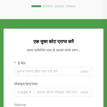
एक मुफ्त कोट प्राप्त करें
हमारा प्रतिनिधि जल्द ही आपको संपर्क करेगा।
ई-मेल
0/100
मोबाइल/व्हाट्सएप
Code
0/100
Name