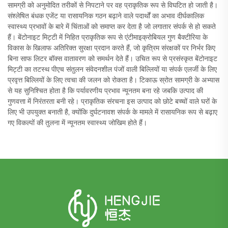
सामग्री को अनुमोदित तरीकों से निपटाने पर वह प्राकृतिक रूप से विघटित हो जाती है।
संश्लेषित बंधक एजेंट या रासायनिक गठन बढ़ाने वाले पदार्थों का अभाव दीर्घकालिक
स्वास्थ्य प्रभावों के बारे में चिंताओं को समाप्त कर देता है जो लगातार संपर्क से हो सकते
हैं। बेंटोनाइट मिट्टी में निहित प्राकृतिक रूप से एंटीमाइक्रोबियल गुण बैक्टीरिया के
विकास के खिलाफ अतिरिक्त सुरक्षा प्रदान करते हैं, जो कृत्रिम संरक्षकों पर निर्भर किए
बिना साफ लिटर बॉक्स वातावरण को समर्थन देते हैं। उचित रूप से प्रसंस्कृत बेंटोनाइट
मिट्टी का तटस्थ पीएच संतुलन संवेदनशील पंजों वाली बिल्लियों या संपर्क एलर्जी के लिए
प्रवृत्त बिल्लियों के लिए त्वचा की जलन को रोकता है। टिकाऊ स्रोत सामग्री के अभ्यास
से यह सुनिश्चित होता है कि पर्यावरणीय प्रभाव न्यूनतम बना रहे जबकि उत्पाद की
गुणवत्ता में निरंतरता बनी रहे। प्राकृतिक संरचना इस उत्पाद को छोटे बच्चों वाले घरों के
लिए भी उपयुक्त बनाती है, क्योंकि दुर्घटनावश संपर्क के मामले में रासायनिक रूप से बढ़ाए
गए विकल्पों की तुलना में न्यूनतम स्वास्थ्य जोखिम होते हैं।