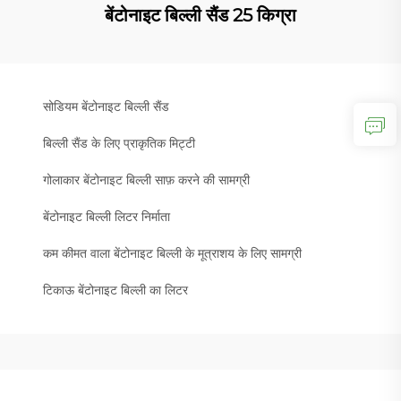
बेंटोनाइट बिल्ली सैंड 25 किग्रा
सोडियम बेंटोनाइट बिल्ली सैंड
बिल्ली सैंड के लिए प्राकृतिक मिट्टी
गोलाकार बेंटोनाइट बिल्ली साफ़ करने की सामग्री
बेंटोनाइट बिल्ली लिटर निर्माता
कम कीमत वाला बेंटोनाइट बिल्ली के मूत्राशय के लिए सामग्री
टिकाऊ बेंटोनाइट बिल्ली का लिटर