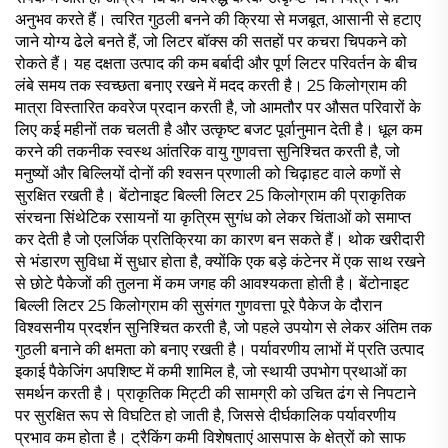
अनुभव करते हैं। त्वरित गुठली बनने की क्रिया से मजबूत, आसानी से हटाए
जाने योग्य ढेले बनते हैं, जो लिटर बॉक्स की सतहों पर कचरा चिपकने को
रोकते हैं। यह दक्षता उत्पाद की कम बर्बादी और पूर्ण लिटर परिवर्तन के बीच
लंबे समय तक स्वच्छता बनाए रखने में मदद करती है। 25 किलोग्राम की
मात्रा विस्तारित कवरेज प्रदान करती है, जो आमतौर पर औसत परिवारों के
लिए कई महीनों तक चलती है और उत्कृष्ट बजट पूर्वानुमान देती है। धूल कम
करने की तकनीक स्वस्थ आंतरिक वायु गुणवत्ता सुनिश्चित करती है, जो
मनुष्यों और बिल्लियों दोनों की श्वसन प्रणाली को चिढ़ाहट वाले कणों से
सुरक्षित रखती है। बेंटोनाइट बिल्ली लिटर 25 किलोग्राम की प्राकृतिक
संरचना सिंथेटिक रसायनों या कृत्रिम सुगंध को लेकर चिंताओं को समाप्त
कर देती है जो एलर्जिक प्रतिक्रिया का कारण बन सकते हैं। थोक खरीदारी
से भंडारण सुविधा में सुधार होता है, क्योंकि एक बड़े कंटेनर में एक साथ रखने
से छोटे पैकेजों की तुलना में कम जगह की आवश्यकता होती है। बेंटोनाइट
बिल्ली लिटर 25 किलोग्राम की सुसंगत गुणवत्ता पूरे पैकेज के दौरान
विश्वसनीय प्रदर्शन सुनिश्चित करती है, जो पहले उपयोग से लेकर अंतिम तक
गुठली बनाने की क्षमता को बनाए रखती है। पर्यावरणीय लाभों में प्रति उत्पाद
इकाई पैकेजिंग अपशिष्ट में कमी शामिल है, जो स्थायी उपभोग प्रथाओं का
समर्थन करती है। प्राकृतिक मिट्टी की सामग्री को उचित ढंग से निपटाने
पर सुरक्षित रूप से विघटित हो जाती है, जिससे दीर्घकालिक पर्यावरणीय
प्रभाव कम होता है। ट्रैकिंग कमी विशेषताएं आसपास के क्षेत्रों को साफ