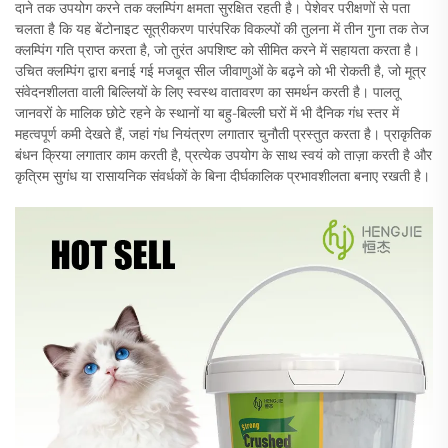
दाने तक उपयोग करने तक क्लम्पिंग क्षमता सुरक्षित रहती है। पेशेवर परीक्षणों से पता
चलता है कि यह बेंटोनाइट सूत्रीकरण पारंपरिक विकल्पों की तुलना में तीन गुना तक तेज
क्लम्पिंग गति प्राप्त करता है, जो तुरंत अपशिष्ट को सीमित करने में सहायता करता है।
उचित क्लम्पिंग द्वारा बनाई गई मजबूत सील जीवाणुओं के बढ़ने को भी रोकती है, जो मूत्र
संवेदनशीलता वाली बिल्लियों के लिए स्वस्थ वातावरण का समर्थन करती है। पालतू
जानवरों के मालिक छोटे रहने के स्थानों या बहु-बिल्ली घरों में भी दैनिक गंध स्तर में
महत्वपूर्ण कमी देखते हैं, जहां गंध नियंत्रण लगातार चुनौती प्रस्तुत करता है। प्राकृतिक
बंधन क्रिया लगातार काम करती है, प्रत्येक उपयोग के साथ स्वयं को ताज़ा करती है और
कृत्रिम सुगंध या रासायनिक संवर्धकों के बिना दीर्घकालिक प्रभावशीलता बनाए रखती है।