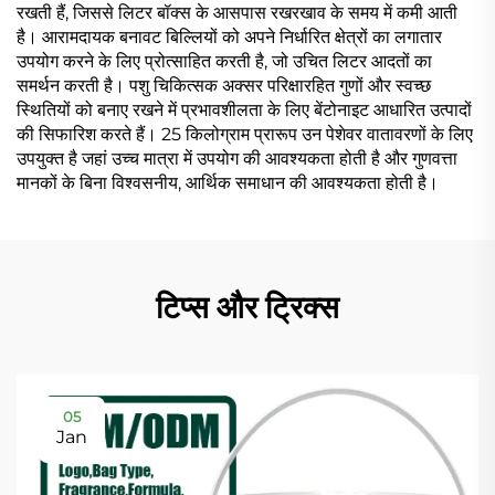
रखती हैं, जिससे लिटर बॉक्स के आसपास रखरखाव के समय में कमी आती
है। आरामदायक बनावट बिल्लियों को अपने निर्धारित क्षेत्रों का लगातार
उपयोग करने के लिए प्रोत्साहित करती है, जो उचित लिटर आदतों का
समर्थन करती है। पशु चिकित्सक अक्सर परिक्षारहित गुणों और स्वच्छ
स्थितियों को बनाए रखने में प्रभावशीलता के लिए बेंटोनाइट आधारित उत्पादों
की सिफारिश करते हैं। 25 किलोग्राम प्रारूप उन पेशेवर वातावरणों के लिए
उपयुक्त है जहां उच्च मात्रा में उपयोग की आवश्यकता होती है और गुणवत्ता
मानकों के बिना विश्वसनीय, आर्थिक समाधान की आवश्यकता होती है।
टिप्स और ट्रिक्स
05
Jan