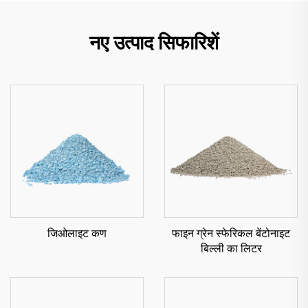
नए उत्पाद सिफारिशें
जिओलाइट कण
फाइन ग्रेन स्फेरिकल बेंटोनाइट
बिल्ली का लिटर