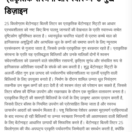
डिज़ाइन
25 किलोग्राम बेंटोनाइट बिल्ली लिटर का प्राकृतिक बेंटोनाइट मिट्टी का आधार
प्रभावशीलता को नष्ट किए बिना पालतू जानवरों की देखभाल के प्रति स्वास्थ्य-सचेत
दृष्टिकोण सुनिश्चित करता है। ध्यानपूर्वक चयनित भंडारों से प्राप्त कच्चे माल को
हानिकारक अशुद्धियों और अत्यधिक धूल के कणों को समाप्त करने के लिए न्यूनतम
प्रसंस्करण से गुजारा जाता है, जिससे उनके प्राकृतिक गुण बरकरार रहते हैं। प्राकृतिक
संरचना के प्रति यह प्रतिबद्धता बिल्लियों और उनके मालिकों दोनों में श्वसन
संवेदनशीलता को उकसाने वाले संश्लेषित रसायनों, कृत्रिम सुगंध और संभावित रूप से
हानिकारक अतिरिक्त पदार्थों के संपर्क को कम करती है। शुद्ध बेंटोनाइट मिट्टी के
अलर्जी-रहित गुण इस उत्पाद को पर्यावरणीय संवेदनशीलता या एलर्जी प्रवृत्ति वाली
बिल्लियों के लिए उपयुक्त बनाते हैं। निर्माण के दौरान शामिल उन्नत धूल नियंत्रण
तकनीक उन सूक्ष्म कणों को हटा देती है जो श्वसन तंत्र को परेशान कर सकते हैं, जिससे
लिटर बॉक्स की दैनिक उपयोग और रखरखाव के दौरान एक सुरक्षित वातावरण बनता है।
प्राकृतिक मिट्टी की सामग्री बिल्लियों के पंजों के लिए उत्कृष्ट आराम प्रदान करती है,
जिससे लिटर बॉक्स के नियमित उपयोग को प्रोत्साहित किया जाता है और स्वस्थ
उत्सर्जन आदतों को समर्थन मिलता है। पशु चिकित्सा पेशेवर अक्सर मूत्रमार्ग प्रक्रियाओं
के बाद स्वस्थ हो रही बिल्लियों या उन्नत स्वच्छता निगरानी की आवश्यकता वाली बिल्लियों
के लिए बेंटोनाइट आधारित उत्पादों की सिफारिश करते हैं। बेंटोनाइट बिल्ली लिटर 25
किलोग्राम की जैव-अपघट्य प्रकृति पर्यावरणीय जिम्मेदारी का समर्थन करती है, क्योंकि