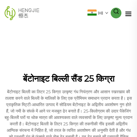
HI
बेंटोनाइट बिल्ली सैंड 25 किग्रा
बेंटोनाइट बिल्ली का लिटर 25 किग्रा उत्कृष्ट गंध नियंत्रण और आसान रखरखाव की
तलाश करने वाले बिल्ली के मालिकों के लिए एक प्रीमियम समाधान प्रदान करता है। इस
प्राकृतिक मिट्टी-आधारित उत्पाद में सोडियम बेंटोनाइट के अद्वितीय अवशोषण गुण होते
हैं, जो नमी के संपर्क में आने पर मजबूत ढेर बनाते हैं। 25-किलोग्राम की उदार पैकेजिंग
बहु-बिल्ली घरों या थोक मात्रा की आवश्यकता वाले व्यवसायों के लिए उत्कृष्ट मूल्य प्रदान
करती है। बेंटोनाइट बिल्ली के लिटर 25 किग्रा की तकनीकी नींव इसकी अद्वितीय
आण्विक संरचना में निहित है, जो तरल के त्वरित अवशोषण की अनुमति देती है और गंध
को प्रभावी ढंग से फंसाने वाले ठोस ढेर बनाती है। यह ढेर बनाने की प्रणाली दैनिक