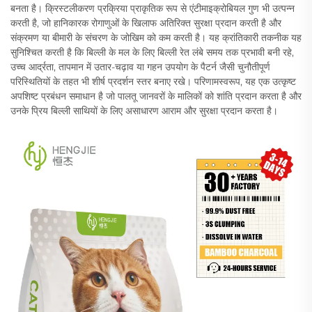
बनता है। क्रिस्टलीकरण प्रक्रिया प्राकृतिक रूप से एंटीमाइक्रोबियल गुण भी उत्पन्न
करती है, जो हानिकारक रोगाणुओं के खिलाफ अतिरिक्त सुरक्षा प्रदान करती है और
संक्रमण या बीमारी के संचरण के जोखिम को कम करती है। यह क्रांतिकारी तकनीक यह
सुनिश्चित करती है कि बिल्ली के मल के लिए बिल्ली रेत लंबे समय तक प्रभावी बनी रहे,
उच्च आर्द्रता, तापमान में उतार-चढ़ाव या गहन उपयोग के पैटर्न जैसी चुनौतीपूर्ण
परिस्थितियों के तहत भी शीर्ष प्रदर्शन स्तर बनाए रखे। परिणामस्वरूप, यह एक उत्कृष्ट
अपशिष्ट प्रबंधन समाधान है जो पालतू जानवरों के मालिकों को शांति प्रदान करता है और
उनके प्रिय बिल्ली साथियों के लिए असाधारण आराम और सुरक्षा प्रदान करता है।