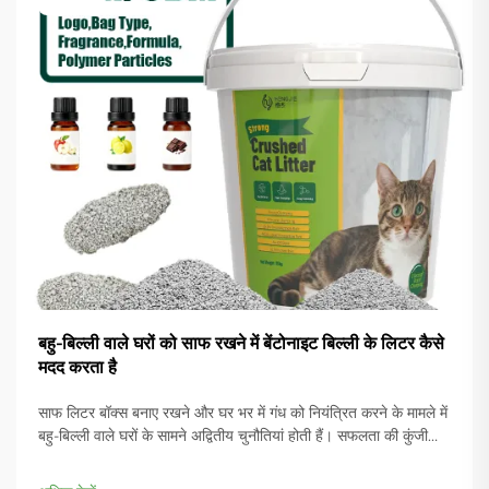
बहु-बिल्ली वाले घरों को साफ रखने में बेंटोनाइट बिल्ली के लिटर कैसे
मदद करता है
साफ लिटर बॉक्स बनाए रखने और घर भर में गंध को नियंत्रित करने के मामले में
बहु-बिल्ली वाले घरों के सामने अद्वितीय चुनौतियां होती हैं। सफलता की कुंजी
सही लिटर सामग्री का चयन करने में निहित है जो बढ़ी हुई उपयोगिता को संभाल
सके जबकि उत्कृष्ट...