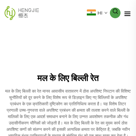
HI
मल के लिए बिल्ली रेत
मल के लिए बिल्ली का रेत मानव आवासीय वातावरण में ठोस अपशिष्ट निपटान की विशिष्ट
चुनौतियों को दूर करने के लिए विशेष रूप से डिज़ाइन किए गए बिल्लियों के अपशिष्ट
प्रबंधन के एक क्रांतिकारी दृष्टिकोण का प्रतिनिधित्व करता है। यह विशेष लिटर
प्रणाली उच्च-गुणवत्ता वाले अपशिष्ट प्रबंधन की क्षमता की तलाश करने वाले बिल्ली के
मालिकों के लिए एक आदर्श समाधान बनाने के लिए उन्नत अवशोषण तकनीक और गंध
उदासीनीकरण यौगिकों को जोड़ती है। मल के लिए बिल्ली के रेत का मुख्य कार्य ठोस
अपशिष्ट कणों को संलग्न करने की इसकी अत्यधिक क्षमता पर केंद्रित है, जबकि नवीन
आणविक बंधन प्रक्रियाओं के माध्यम से संबंधित गंध को एक साथ खत्म कर देता है।