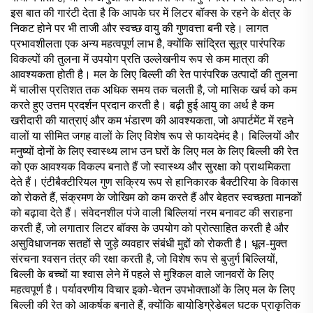
इस बात की गारंटी देता है कि आपके घर में लिटर बॉक्स के रहने के क्षेत्र के
निकट होने पर भी ताजी और स्वच्छ वायु की गुणवत्ता बनी रहे। लागत
प्रभावशीलता एक अन्य महत्वपूर्ण लाभ है, क्योंकि सांद्रित सूत्र पारंपरिक
विकल्पों की तुलना में उपयोग प्रति उल्लेखनीय रूप से कम मात्रा की
आवश्यकता होती है। मल के लिए बिल्ली की रेत पारंपरिक उत्पादों की तुलना
में चालीस प्रतिशत तक अधिक समय तक चलती है, जो मासिक खर्च को कम
करते हुए उत्तम प्रदर्शन प्रदान करती है। बढ़ी हुई आयु का अर्थ है कम
खरीदारी की यात्राएं और कम भंडारण की आवश्यकता, जो अपार्टमेंट में रहने
वालों या सीमित जगह वालों के लिए विशेष रूप से फायदेमंद है। बिल्लियों और
मनुष्यों दोनों के लिए स्वास्थ्य लाभ उन घरों के लिए मल के लिए बिल्ली की रेत
को एक आवश्यक विकल्प बनाते हैं जो स्वास्थ्य और सुरक्षा को प्राथमिकता
देते हैं। एंटीबैक्टीरियल गुण सक्रिय रूप से हानिकारक बैक्टीरिया के विकास
को रोकते हैं, संक्रमण के जोखिम को कम करते हैं और बेहतर स्वच्छता मानकों
को बढ़ावा देते हैं। संवेदनशील पंजे वाली बिल्लियां नरम बनावट की सराहना
करती हैं, जो लगातार लिटर बॉक्स के उपयोग को प्रोत्साहित करती है और
असुविधाजनक सतहों से जुड़े व्यवहार संबंधी मुद्दों को रोकती है। धूल-मुक्त
संरचना श्वसन तंत्र की रक्षा करती है, जो विशेष रूप से बुजुर्ग बिल्लियों,
बिल्ली के बच्चों या श्वास लेने में पहले से मुश्किल वाले जानवरों के लिए
महत्वपूर्ण है। पर्यावरणीय विचार इको-चेतन उपभोक्ताओं के लिए मल के लिए
बिल्ली की रेत को आकर्षक बनाते हैं, क्योंकि बायोडिग्रेडेबल घटक प्राकृतिक