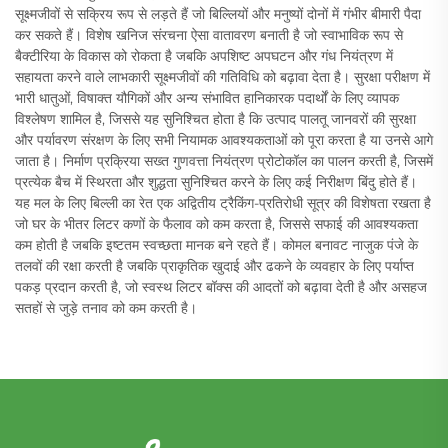
सूक्ष्मजीवों से सक्रिय रूप से लड़ते हैं जो बिल्लियों और मनुष्यों दोनों में गंभीर बीमारी पैदा
कर सकते हैं। विशेष खनिज संरचना ऐसा वातावरण बनाती है जो स्वाभाविक रूप से
बैक्टीरिया के विकास को रोकता है जबकि अपशिष्ट अपघटन और गंध नियंत्रण में
सहायता करने वाले लाभकारी सूक्ष्मजीवों की गतिविधि को बढ़ावा देता है। सुरक्षा परीक्षण में
भारी धातुओं, विषाक्त यौगिकों और अन्य संभावित हानिकारक पदार्थों के लिए व्यापक
विश्लेषण शामिल है, जिससे यह सुनिश्चित होता है कि उत्पाद पालतू जानवरों की सुरक्षा
और पर्यावरण संरक्षण के लिए सभी नियामक आवश्यकताओं को पूरा करता है या उनसे आगे
जाता है। निर्माण प्रक्रिया सख्त गुणवत्ता नियंत्रण प्रोटोकॉल का पालन करती है, जिसमें
प्रत्येक बैच में स्थिरता और शुद्धता सुनिश्चित करने के लिए कई निरीक्षण बिंदु होते हैं।
यह मल के लिए बिल्ली का रेत एक अद्वितीय ट्रैकिंग-प्रतिरोधी सूत्र की विशेषता रखता है
जो घर के भीतर लिटर कणों के फैलाव को कम करता है, जिससे सफाई की आवश्यकता
कम होती है जबकि इष्टतम स्वच्छता मानक बने रहते हैं। कोमल बनावट नाजुक पंजे के
तलवों की रक्षा करती है जबकि प्राकृतिक खुदाई और ढकने के व्यवहार के लिए पर्याप्त
पकड़ प्रदान करती है, जो स्वस्थ लिटर बॉक्स की आदतों को बढ़ावा देती है और असहज
सतहों से जुड़े तनाव को कम करती है।