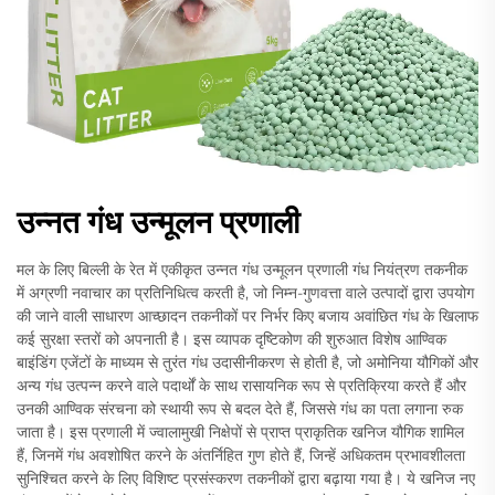
उन्नत गंध उन्मूलन प्रणाली
मल के लिए बिल्ली के रेत में एकीकृत उन्नत गंध उन्मूलन प्रणाली गंध नियंत्रण तकनीक
में अग्रणी नवाचार का प्रतिनिधित्व करती है, जो निम्न-गुणवत्ता वाले उत्पादों द्वारा उपयोग
की जाने वाली साधारण आच्छादन तकनीकों पर निर्भर किए बजाय अवांछित गंध के खिलाफ
कई सुरक्षा स्तरों को अपनाती है। इस व्यापक दृष्टिकोण की शुरुआत विशेष आण्विक
बाइंडिंग एजेंटों के माध्यम से तुरंत गंध उदासीनीकरण से होती है, जो अमोनिया यौगिकों और
अन्य गंध उत्पन्न करने वाले पदार्थों के साथ रासायनिक रूप से प्रतिक्रिया करते हैं और
उनकी आण्विक संरचना को स्थायी रूप से बदल देते हैं, जिससे गंध का पता लगाना रुक
जाता है। इस प्रणाली में ज्वालामुखी निक्षेपों से प्राप्त प्राकृतिक खनिज यौगिक शामिल
हैं, जिनमें गंध अवशोषित करने के अंतर्निहित गुण होते हैं, जिन्हें अधिकतम प्रभावशीलता
सुनिश्चित करने के लिए विशिष्ट प्रसंस्करण तकनीकों द्वारा बढ़ाया गया है। ये खनिज नए