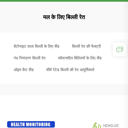
मल के लिए बिल्ली रेत
बेंटोनाइट वाला बिल्ली के लिए सैंड
बिल्ली रेत की फैक्ट्री
गंध नियंत्रण बिल्ली रेत
संवेदनशील बिल्लियों के लिए सैंड
ओइम कैट सैंड
शीर्ष रेटेड बिल्ली की रेत आपूर्तिकर्ता