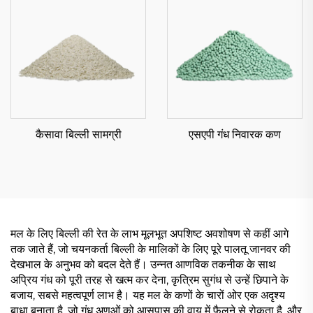
कैसावा बिल्ली सामग्री
एसएपी गंध निवारक कण
मल के लिए बिल्ली की रेत के लाभ मूलभूत अपशिष्ट अवशोषण से कहीं आगे
तक जाते हैं, जो चयनकर्ता बिल्ली के मालिकों के लिए पूरे पालतू जानवर की
देखभाल के अनुभव को बदल देते हैं। उन्नत आणविक तकनीक के साथ
अप्रिय गंध को पूरी तरह से खत्म कर देना, कृत्रिम सुगंध से उन्हें छिपाने के
बजाय, सबसे महत्वपूर्ण लाभ है। यह मल के कणों के चारों ओर एक अदृश्य
बाधा बनाता है, जो गंध अणुओं को आसपास की वायु में फैलने से रोकता है, और