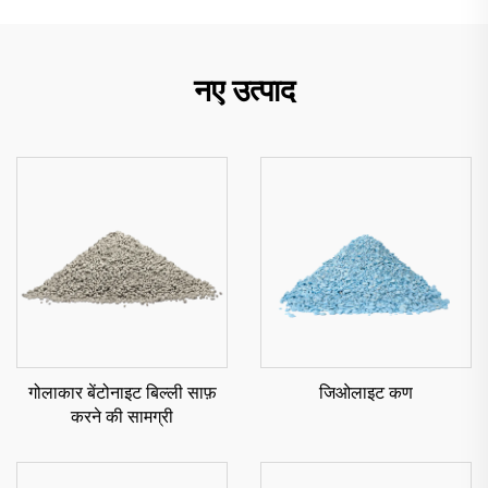
नए उत्पाद
गोलाकार बेंटोनाइट बिल्ली साफ़
जिओलाइट कण
करने की सामग्री