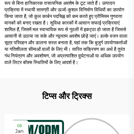
रूप से बिना हानिकारक रासायनिक अवशेष के टूट जाते हैं। उत्पादन
प्रक्रिया में स्थायी सामग्री और ऊर्जा-कुशल विनिर्माण विधियों का उपयोग
किया जाता है, जो कुल कार्बन पदचिह्न को कम करते हुए प्रीमियम गुणवत्ता
मानकों को बनाए रखता है। सुविधा कारकों में आसान सफाई प्रक्रियाएं
शामिल हैं, जिसमें मल स्वाभाविक रूप से गुठली में इकट्ठा हो जाता है जिससे
आसानी से उठाया जा सके और न्यूनतम अवशेष छोड़े जाएं। हल्के वजन वाला
सूत्र परिवहन और डालना सरल बनाता है, यहां तक कि बुजुर्ग उपयोगकर्ताओं
या गतिशीलता सीमाओं वालों के लिए भी। त्वरित सक्रियण का अर्थ है तुरंत
गंध नियंत्रण और अवशोषण, जो अप्रत्याशित दुर्घटनाओं या अधिक उपयोग
वाले लिटर बॉक्स स्थितियों के लिए आदर्श है।
टिप्स और ट्रिक्स
05
Jan