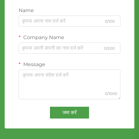
Name
0/100
Company Name
0/200
Message
0/1000
जमा करें