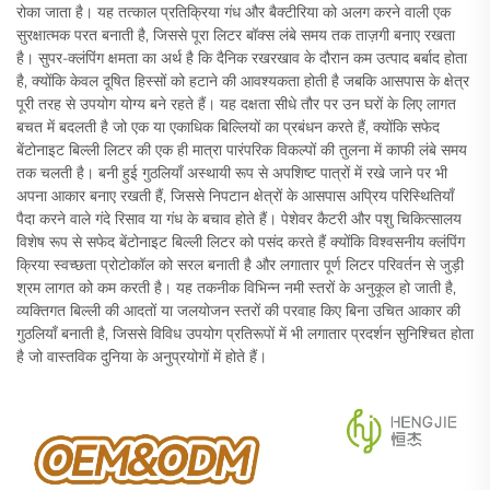
रोका जाता है। यह तत्काल प्रतिक्रिया गंध और बैक्टीरिया को अलग करने वाली एक
सुरक्षात्मक परत बनाती है, जिससे पूरा लिटर बॉक्स लंबे समय तक ताज़गी बनाए रखता
है। सुपर-क्लंपिंग क्षमता का अर्थ है कि दैनिक रखरखाव के दौरान कम उत्पाद बर्बाद होता
है, क्योंकि केवल दूषित हिस्सों को हटाने की आवश्यकता होती है जबकि आसपास के क्षेत्र
पूरी तरह से उपयोग योग्य बने रहते हैं। यह दक्षता सीधे तौर पर उन घरों के लिए लागत
बचत में बदलती है जो एक या एकाधिक बिल्लियों का प्रबंधन करते हैं, क्योंकि सफेद
बेंटोनाइट बिल्ली लिटर की एक ही मात्रा पारंपरिक विकल्पों की तुलना में काफी लंबे समय
तक चलती है। बनी हुई गुठलियाँ अस्थायी रूप से अपशिष्ट पात्रों में रखे जाने पर भी
अपना आकार बनाए रखती हैं, जिससे निपटान क्षेत्रों के आसपास अप्रिय परिस्थितियाँ
पैदा करने वाले गंदे रिसाव या गंध के बचाव होते हैं। पेशेवर कैटरी और पशु चिकित्सालय
विशेष रूप से सफेद बेंटोनाइट बिल्ली लिटर को पसंद करते हैं क्योंकि विश्वसनीय क्लंपिंग
क्रिया स्वच्छता प्रोटोकॉल को सरल बनाती है और लगातार पूर्ण लिटर परिवर्तन से जुड़ी
श्रम लागत को कम करती है। यह तकनीक विभिन्न नमी स्तरों के अनुकूल हो जाती है,
व्यक्तिगत बिल्ली की आदतों या जलयोजन स्तरों की परवाह किए बिना उचित आकार की
गुठलियाँ बनाती है, जिससे विविध उपयोग प्रतिरूपों में भी लगातार प्रदर्शन सुनिश्चित होता
है जो वास्तविक दुनिया के अनुप्रयोगों में होते हैं।