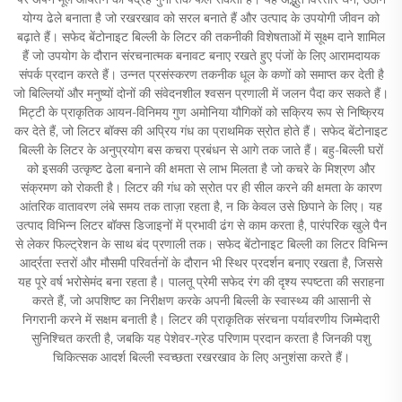
योग्य ढेले बनाता है जो रखरखाव को सरल बनाते हैं और उत्पाद के उपयोगी जीवन को
बढ़ाते हैं। सफेद बेंटोनाइट बिल्ली के लिटर की तकनीकी विशेषताओं में सूक्ष्म दाने शामिल
हैं जो उपयोग के दौरान संरचनात्मक बनावट बनाए रखते हुए पंजों के लिए आरामदायक
संपर्क प्रदान करते हैं। उन्नत प्रसंस्करण तकनीक धूल के कणों को समाप्त कर देती है
जो बिल्लियों और मनुष्यों दोनों की संवेदनशील श्वसन प्रणाली में जलन पैदा कर सकते हैं।
मिट्टी के प्राकृतिक आयन-विनिमय गुण अमोनिया यौगिकों को सक्रिय रूप से निष्क्रिय
कर देते हैं, जो लिटर बॉक्स की अप्रिय गंध का प्राथमिक स्रोत होते हैं। सफेद बेंटोनाइट
बिल्ली के लिटर के अनुप्रयोग बस कचरा प्रबंधन से आगे तक जाते हैं। बहु-बिल्ली घरों
को इसकी उत्कृष्ट ढेला बनाने की क्षमता से लाभ मिलता है जो कचरे के मिश्रण और
संक्रमण को रोकती है। लिटर की गंध को स्रोत पर ही सील करने की क्षमता के कारण
आंतरिक वातावरण लंबे समय तक ताज़ा रहता है, न कि केवल उसे छिपाने के लिए। यह
उत्पाद विभिन्न लिटर बॉक्स डिजाइनों में प्रभावी ढंग से काम करता है, पारंपरिक खुले पैन
से लेकर फिल्ट्रेशन के साथ बंद प्रणाली तक। सफेद बेंटोनाइट बिल्ली का लिटर विभिन्न
आर्द्रता स्तरों और मौसमी परिवर्तनों के दौरान भी स्थिर प्रदर्शन बनाए रखता है, जिससे
यह पूरे वर्ष भरोसेमंद बना रहता है। पालतू प्रेमी सफेद रंग की दृश्य स्पष्टता की सराहना
करते हैं, जो अपशिष्ट का निरीक्षण करके अपनी बिल्ली के स्वास्थ्य की आसानी से
निगरानी करने में सक्षम बनाती है। लिटर की प्राकृतिक संरचना पर्यावरणीय जिम्मेदारी
सुनिश्चित करती है, जबकि यह पेशेवर-ग्रेड परिणाम प्रदान करता है जिनकी पशु
चिकित्सक आदर्श बिल्ली स्वच्छता रखरखाव के लिए अनुशंसा करते हैं।