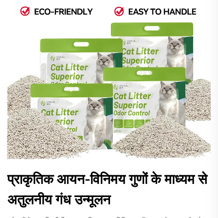
प्राकृतिक आयन-विनिमय गुणों के माध्यम से
अतुलनीय गंध उन्मूलन