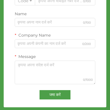
Code
0/100
Name
0/100
Company Name
0/200
Message
0/1000
जमा करें