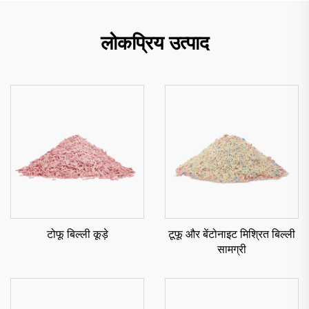
लोकप्रिय उत्पाद
टोफू बिल्ली कूड़े
टूफू और बेंटोनाइट मिश्रित बिल्ली
सामग्री