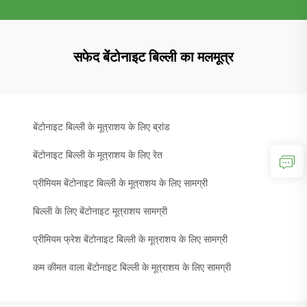
सफेद बेंटोनाइट बिल्ली का मलमूत्र
बेंटोनाइट बिल्ली के मूत्राशय के लिए ब्रांड
बेंटोनाइट बिल्ली के मूत्राशय के लिए रेत
प्रीमियम बेंटोनाइट बिल्ली के मूत्राशय के लिए सामग्री
बिल्ली के लिए बेंटोनाइट मूत्राशय सामग्री
प्रीमियम फ्रेश बेंटोनाइट बिल्ली के मूत्राशय के लिए सामग्री
कम कीमत वाला बेंटोनाइट बिल्ली के मूत्राशय के लिए सामग्री