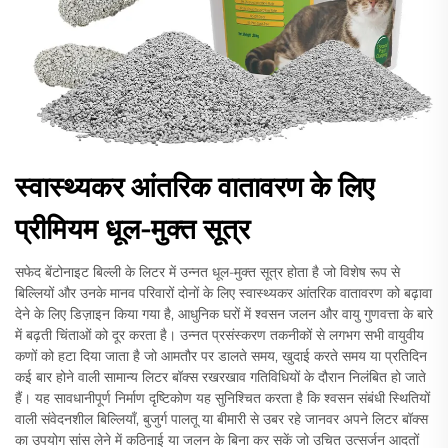
स्वास्थ्यकर आंतरिक वातावरण के लिए
प्रीमियम धूल-मुक्त सूत्र
सफेद बेंटोनाइट बिल्ली के लिटर में उन्नत धूल-मुक्त सूत्र होता है जो विशेष रूप से
बिल्लियों और उनके मानव परिवारों दोनों के लिए स्वास्थ्यकर आंतरिक वातावरण को बढ़ावा
देने के लिए डिज़ाइन किया गया है, आधुनिक घरों में श्वसन जलन और वायु गुणवत्ता के बारे
में बढ़ती चिंताओं को दूर करता है। उन्नत प्रसंस्करण तकनीकों से लगभग सभी वायुवीय
कणों को हटा दिया जाता है जो आमतौर पर डालते समय, खुदाई करते समय या प्रतिदिन
कई बार होने वाली सामान्य लिटर बॉक्स रखरखाव गतिविधियों के दौरान निलंबित हो जाते
हैं। यह सावधानीपूर्ण निर्माण दृष्टिकोण यह सुनिश्चित करता है कि श्वसन संबंधी स्थितियों
वाली संवेदनशील बिल्लियाँ, बुजुर्ग पालतू या बीमारी से उबर रहे जानवर अपने लिटर बॉक्स
का उपयोग सांस लेने में कठिनाई या जलन के बिना कर सकें जो उचित उत्सर्जन आदतों