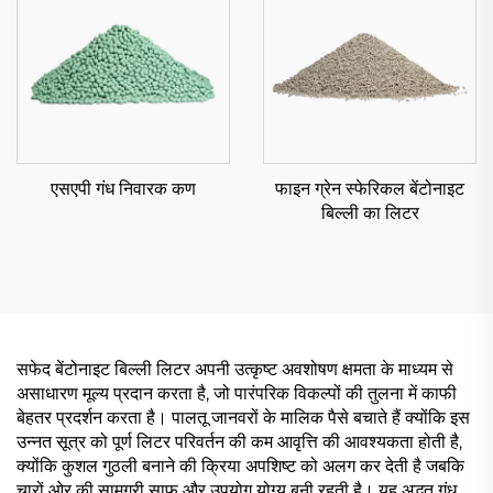
एसएपी गंध निवारक कण
फाइन ग्रेन स्फेरिकल बेंटोनाइट
बिल्ली का लिटर
सफेद बेंटोनाइट बिल्ली लिटर अपनी उत्कृष्ट अवशोषण क्षमता के माध्यम से
असाधारण मूल्य प्रदान करता है, जो पारंपरिक विकल्पों की तुलना में काफी
बेहतर प्रदर्शन करता है। पालतू जानवरों के मालिक पैसे बचाते हैं क्योंकि इस
उन्नत सूत्र को पूर्ण लिटर परिवर्तन की कम आवृत्ति की आवश्यकता होती है,
क्योंकि कुशल गुठली बनाने की क्रिया अपशिष्ट को अलग कर देती है जबकि
चारों ओर की सामग्री साफ और उपयोग योग्य बनी रहती है। यह अद्भुत गंध