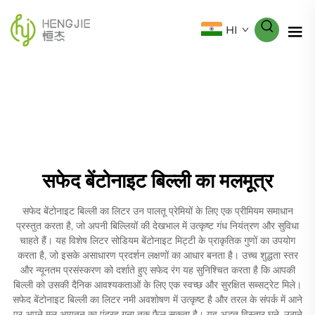
HI
सफेद बेंटोनाइट बिल्ली का मलमूत्र
सफेद बेंटोनाइट बिल्ली का लिटर उन पालतू प्रेमियों के लिए एक प्रीमियम समाधान
प्रस्तुत करता है, जो अपनी बिल्लियों की देखभाल में उत्कृष्ट गंध नियंत्रण और सुविधा
चाहते हैं। यह विशेष लिटर सोडियम बेंटोनाइट मिट्टी के प्राकृतिक गुणों का उपयोग
करता है, जो इसके असाधारण प्रदर्शन लक्षणों का आधार बनता है। उच्च शुद्धता स्तर
और न्यूनतम प्रसंस्करण को दर्शाते हुए सफेद रंग यह सुनिश्चित करता है कि आपकी
बिल्ली को उसकी दैनिक आवश्यकताओं के लिए एक स्वच्छ और सुरक्षित सब्सट्रेट मिले।
सफेद बेंटोनाइट बिल्ली का लिटर नमी अवशोषण में उत्कृष्ट है और तरल के संपर्क में आने
पर अपने मूल आयतन का पंद्रह गुना तक फैल सकता है। यह अद्भुत विस्तार घने, उठाने