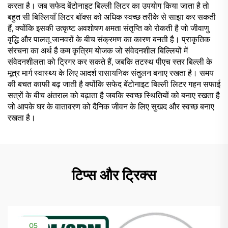
करता है। जब सफेद बेंटोनाइट बिल्ली लिटर का उपयोग किया जाता है तो
बहुत सी बिल्लियाँ लिटर बॉक्स को अधिक स्वच्छ तरीके से साझा कर सकती
हैं, क्योंकि इसकी उत्कृष्ट अवशोषण क्षमता संतृप्ति को रोकती है जो जीवाणु
वृद्धि और पालतू जानवरों के बीच संक्रमण का कारण बनती है। प्राकृतिक
संरचना का अर्थ है कम कृत्रिम योजक जो संवेदनशील बिल्लियों में
संवेदनशीलता को ट्रिगर कर सकते हैं, जबकि तटस्थ पीएच स्तर बिल्ली के
मूत्र मार्ग स्वास्थ्य के लिए आदर्श रासायनिक संतुलन बनाए रखता है। समय
की बचत काफी बढ़ जाती है क्योंकि सफेद बेंटोनाइट बिल्ली लिटर गहन सफाई
सत्रों के बीच अंतराल को बढ़ाता है जबकि स्वच्छ स्थितियों को बनाए रखता है
जो आपके घर के वातावरण को दैनिक जीवन के लिए सुखद और स्वच्छ बनाए
रखता है।
टिप्स और ट्रिक्स
05