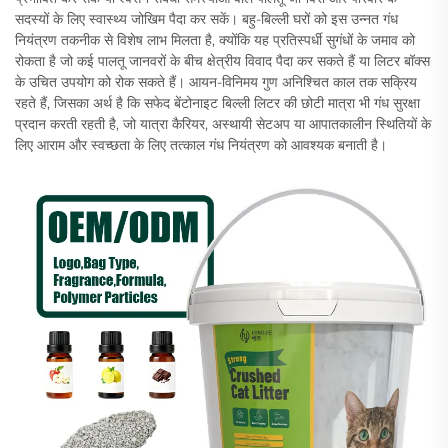
सदस्यों के लिए स्वास्थ्य जोखिम पैदा कर सकें। बहु-बिल्ली घरों को इस उन्नत गंध
नियंत्रण तकनीक से विशेष लाभ मिलता है, क्योंकि यह प्रतिस्पर्धी सुगंधों के जमाव को
रोकता है जो कई पालतू जानवरों के बीच क्षेत्रीय विवाद पैदा कर सकते हैं या लिटर बॉक्स
के उचित उपयोग को रोक सकते हैं। आयन-विनिमय गुण अनिश्चित काल तक सक्रिय
रहते हैं, जिसका अर्थ है कि सफेद बेंटोनाइट बिल्ली लिटर की छोटी मात्रा भी गंध सुरक्षा
प्रदान करती रहती है, जो यात्रा कैरियर, अस्थायी सेटअप या आपातकालीन स्थितियों के
लिए आराम और स्वच्छता के लिए तत्काल गंध नियंत्रण को आवश्यक बनाती है।