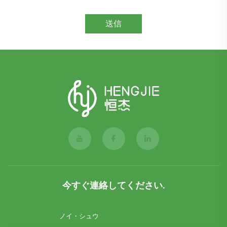
送信
今すぐ連絡してください.
ノイ・シュウ