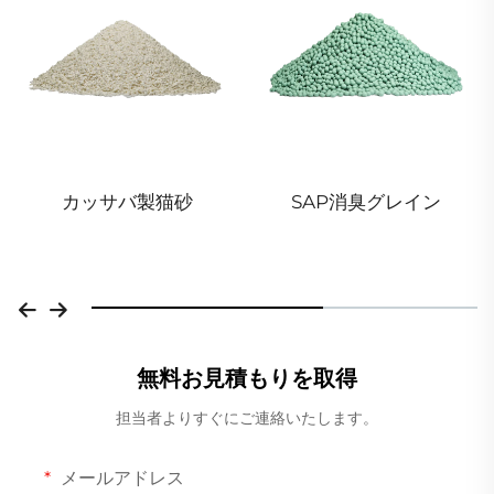
カッサバ製猫砂
SAP消臭グレイン
無料お見積もりを取得
担当者よりすぐにご連絡いたします。
メールアドレス