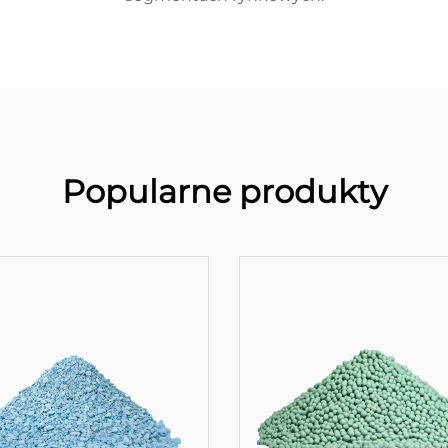
Popularne produkty