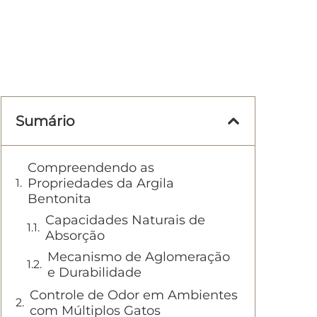
Sumário
Compreendendo as
Propriedades da Argila
Bentonita
Capacidades Naturais de
Absorção
Mecanismo de Aglomeração
e Durabilidade
Controle de Odor em Ambientes
com Múltiplos Gatos