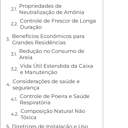
Propriedades de
Neutralização de Amônia
Controle de Frescor de Longa
Duração
Benefícios Econômicos para
Grandes Residências
Redução no Consumo de
Areia
Vida Útil Estendida da Caixa
e Manutenção
Considerações de saúde e
segurança
Controle de Poeira e Saúde
Respiratória
Composição Natural Não
Tóxica
Diretrizes de Instalação e Uso