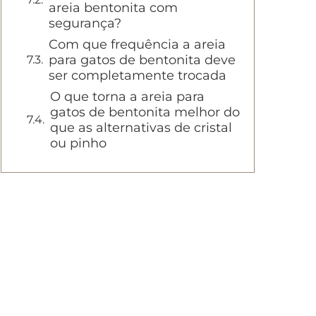
areia bentonita com
segurança?
Com que frequência a areia
para gatos de bentonita deve
ser completamente trocada
O que torna a areia para
gatos de bentonita melhor do
que as alternativas de cristal
ou pinho