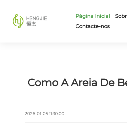
Página Inicial
Sobr
Contacte-nos
Como A Areia De B
2026-01-05 11:30:00