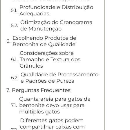
Profundidade e Distribuição
Adequadas
Otimização do Cronograma
de Manutenção
Escolhendo Produtos de
Bentonita de Qualidade
Considerações sobre
Tamanho e Textura dos
Grânulos
Qualidade de Processamento
e Padrões de Pureza
Perguntas Frequentes
Quanta areia para gatos de
bentonite devo usar para
múltiplos gatos
Diferentes gatos podem
compartilhar caixas com