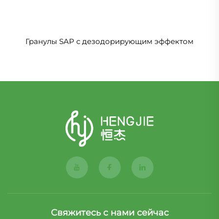
Гранулы SAP с дезодорирующим эффектом
Свяжитесь с нами сейчас