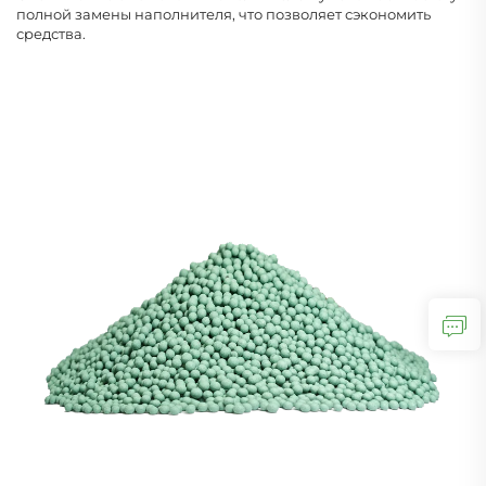
полной замены наполнителя, что позволяет сэкономить
средства.