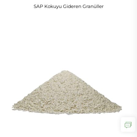
SAP Kokuyu Gideren Granüller