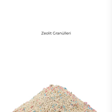
Zeolit Granülleri