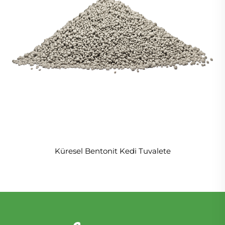
Küresel Bentonit Kedi Tuvalete