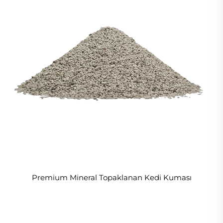
Premium Mineral Topaklanan Kedi Kuması