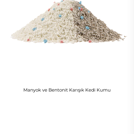
Manyok ve Bentonit Karışık Kedi Kumu