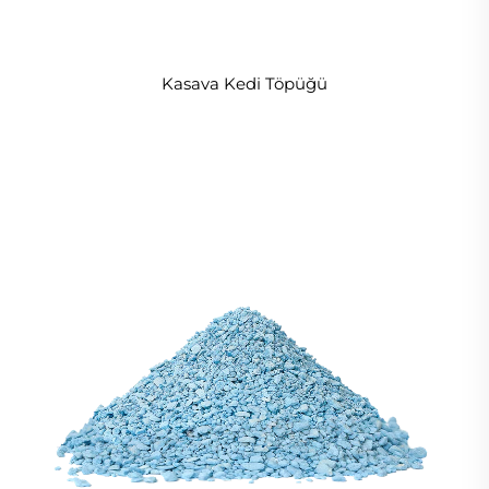
Kasava Kedi Töpüğü