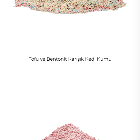
Tofu ve Bentonit Karışık Kedi Kumu