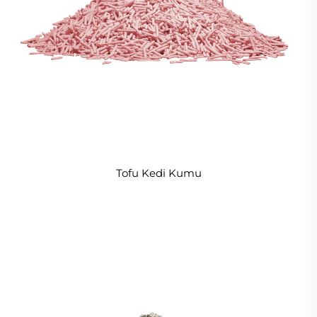
Tofu Kedi Kumu