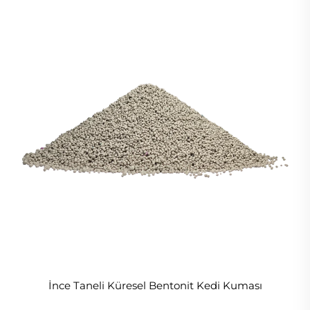
İnce Taneli Küresel Bentonit Kedi Kuması