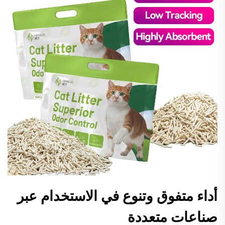
أداء متفوق وتنوع في الاستخدام عبر
صناعات متعددة