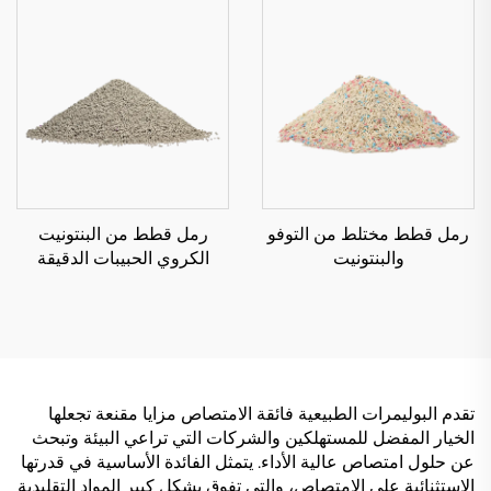
رمل قطط مختلط من التوفو
رمل قطط من البنتونيت
والبنتونيت
الكروي الحبيبات الدقيقة
تقدم البوليمرات الطبيعية فائقة الامتصاص مزايا مقنعة تجعلها
الخيار المفضل للمستهلكين والشركات التي تراعي البيئة وتبحث
عن حلول امتصاص عالية الأداء. يتمثل الفائدة الأساسية في قدرتها
الاستثنائية على الامتصاص، والتي تفوق بشكل كبير المواد التقليدية