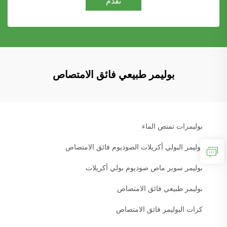
تقدم
بوليمر طبيعي فائق الامتصاص
بوليمرات تمتص الماء
بوليمر البولي أكريلات الصوديوم فائق الامتصاص
بوليمر سوبر ماص صوديوم بولي أكريلات
بوليمر طبيعي فائق الامتصاص
كرات البوليمر فائق الامتصاص