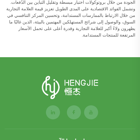
الجودة من خلال بروتوكولات اختبار مبسطة وتقليل التباين بين الدُفعات.
وتشمل الفوائد الاقتصادية على المدى الطويل تعزيز قيمة العلامة التجارية
من خلال الارتباط بالممارسات المستدامة، وتحسين المركز التنافسي في
السوق، والوصول إلى شرائح المستهلكين المهتمين بالبيئة، الذين غالبًا ما
يظهرون ولاءً أكبر للعلامة التجارية وقدرة أعلى على تحمل الأسعار
المرتفعة للمنتجات المستدامة.