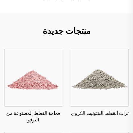
منتجات جديدة
تراب القطط البنتونيت الكروي
قمامة القطط المصنوعة من
التوفو