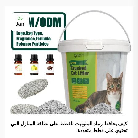
05
Jan
كيف يحافظ رماد البنتونيت للقطط على نظافة المنازل التي
تحتوي على قطط متعددة