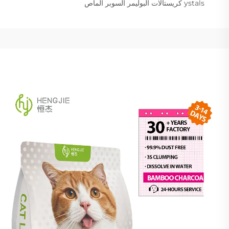
ystals كريستالات البوليمر السوبر الماص