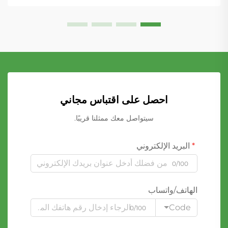
احصل على اقتباس مجاني
سيتواصل معك ممثلنا قريبًا.
البريد الإلكتروني
0/100
الهاتف/واتساب
Code
0/100