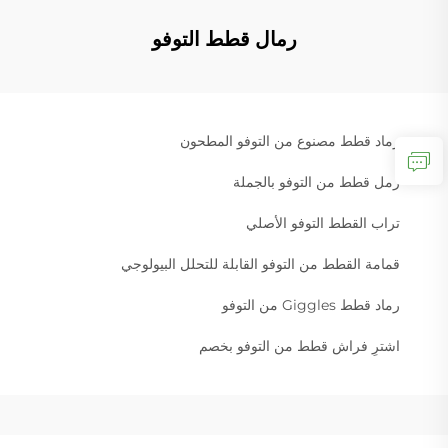
رمال قطط التوفو
رماد قطط مصنوع من التوفو المطحون
رمل قطط من التوفو بالجملة
تراب القطط التوفو الأصلي
قمامة القطط من التوفو القابلة للتحلل البيولوجي
رماد قطط Giggles من التوفو
اشترِ فراش قطط من التوفو بخصم