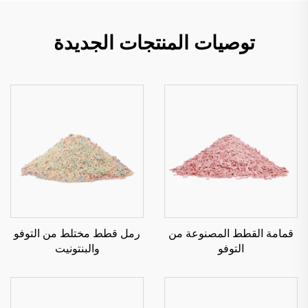
توصيات المنتجات الجديدة
قمامة القطط المصنوعة من
رمل قطط مختلط من التوفو
التوفو
والبنتونيت