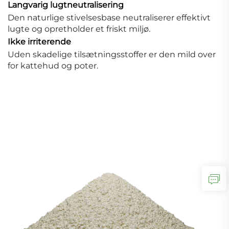
Langvarig lugtneutralisering
Den naturlige stivelsesbase neutraliserer effektivt
lugte og opretholder et friskt miljø.
Ikke irriterende
Uden skadelige tilsætningsstoffer er den mild over
for kattehud og poter.