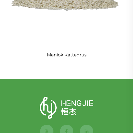
Maniok Kattegrus