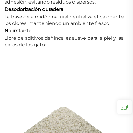
adhesión, evitando residuos dispersos.
Desodorización duradera
La base de almidón natural neutraliza eficazmente
los olores, manteniendo un ambiente fresco.
No irritante
Libre de aditivos dañinos, es suave para la piel y las
patas de los gatos.