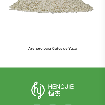
Arenero para Gatos de Yuca