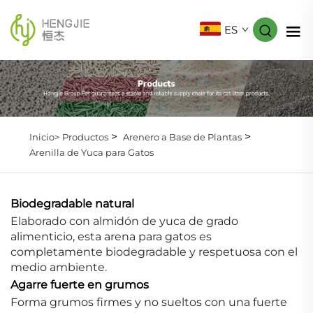
ES
>
>
Inicio>
Productos
Arenero a Base de Plantas
Arenilla de Yuca para Gatos
Biodegradable natural
Elaborado con almidón de yuca de grado
alimenticio, esta arena para gatos es
completamente biodegradable y respetuosa con el
medio ambiente.
Agarre fuerte en grumos
Forma grumos firmes y no sueltos con una fuerte