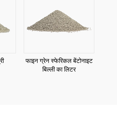
री
फाइन ग्रेन स्फेरिकल बेंटोनाइट
बिल्ली का लिटर