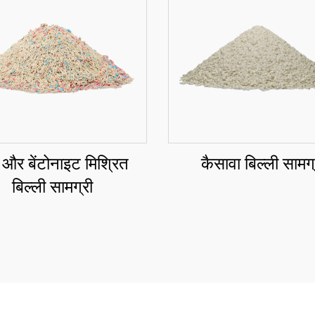
 और बेंटोनाइट मिश्रित
कैसावा बिल्ली सामग्
बिल्ली सामग्री