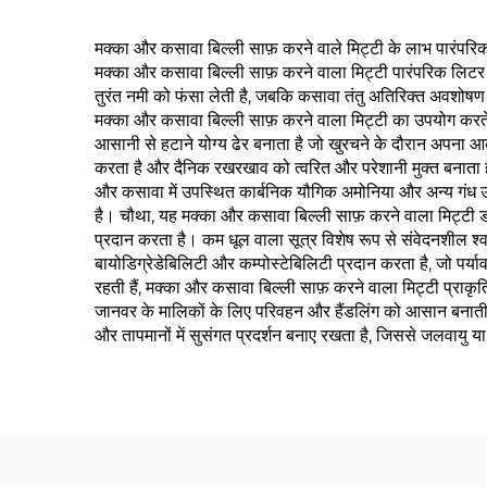
मक्का और कसावा बिल्ली साफ़ करने वाले मिट्टी के लाभ पारंपरिक
मक्का और कसावा बिल्ली साफ़ करने वाला मिट्टी पारंपरिक लिटर की 
तुरंत नमी को फंसा लेती है, जबकि कसावा तंतु अतिरिक्त अवशोषण प
मक्का और कसावा बिल्ली साफ़ करने वाला मिट्टी का उपयोग करते 
आसानी से हटाने योग्य ढेर बनाता है जो खुरचने के दौरान अपना 
करता है और दैनिक रखरखाव को त्वरित और परेशानी मुक्त बनाता है
और कसावा में उपस्थित कार्बनिक यौगिक अमोनिया और अन्य गंध उत्पन
है। चौथा, यह मक्का और कसावा बिल्ली साफ़ करने वाला मिट्टी डाल
प्रदान करता है। कम धूल वाला सूत्र विशेष रूप से संवेदनशील श्व
बायोडिग्रेडेबिलिटी और कम्पोस्टेबिलिटी प्रदान करता है, जो पर्
रहती हैं, मक्का और कसावा बिल्ली साफ़ करने वाला मिट्टी प्राकृ
जानवर के मालिकों के लिए परिवहन और हैंडलिंग को आसान बनाती है
और तापमानों में सुसंगत प्रदर्शन बनाए रखता है, जिससे जलवायु य