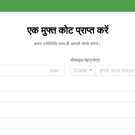
एक मुफ्त कोट प्राप्त करें
हमारा प्रतिनिधि जल्द ही आपको संपर्क करेगा।
मोबाइल/व्हाट्सएप
Code
0/100