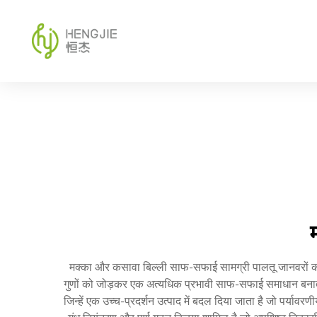
मक्का और कसावा बिल्ली साफ-सफाई सामग्री पालतू जानवरों की 
गुणों को जोड़कर एक अत्यधिक प्रभावी साफ-सफाई समाधान बनाती ह
जिन्हें एक उच्च-प्रदर्शन उत्पाद में बदल दिया जाता है जो पर्यावर