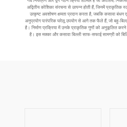
गंध नियंत्रण और पूर्ण गठन क्रिया शामिल है जो अपशिष्ट नि
अद्वितीय कोशिका संरचना से उत्पन्न होती हैं, जिनमें प्राकृतिक
उत्कृष्ट अवशोषण क्षमता प्रदान करता है, जबकि कसावा बंधन 
अनुप्रयोग पारंपरिक घरेलू उपयोग से आगे तक फैले हैं, जो बहु-बिल
है। निर्माण प्रक्रिया में उनके प्राकृतिक गुणों को अनुकूलि
है। इस मक्का और कसावा बिल्ली साफ-सफाई सामग्री को बिल्लियो