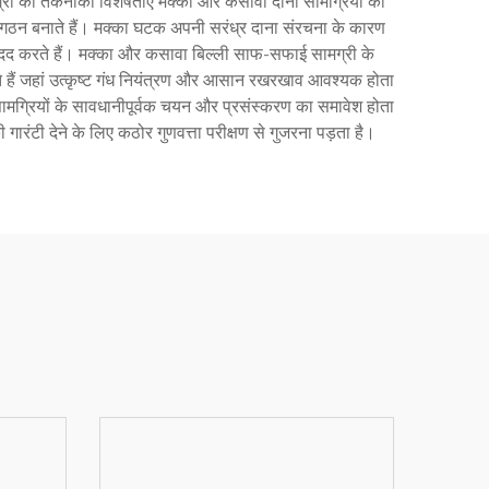
ी की तकनीकी विशेषताएं मक्का और कसावा दोनों सामग्रियों की
ोग्य गठन बनाते हैं। मक्का घटक अपनी सरंध्र दाना संरचना के कारण
 मदद करते हैं। मक्का और कसावा बिल्ली साफ-सफाई सामग्री के
नाते हैं जहां उत्कृष्ट गंध नियंत्रण और आसान रखरखाव आवश्यक होता
मग्रियों के सावधानीपूर्वक चयन और प्रसंस्करण का समावेश होता
रंटी देने के लिए कठोर गुणवत्ता परीक्षण से गुजरना पड़ता है।