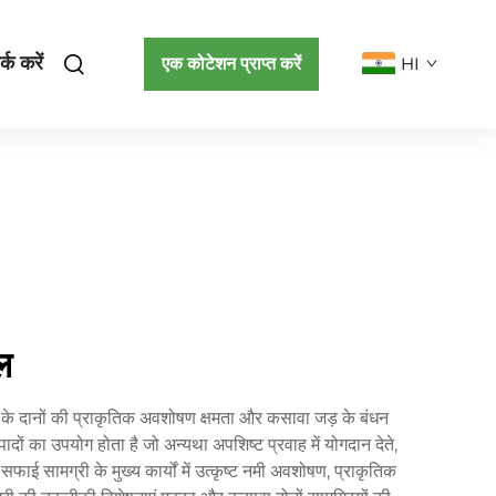
्क करें
एक कोटेशन प्राप्त करें
HI
ल
 के दानों की प्राकृतिक अवशोषण क्षमता और कसावा जड़ के बंधन
 का उपयोग होता है जो अन्यथा अपशिष्ट प्रवाह में योगदान देते,
सफाई सामग्री के मुख्य कार्यों में उत्कृष्ट नमी अवशोषण, प्राकृतिक