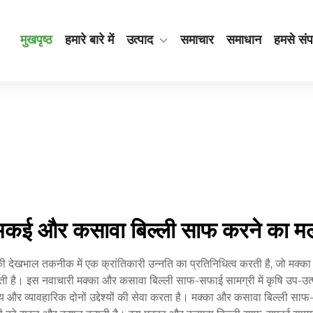
मुखपृष्ठ
हमारे बारे में
उत्पाद
समाचार
समाधान
हमसे संपर
मकई और कसावा बिल्ली साफ करने का म
देखभाल तकनीक में एक क्रांतिकारी उन्नति का प्रतिनिधित्व करती है, जो मक्का
ै। इस नवाचारी मक्का और कसावा बिल्ली साफ-सफाई सामग्री में कृषि उप-उत्पादों
णीय और व्यावहारिक दोनों उद्देश्यों की सेवा करता है। मक्का और कसावा बिल्ली साफ-