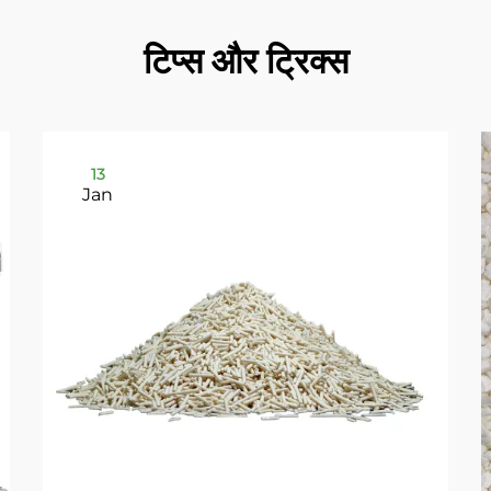
टिप्स और ट्रिक्स
13
Jan