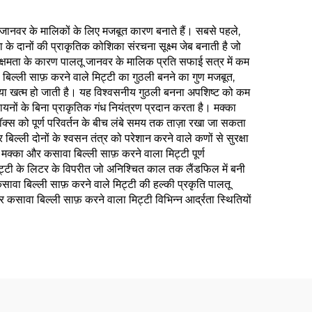
 जानवर के मालिकों के लिए मजबूत कारण बनाते हैं। सबसे पहले,
 के दानों की प्राकृतिक कोशिका संरचना सूक्ष्म जेब बनाती है जो
षण क्षमता के कारण पालतू जानवर के मालिक प्रति सफाई सत्र में कम
िल्ली साफ़ करने वाले मिट्टी का गुठली बनने का गुण मजबूत,
स्या खत्म हो जाती है। यह विश्वसनीय गुठली बनना अपशिष्ट को कम
नों के बिना प्राकृतिक गंध नियंत्रण प्रदान करता है। मक्का
बॉक्स को पूर्ण परिवर्तन के बीच लंबे समय तक ताज़ा रखा जा सकता
ल्ली दोनों के श्वसन तंत्र को परेशान करने वाले कणों से सुरक्षा
 मक्का और कसावा बिल्ली साफ़ करने वाला मिट्टी पूर्ण
मिट्टी के लिटर के विपरीत जो अनिश्चित काल तक लैंडफिल में बनी
सावा बिल्ली साफ़ करने वाले मिट्टी की हल्की प्रकृति पालतू
सावा बिल्ली साफ़ करने वाला मिट्टी विभिन्न आर्द्रता स्थितियों