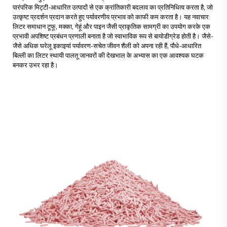
पारंपरिक मिट्टी-आधारित उत्पादों से एक क्रांतिकारी बदलाव का प्रतिनिधित्व करता है, जो
उत्कृष्ट प्रदर्शन प्रदान करते हुए पर्यावरणीय प्रभाव को काफी कम करता है। यह नवाचार
लिटर समाधान टूफू, मक्का, गेहूं और पाइन जैसी प्राकृतिक सामग्री का उपयोग करके एक
प्रभावी अपशिष्ट प्रबंधन प्रणाली बनाता है जो स्वाभाविक रूप से बायोडीग्रेड होती है। जैसे-
जैसे अधिक घरेलू इकाइयां पर्यावरण-सचेत जीवन शैली को अपना रही हैं, पौधे-आधारित
बिल्ली का लिटर स्थायी पालतू जानवरों की देखभाल के अभ्यास का एक आवश्यक घटक
बनकर उभर रहा है।