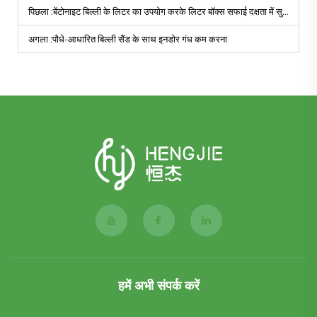
पिछला :
बेंटोनाइट बिल्ली के लिटर का उपयोग करके लिटर बॉक्स सफाई दक्षता में सुधार के लिए टिप्स
अगला :
पौधे-आधारित बिल्ली सैंड के साथ इनडोर गंध कम करना
हमें अभी संपर्क करें