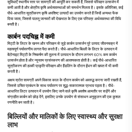
सुविधाएँ स्थानीय स्तर पर सामग्री की आपूर्ति कर सकती हैं, जिससे परिवहन उत्सर्जन में
कमी आती है और क्षेत्रीय कृषि अर्थव्यवस्थाओं को समर्थन मिलता है। इसके अतिरिक्त, कई
पौधे-आधारित सूत्रीकरण कृषि अपशिष्ट उत्पादों का उपयोग करते हैं जिन्हें अन्यथा फेंक
दिया जाता, जिससे पालतू जानवरों की देखभाल के लिए एक परिपत्र अर्थव्यवस्था की विधि
बनती है।
कार्बन पदचिह्न में कमी
मिट्टी के लिटर के खनन और परिवहन से जुड़े कार्बन उत्सर्जन पूरे उत्पाद जीवनचक्र में
महत्वपूर्ण पर्यावरणीय लागत पैदा करते हैं। पौधे-आधारित बिल्ली के लिटर के उत्पादन में
बेंटोनाइट मिट्टी के निष्कर्षण की तुलना में उत्पादन के दौरान लगभग 60% कम कार्बन
उत्सर्जन होता है और न्यूनतम प्रसंस्करण की आवश्यकता होती है। कई पौधे-आधारित
सूत्रीकरण की हल्की प्रकृति परिवहन और हैंडलिंग के दौरान ईंधन की खपत में भी कमी
करती है।
अक्षय स्रोत सामग्री अपने विकास काल के दौरान कार्बन को अवरुद्ध करना जारी रखती हैं,
जिससे उचित प्रबंधन के साथ पर्यावरण पर शुद्ध-सकारात्मक प्रभाव पड़ता है। पौधे-
आधारित लिटर उत्पादन में उपयोग किए जाने वाले कृषि अवशेष आमतौर पर सड़ेंगे और
संग्रहीत कार्बन को छोड़ देंगे, इसलिए उनके उपयोग से संसाधन अनुकूलन की एक कुशल
रणनीति बन जाती है।
बिल्लियों और मालिकों के लिए स्वास्थ्य और सुरक्षा
लाभ