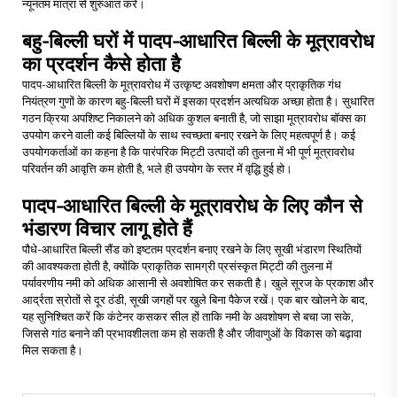
न्यूनतम मात्रा से शुरुआत करें।
बहु-बिल्ली घरों में पादप-आधारित बिल्ली के मूत्रावरोध
का प्रदर्शन कैसे होता है
पादप-आधारित बिल्ली के मूत्रावरोध में उत्कृष्ट अवशोषण क्षमता और प्राकृतिक गंध
नियंत्रण गुणों के कारण बहु-बिल्ली घरों में इसका प्रदर्शन अत्यधिक अच्छा होता है। सुधारित
गठन क्रिया अपशिष्ट निकालने को अधिक कुशल बनाती है, जो साझा मूत्रावरोध बॉक्स का
उपयोग करने वाली कई बिल्लियों के साथ स्वच्छता बनाए रखने के लिए महत्वपूर्ण है। कई
उपयोगकर्ताओं का कहना है कि पारंपरिक मिट्टी उत्पादों की तुलना में भी पूर्ण मूत्रावरोध
परिवर्तन की आवृत्ति कम होती है, भले ही उपयोग के स्तर में वृद्धि हुई हो।
पादप-आधारित बिल्ली के मूत्रावरोध के लिए कौन से
भंडारण विचार लागू होते हैं
पौधे-आधारित बिल्ली सैंड को इष्टतम प्रदर्शन बनाए रखने के लिए सूखी भंडारण स्थितियों
की आवश्यकता होती है, क्योंकि प्राकृतिक सामग्री प्रसंस्कृत मिट्टी की तुलना में
पर्यावरणीय नमी को अधिक आसानी से अवशोषित कर सकती है। खुले सूरज के प्रकाश और
आर्द्रता स्रोतों से दूर ठंडी, सूखी जगहों पर खुले बिना पैकेज रखें। एक बार खोलने के बाद,
यह सुनिश्चित करें कि कंटेनर कसकर सील हों ताकि नमी के अवशोषण से बचा जा सके,
जिससे गांठ बनाने की प्रभावशीलता कम हो सकती है और जीवाणुओं के विकास को बढ़ावा
मिल सकता है।