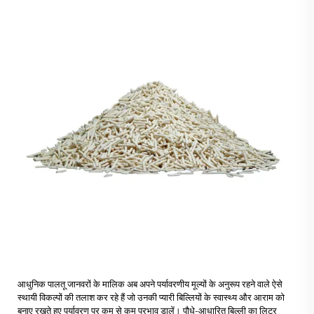
आधुनिक पालतू जानवरों के मालिक अब अपने पर्यावरणीय मूल्यों के अनुरूप रहने वाले ऐसे
स्थायी विकल्पों की तलाश कर रहे हैं जो उनकी प्यारी बिल्लियों के स्वास्थ्य और आराम को
बनाए रखते हुए पर्यावरण पर कम से कम प्रभाव डालें। पौधे-आधारित बिल्ली का लिटर