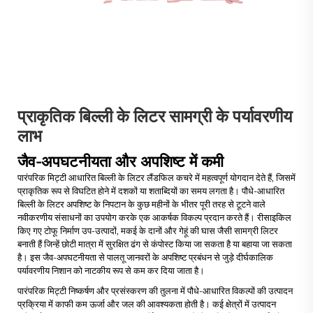
प्राकृतिक बिल्ली के लिटर सामग्री के पर्यावरणीय
लाभ
जैव-अपघटनीयता और अपशिष्ट में कमी
पारंपरिक मिट्टी आधारित बिल्ली के लिटर लैंडफिल कचरे में महत्वपूर्ण योगदान देते हैं, जिसमें
प्राकृतिक रूप से विघटित होने में दशकों या शताब्दियों का समय लगता है। पौधे-आधारित
बिल्ली के लिटर अपशिष्ट के निपटान के कुछ महीनों के भीतर पूरी तरह से टूटने वाले
नवीकरणीय संसाधनों का उपयोग करके एक आकर्षक विकल्प प्रदान करते हैं। रीसाइकिल
किए गए टोफू निर्माण उप-उत्पादों, मकई के दानों और गेहूं की घास जैसी सामग्री लिटर
बनाती हैं जिन्हें छोटी मात्रा में सुरक्षित ढंग से कंपोस्ट किया जा सकता है या बहाया जा सकता
है। इस जैव-अपघटनीयता से पालतू जानवरों के अपशिष्ट प्रबंधन से जुड़े दीर्घकालिक
पर्यावरणीय निशान को नाटकीय रूप से कम कर दिया जाता है।
पारंपरिक मिट्टी निष्कर्षण और प्रसंस्करण की तुलना में पौधे-आधारित विकल्पों की उत्पादन
प्रक्रिया में काफी कम ऊर्जा और जल की आवश्यकता होती है। कई क्षेत्रों में उत्पादन