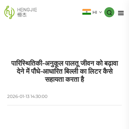
HI
पारिस्थितिकी-अनुकूल पालतू जीवन को बढ़ावा
देने में पौधे-आधारित बिल्ली का लिटर कैसे
सहायता करता है
2026-01-13 14:30:00