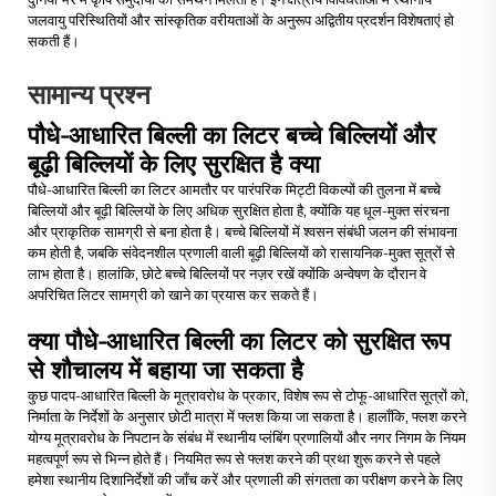
जलवायु परिस्थितियों और सांस्कृतिक वरीयताओं के अनुरूप अद्वितीय प्रदर्शन विशेषताएं हो
सकती हैं।
सामान्य प्रश्न
पौधे-आधारित बिल्ली का लिटर बच्चे बिल्लियों और
बूढ़ी बिल्लियों के लिए सुरक्षित है क्या
पौधे-आधारित बिल्ली का लिटर आमतौर पर पारंपरिक मिट्टी विकल्पों की तुलना में बच्चे
बिल्लियों और बूढ़ी बिल्लियों के लिए अधिक सुरक्षित होता है, क्योंकि यह धूल-मुक्त संरचना
और प्राकृतिक सामग्री से बना होता है। बच्चे बिल्लियों में श्वसन संबंधी जलन की संभावना
कम होती है, जबकि संवेदनशील प्रणाली वाली बूढ़ी बिल्लियों को रासायनिक-मुक्त सूत्रों से
लाभ होता है। हालांकि, छोटे बच्चे बिल्लियों पर नज़र रखें क्योंकि अन्वेषण के दौरान वे
अपरिचित लिटर सामग्री को खाने का प्रयास कर सकते हैं।
क्या पौधे-आधारित बिल्ली का लिटर को सुरक्षित रूप
से शौचालय में बहाया जा सकता है
कुछ पादप-आधारित बिल्ली के मूत्रावरोध के प्रकार, विशेष रूप से टोफू-आधारित सूत्रों को,
निर्माता के निर्देशों के अनुसार छोटी मात्रा में फ्लश किया जा सकता है। हालाँकि, फ्लश करने
योग्य मूत्रावरोध के निपटान के संबंध में स्थानीय प्लंबिंग प्रणालियों और नगर निगम के नियम
महत्वपूर्ण रूप से भिन्न होते हैं। नियमित रूप से फ्लश करने की प्रथा शुरू करने से पहले
हमेशा स्थानीय दिशानिर्देशों की जाँच करें और प्रणाली की संगतता का परीक्षण करने के लिए