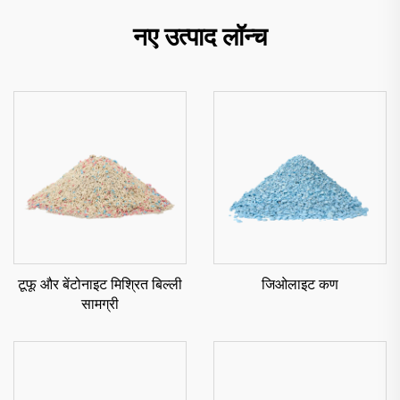
नए उत्पाद लॉन्च
टूफू और बेंटोनाइट मिश्रित बिल्ली
जिओलाइट कण
सामग्री