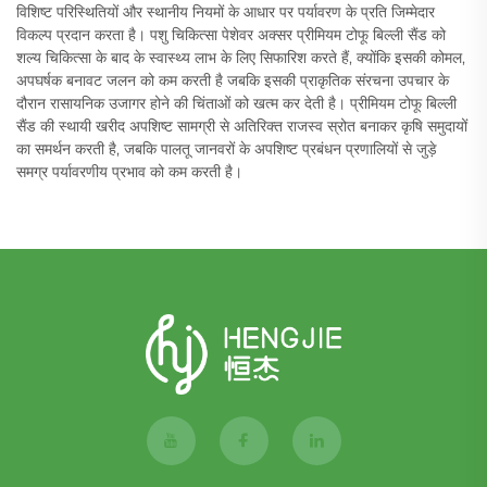
विशिष्ट परिस्थितियों और स्थानीय नियमों के आधार पर पर्यावरण के प्रति जिम्मेदार
विकल्प प्रदान करता है। पशु चिकित्सा पेशेवर अक्सर प्रीमियम टोफू बिल्ली सैंड को
शल्य चिकित्सा के बाद के स्वास्थ्य लाभ के लिए सिफारिश करते हैं, क्योंकि इसकी कोमल,
अपघर्षक बनावट जलन को कम करती है जबकि इसकी प्राकृतिक संरचना उपचार के
दौरान रासायनिक उजागर होने की चिंताओं को खत्म कर देती है। प्रीमियम टोफू बिल्ली
सैंड की स्थायी खरीद अपशिष्ट सामग्री से अतिरिक्त राजस्व स्रोत बनाकर कृषि समुदायों
का समर्थन करती है, जबकि पालतू जानवरों के अपशिष्ट प्रबंधन प्रणालियों से जुड़े
समग्र पर्यावरणीय प्रभाव को कम करती है।