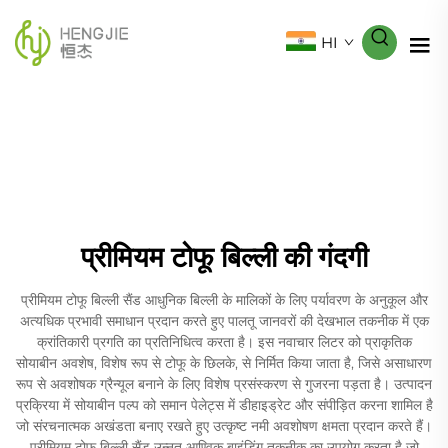
HI
प्रीमियम टोफू बिल्ली की गंदगी
प्रीमियम टोफू बिल्ली सैंड आधुनिक बिल्ली के मालिकों के लिए पर्यावरण के अनुकूल और
अत्यधिक प्रभावी समाधान प्रदान करते हुए पालतू जानवरों की देखभाल तकनीक में एक
क्रांतिकारी प्रगति का प्रतिनिधित्व करता है। इस नवाचार लिटर को प्राकृतिक
सोयाबीन अवशेष, विशेष रूप से टोफू के छिलके, से निर्मित किया जाता है, जिसे असाधारण
रूप से अवशोषक ग्रैन्यूल बनाने के लिए विशेष प्रसंस्करण से गुजरना पड़ता है। उत्पादन
प्रक्रिया में सोयाबीन पल्प को समान पेलेट्स में डीहाइड्रेट और संपीड़ित करना शामिल है
जो संरचनात्मक अखंडता बनाए रखते हुए उत्कृष्ट नमी अवशोषण क्षमता प्रदान करते हैं।
प्रीमियम टोफू बिल्ली सैंड उन्नत आण्विक बाइंडिंग तकनीक का उपयोग करता है जो