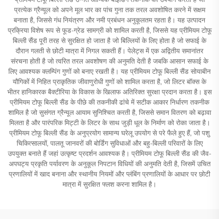
प्रत्येक ग्रैन्यूल को अपने मूल भार का पांच गुना तक तरल अवशोषित करने में सक्षम
बनाता है, जिससे गंध नियंत्रण और नमी प्रबंधन अनुकूलतम रहता है। यह उत्पादन
प्रक्रिया विशेष रूप से फूड-ग्रेड सामग्री को शामिल करती है, जिससे यह प्रीमियम टोफू
बिल्ली सैंड पूरी तरह से सुरक्षित हो जाता है जो बिल्लियों के लिए होता है जो सफाई के
दौरान गलती से छोटी मात्रा में निगल सकती हैं। पेलेट्स में एक अद्वितीय समानांतर
संरचना होती है जो त्वरित तरल अवशोषण की अनुमति देती है जबकि आसान सफाई के
लिए आवश्यक क्लम्पिंग गुणों को बनाए रखती है। यह प्रीमियम टोफू बिल्ली सैंड सोयाबीन
यौगिकों में निहित प्राकृतिक जीवाणुरोधी गुणों को शामिल करता है, जो लिटर बॉक्स के
भीतर हानिकारक बैक्टीरिया के विकास के खिलाफ अतिरिक्त सुरक्षा प्रदान करता है। इस
प्रीमियम टोफू बिल्ली सैंड के पीछे की तकनीकी ढांचे में सटीक आकार निर्धारण तकनीक
शामिल है जो सुसंगत ग्रैन्यूल आयाम सुनिश्चित करती है, जिससे समान वितरण को बढ़ावा
मिलता है और पारंपरिक मिट्टी के लिटर के साथ जुड़ी धूल के निर्माण को रोका जाता है।
प्रीमियम टोफू बिल्ली सैंड के अनुप्रयोग सामान्य घरेलू उपयोग से परे फैले हुए हैं, जो पशु
चिकित्सालयों, पालतू जानवरों की बोर्डिंग सुविधाओं और बहु-बिल्ली परिवारों के लिए
उपयुक्त बनाते हैं जहां उत्कृष्ट प्रदर्शन आवश्यक है। प्रीमियम टोफू बिल्ली सैंड की जैव-
अपघट्य प्रकृति पर्यावरण के अनुकूल निपटान विधियों की अनुमति देती है, जिसमें उचित
प्रणालियों में खाद बनाना और स्थानीय नियमों और प्लंबिंग प्रणालियों के आधार पर छोटी
मात्रा में सुरक्षित फ्लश करना शामिल है।