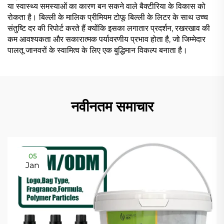
या स्वास्थ्य समस्याओं का कारण बन सकने वाले बैक्टीरिया के विकास को
रोकता है। बिल्ली के मालिक प्रीमियम टोफू बिल्ली के लिटर के साथ उच्च
संतुष्टि दर की रिपोर्ट करते हैं क्योंकि इसका लगातार प्रदर्शन, रखरखाव की
कम आवश्यकता और सकारात्मक पर्यावरणीय प्रभाव होता है, जो जिम्मेदार
पालतू जानवरों के स्वामित्व के लिए एक बुद्धिमान विकल्प बनाता है।
नवीनतम समाचार
05
Jan