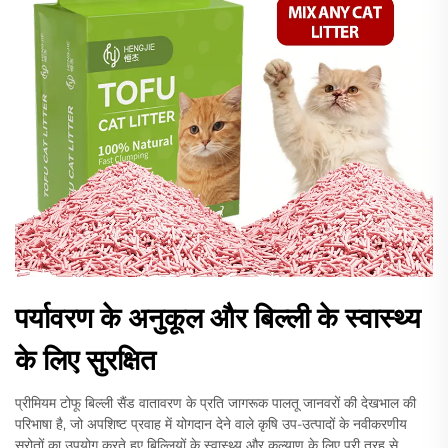
पर्यावरण के अनुकूल और बिल्ली के स्वास्थ्य
के लिए सुरक्षित
प्रीमियम टोफू बिल्ली सैंड वातावरण के प्रति जागरूक पालतू जानवरों की देखभाल की
परिभाषा है, जो अपशिष्ट प्रवाह में योगदान देने वाले कृषि उप-उत्पादों के नवीकरणीय
स्रोतों का उपयोग करते हुए बिल्लियों के स्वास्थ्य और कल्याण के लिए पूरी तरह से