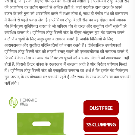
रखता है, जो इसकी उत्कृष्ट गंध प्रबंधन क्षमता को दर्शाता है। प्रीमियम टोफू बिल्ली सैंड
की अवशोषण दर उद्योग मानकों से अधिक होती है, जहां प्रत्येक दाना तरल के अपने
वजन के कई गुना को अवशोषित करने में सक्षम होता है, साथ ही गैसीय गंध को वातावरण
में फैलने से पहले पकड़ लेता है। प्रीमियम टोफू बिल्ली सैंड का यह दोहरा कार्य व्यापक
गंध नियंत्रण सुनिश्चित करता है जो अप्रिय गंध के तरल और वायुवीय दोनों स्रोतों को
संबोधित करता है। प्रीमियम टोफू बिल्ली सैंड के पीएच-संतुलन गुण गंध उत्पन्न करने
वाले जीवाणुओं के लिए अनुपयुक्त वातावरण बनाते हैं, जबकि बिल्लियों के लिए
आरामदायक और सुरक्षित परिस्थितियों को बनाए रखते हैं। दीर्घकालिक उपयोगकर्ता
प्रीमियम टोफू बिल्ली सैंड की ताज़गी बनाए रखने की प्रभावशीलता की सराहना करते हैं,
जिसमें बेकिंग सोडा या अन्य गंध नियंत्रण पूरकों को बार-बार मिलाने की आवश्यकता नहीं
होती है, जिससे लिटर बॉक्स के रखरखाव में सरलता आती है और निरंतर परिणाम मिलते
हैं। प्रीमियम टोफू बिल्ली सैंड की प्राकृतिक संरचना का अर्थ है कि इसके गंध नियंत्रण
गुण उत्पाद के उपयोगकाल भर प्रभावी रहते हैं और समय के साथ कमजोर या कम प्रभावी
नहीं होते।