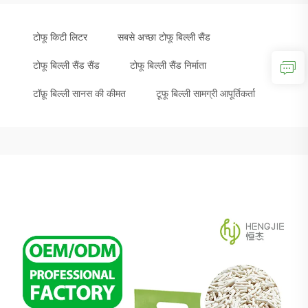
टोफू किटी लिटर
सबसे अच्छा टोफू बिल्ली सैंड
टोफू बिल्ली सैंड सैंड
टोफू बिल्ली सैंड निर्माता
टॉफ़ू बिल्ली सानस की कीमत
टूफू बिल्ली सामग्री आपूर्तिकर्ता