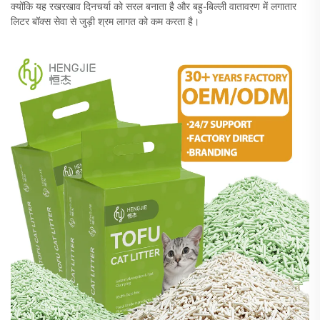
क्योंकि यह रखरखाव दिनचर्या को सरल बनाता है और बहु-बिल्ली वातावरण में लगातार
लिटर बॉक्स सेवा से जुड़ी श्रम लागत को कम करता है।