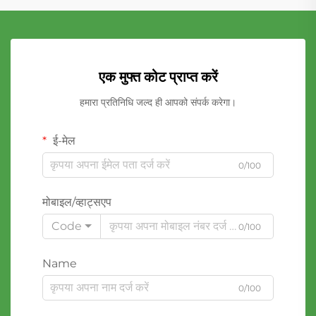
एक मुफ्त कोट प्राप्त करें
हमारा प्रतिनिधि जल्द ही आपको संपर्क करेगा।
ई-मेल
0/100
मोबाइल/व्हाट्सएप
Code
0/100
Name
0/100