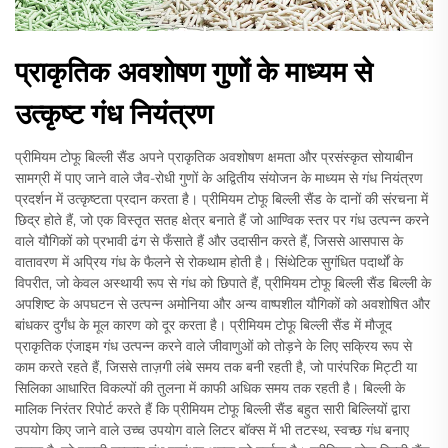
प्राकृतिक अवशोषण गुणों के माध्यम से
उत्कृष्ट गंध नियंत्रण
प्रीमियम टोफू बिल्ली सैंड अपने प्राकृतिक अवशोषण क्षमता और प्रसंस्कृत सोयाबीन
सामग्री में पाए जाने वाले जैव-रोधी गुणों के अद्वितीय संयोजन के माध्यम से गंध नियंत्रण
प्रदर्शन में उत्कृष्टता प्रदान करता है। प्रीमियम टोफू बिल्ली सैंड के दानों की संरचना में
छिद्र होते हैं, जो एक विस्तृत सतह क्षेत्र बनाते हैं जो आण्विक स्तर पर गंध उत्पन्न करने
वाले यौगिकों को प्रभावी ढंग से फँसाते हैं और उदासीन करते हैं, जिससे आसपास के
वातावरण में अप्रिय गंध के फैलने से रोकथाम होती है। सिंथेटिक सुगंधित पदार्थों के
विपरीत, जो केवल अस्थायी रूप से गंध को छिपाते हैं, प्रीमियम टोफू बिल्ली सैंड बिल्ली के
अपशिष्ट के अपघटन से उत्पन्न अमोनिया और अन्य वाष्पशील यौगिकों को अवशोषित और
बांधकर दुर्गंध के मूल कारण को दूर करता है। प्रीमियम टोफू बिल्ली सैंड में मौजूद
प्राकृतिक एंजाइम गंध उत्पन्न करने वाले जीवाणुओं को तोड़ने के लिए सक्रिय रूप से
काम करते रहते हैं, जिससे ताज़गी लंबे समय तक बनी रहती है, जो पारंपरिक मिट्टी या
सिलिका आधारित विकल्पों की तुलना में काफी अधिक समय तक रहती है। बिल्ली के
मालिक निरंतर रिपोर्ट करते हैं कि प्रीमियम टोफू बिल्ली सैंड बहुत सारी बिल्लियों द्वारा
उपयोग किए जाने वाले उच्च उपयोग वाले लिटर बॉक्स में भी तटस्थ, स्वच्छ गंध बनाए