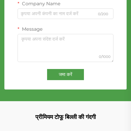
Company Name
0/200
Message
0/1000
जमा करें
प्रीमियम टोफू बिल्ली की गंदगी