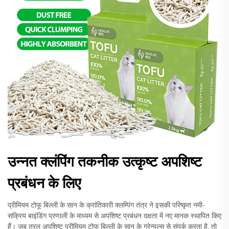
उन्नत क्लंपिंग तकनीक उत्कृष्ट अपशिष्ट
प्रबंधन के लिए
प्रीमियम टोफू बिल्ली के सान के क्रांतिकारी क्लम्पिंग तंत्र ने इसकी परिष्कृत नमी-
सक्रिय बाइंडिंग प्रणाली के माध्यम से अपशिष्ट प्रबंधन दक्षता में नए मानक स्थापित किए
हैं। जब तरल अपशिष्ट प्रीमियम टोफू बिल्ली के सान के ग्रेन्यूल्स से संपर्क करता है, तो