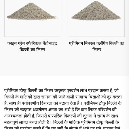
फाइन ग्रेन स्फेरिकल बेंटोनाइट
प्रीमियम मिनरल क्लंपिंग बिल्ली का
बिल्ली का लिटर
लिटर
प्रीमियम टोफू बिल्ली का लिटर उत्कृष्ट प्रदर्शन लाभ प्रदान करता है, जो
बिल्ली के मालिकों द्वारा सामना की जाने वाली सामान्य चिंताओं को दूर करता
है, साथ ही पर्यावरणीय स्थिरता को बढ़ावा देता है। प्रीमियम टोफू बिल्ली के
लिटर की उत्कृष्ट अवशोषण क्षमता का अर्थ है कि कम लिटर परिवर्तन की
आवश्यकता होती है, जिससे पारंपरिक विकल्पों की तुलना में समय के साथ
महत्वपूर्ण लागत बचत होती है। बिल्ली के मालिक प्रीमियम टोफू बिल्ली के
लिटर की प्रशंसा करते हैं कि यह नमी के संपर्क में आने पर घने, मजबूत ढेले