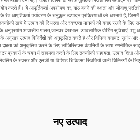
र उपलब्धता बनी रहे। पेशेवर बिल्ली के रेत आपूर्तिकर्ता स्वचालित उत्पादन प्रण
करते हैं। ये आपूर्तिकर्ता अवशोषण दर, गांठ बनने की दक्षता और जीवाणु प्रतिर
के रेत आपूर्तिकर्ता पर्यावरण के अनुकूल उत्पादन प्रक्रियाओं को अपनाते हैं, जिसम
नीकी ढांचे में उत्पाद की स्थिरता और स्वच्छता मानकों को बनाए रखने के लिए स
ेवाओं के अनुप्रयोग आवासीय पालतू जानवर देखभाल, व्यावसायिक बोर्डिंग सुविधाएं
ओं के अनुसार उत्पाद विनिर्देशों को अनुकूलित करते हैं और विभिन्न बनावट, सुगंध और 
 दक्षता को अनुकूलित करने के लिए लॉजिस्टिक्स कंपनियों के साथ रणनीतिक साझेदारी 
 प्रकारों के चयन में सहायता करने के लिए तकनीकी सहायता, उत्पाद शिक्षा और ग्र
लेबलिंग के अवसर और एलर्जी या विशिष्ट चिकित्सा स्थितियों वाली बिल्लियों के लिए
नए उत्पाद