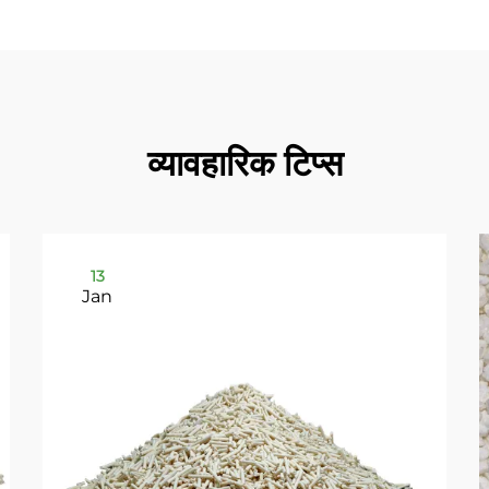
व्यावहारिक टिप्स
13
Jan