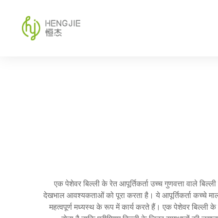
एक पेशेवर बिल्ली के रेत आपूर्तिकर्ता उच्च गुणवत्ता वाले बिल
देखभाल आवश्यकताओं को पूरा करता है। ये आपूर्तिकर्ता कच्चे मा
महत्वपूर्ण मध्यस्थ के रूप में कार्य करते हैं। एक पेशेवर बिल्