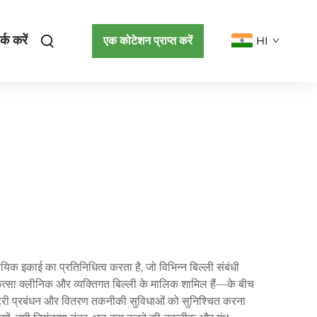
्क करें
एक कोटेशन प्राप्त करें
HI
सायिक इकाई का प्रतिनिधित्व करता है, जो विभिन्न बिल्ली संबंधी
कित्सा क्लीनिक और व्यक्तिगत बिल्ली के मालिक शामिल हैं—के बीच
 इन्वेंटरी प्रबंधन और वितरण तकनीकी सुविधाओं को सुनिश्चित करना