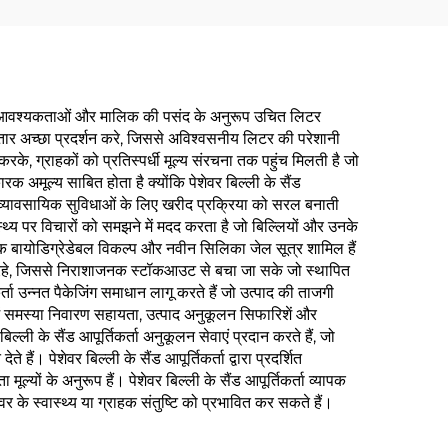
िल्ली की आवश्यकताओं और मालिक की पसंद के अनुरूप उचित लिटर
लगातार अच्छा प्रदर्शन करे, जिससे अविश्वसनीय लिटर की परेशानी
करके, ग्राहकों को प्रतिस्पर्धी मूल्य संरचना तक पहुंच मिलती है जो
रक अमूल्य साबित होता है क्योंकि पेशेवर बिल्ली के सैंड
और व्यावसायिक सुविधाओं के लिए खरीद प्रक्रिया को सरल बनाती
ास्थ्य पर विचारों को समझने में मदद करता है जो बिल्लियों और उनके
कृतिक बायोडिग्रेडेबल विकल्प और नवीन सिलिका जेल सूत्र शामिल हैं
ब्ध रहे, जिससे निराशाजनक स्टॉकआउट से बचा जा सके जो स्थापित
ता उन्नत पैकेजिंग समाधान लागू करते हैं जो उत्पाद की ताजगी
ें समस्या निवारण सहायता, उत्पाद अनुकूलन सिफारिशें और
ल्ली के सैंड आपूर्तिकर्ता अनुकूलन सेवाएं प्रदान करते हैं, जो
ं। पेशेवर बिल्ली के सैंड आपूर्तिकर्ता द्वारा प्रदर्शित
ूल्यों के अनुरूप हैं। पेशेवर बिल्ली के सैंड आपूर्तिकर्ता व्यापक
वर के स्वास्थ्य या ग्राहक संतुष्टि को प्रभावित कर सकते हैं।