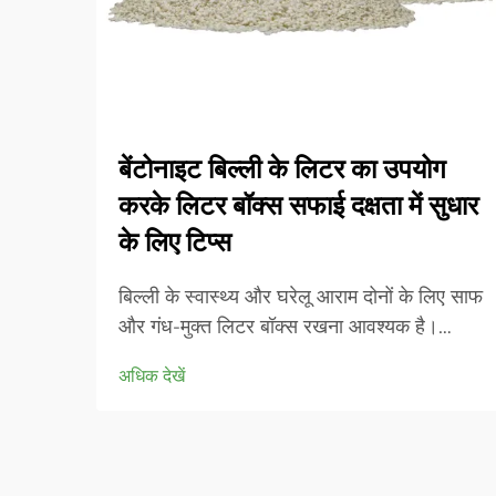
बेंटोनाइट बिल्ली के लिटर का उपयोग
करके लिटर बॉक्स सफाई दक्षता में सुधार
के लिए टिप्स
बिल्ली के स्वास्थ्य और घरेलू आराम दोनों के लिए साफ
और गंध-मुक्त लिटर बॉक्स रखना आवश्यक है।
आधुनिक बिल्ली के मालिक अपने उत्कृष्ट क्लंपिंग गुणों
अधिक देखें
और रखरखाव में आसानी के लिए बढ़ते क्रम में
बेंटोनाइट बिल्ली के लिटर की ओर रुख कर रहे हैं।
यह प्राकृतिक रूप से पाया जाने वाला...