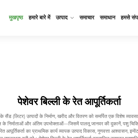
मुखपृष्ठ
हमारे बारे में
उत्पाद
समाचार
समाधान
हमसे संपर
पेशेवर बिल्ली के रेत आपूर्तिकर्ता
्ली के सैंड (लिटर) उत्पादों के निर्माण, खरीद और वितरण को समर्पित एक विशेष व्याव
ल के निर्माताओं और अंतिम उपभोक्ताओं—जिसमें पालतू जानवर की दुकानें, पशु चि
ली के रेत आपूर्तिकर्ता का प्राथमिक कार्य व्यापक उत्पाद विकास, गुणवत्ता आश्वासन,