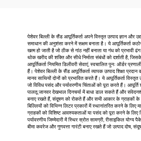
पेशेवर बिल्ली के सैंड आपूर्तिकर्ता अपने विस्तृत उत्पाद ज्ञान 
समाधान की अनुशंसा करने में सक्षम बनाता है। ये आपूर्तिकर्ता कठ
खत्म हो जाती है जो ठीक से गांठ नहीं बनाता या गंध को प्रभावी ढंग
थोक खरीद की शक्ति और सीधे निर्माता संबंधों को दर्शाती है, जिसक
आपूर्तिकर्ता नियमित डिलीवरी सेवाएं, स्वचालित पुनः ऑर्डर प्रण
हैं। पेशेवर बिल्ली के सैंड आपूर्तिकर्ता व्यापक उत्पाद शिक्षा प्
मानव साथियों दोनों को प्रभावित करते हैं। ये आपूर्तिकर्ता विस्त
जो विविध पसंद और पर्यावरणीय चिंताओं को पूरा करते हैं। आपूर्
पालतू जानवर देखभाल दिनचर्या में बाधा डाल सकते हैं और संवेदनशी
बनाए रखते हैं, संदूषण को रोकते हैं और सभी आकार के ग्राहकों
बिल्लियों को विभिन्न लिटर प्रकारों में स्थानांतरित करने के लिए 
ग्राहकों को विशिष्ट आवश्यकताओं या पसंद को पूरा करने के लिए विशेष
पर्यावरणीय जिम्मेदारी में स्थिर स्रोत सामग्री, रीसाइकिल योग्य पै
बीमा कवरेज और गुणवत्ता गारंटी बनाए रखते हैं जो उत्पाद दोष, संदू