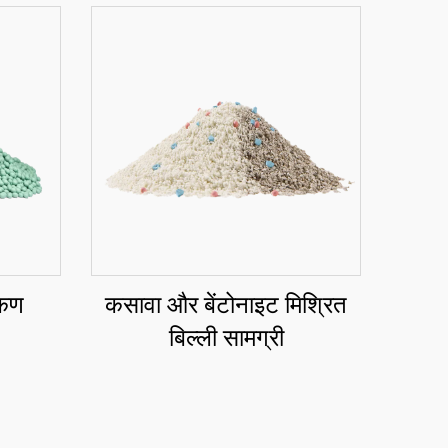
 कण
कसावा और बेंटोनाइट मिश्रित
बिल्ली सामग्री