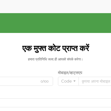
एक मुफ्त कोट प्राप्त करें
हमारा प्रतिनिधि जल्द ही आपको संपर्क करेगा।
मोबाइल/व्हाट्सएप
Code
0/100