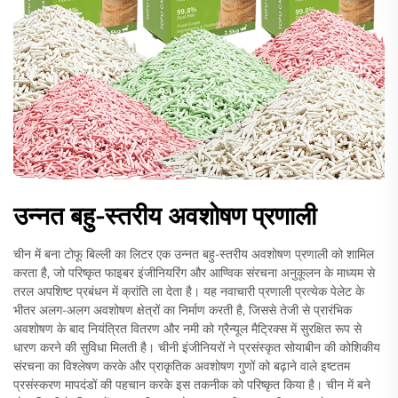
उन्नत बहु-स्तरीय अवशोषण प्रणाली
चीन में बना टोफू बिल्ली का लिटर एक उन्नत बहु-स्तरीय अवशोषण प्रणाली को शामिल
करता है, जो परिष्कृत फाइबर इंजीनियरिंग और आण्विक संरचना अनुकूलन के माध्यम से
तरल अपशिष्ट प्रबंधन में क्रांति ला देता है। यह नवाचारी प्रणाली प्रत्येक पेलेट के
भीतर अलग-अलग अवशोषण क्षेत्रों का निर्माण करती है, जिससे तेजी से प्रारंभिक
अवशोषण के बाद नियंत्रित वितरण और नमी को ग्रैन्यूल मैट्रिक्स में सुरक्षित रूप से
धारण करने की सुविधा मिलती है। चीनी इंजीनियरों ने प्रसंस्कृत सोयाबीन की कोशिकीय
संरचना का विश्लेषण करके और प्राकृतिक अवशोषण गुणों को बढ़ाने वाले इष्टतम
प्रसंस्करण मापदंडों की पहचान करके इस तकनीक को परिष्कृत किया है। चीन में बने