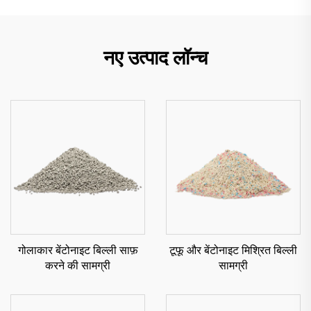
नए उत्पाद लॉन्च
गोलाकार बेंटोनाइट बिल्ली साफ़
टूफू और बेंटोनाइट मिश्रित बिल्ली
करने की सामग्री
सामग्री