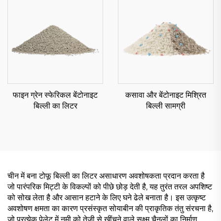
फाइन ग्रेन स्फेरिकल बेंटोनाइट
कसावा और बेंटोनाइट मिश्रित
बिल्ली का लिटर
बिल्ली सामग्री
चीन में बना टोफू बिल्ली का लिटर असाधारण अवशोषकता प्रदान करता है
जो पारंपरिक मिट्टी के विकल्पों को पीछे छोड़ देती है, यह तुरंत तरल अपशिष्ट
को सोख लेता है और आसान हटाने के लिए घने ढेले बनाता है। इस उत्कृष्ट
अवशोषण क्षमता का कारण प्रसंस्कृत सोयाबीन की प्राकृतिक तंतु संरचना है,
जो प्रत्येक पेलेट में नमी को तेजी से खींचने वाले सूक्ष्म चैनलों का निर्माण