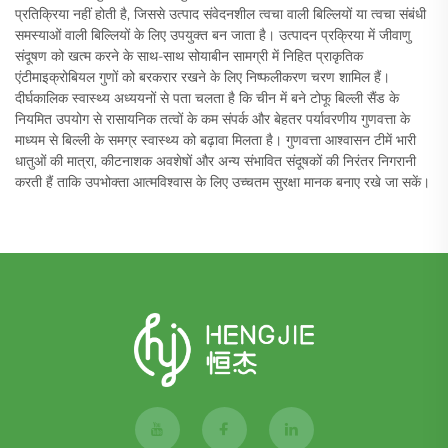
प्रतिक्रिया नहीं होती है, जिससे उत्पाद संवेदनशील त्वचा वाली बिल्लियों या त्वचा संबंधी
समस्याओं वाली बिल्लियों के लिए उपयुक्त बन जाता है। उत्पादन प्रक्रिया में जीवाणु
संदूषण को खत्म करने के साथ-साथ सोयाबीन सामग्री में निहित प्राकृतिक
एंटीमाइक्रोबियल गुणों को बरकरार रखने के लिए निष्फलीकरण चरण शामिल हैं।
दीर्घकालिक स्वास्थ्य अध्ययनों से पता चलता है कि चीन में बने टोफू बिल्ली सैंड के
नियमित उपयोग से रासायनिक तत्वों के कम संपर्क और बेहतर पर्यावरणीय गुणवत्ता के
माध्यम से बिल्ली के समग्र स्वास्थ्य को बढ़ावा मिलता है। गुणवत्ता आश्वासन टीमें भारी
धातुओं की मात्रा, कीटनाशक अवशेषों और अन्य संभावित संदूषकों की निरंतर निगरानी
करती हैं ताकि उपभोक्ता आत्मविश्वास के लिए उच्चतम सुरक्षा मानक बनाए रखे जा सकें।