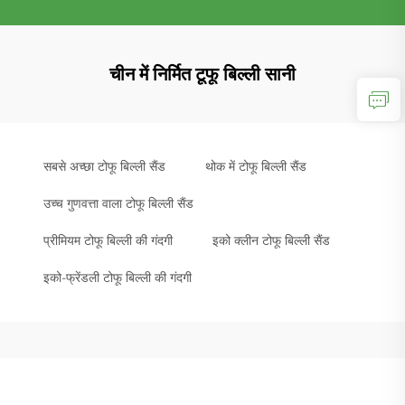
चीन में निर्मित टूफू बिल्ली सानी
सबसे अच्छा टोफू बिल्ली सैंड
थोक में टोफू बिल्ली सैंड
उच्च गुणवत्ता वाला टोफू बिल्ली सैंड
प्रीमियम टोफू बिल्ली की गंदगी
इको क्लीन टोफू बिल्ली सैंड
इको-फ्रेंडली टोफू बिल्ली की गंदगी