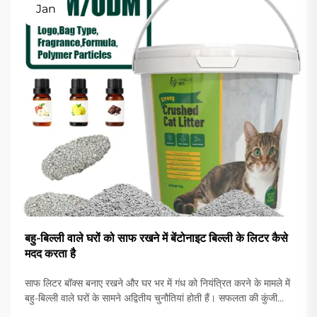
Jan
बहु-बिल्ली वाले घरों को साफ रखने में बेंटोनाइट बिल्ली के लिटर कैसे
मदद करता है
साफ लिटर बॉक्स बनाए रखने और घर भर में गंध को नियंत्रित करने के मामले में
बहु-बिल्ली वाले घरों के सामने अद्वितीय चुनौतियां होती हैं। सफलता की कुंजी
सही लिटर सामग्री का चयन करने में निहित है जो बढ़ी हुई उपयोगिता को संभाल