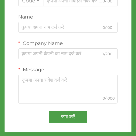
Code
0/100
Name
0/100
Company Name
0/200
Message
0/1000
जमा करें