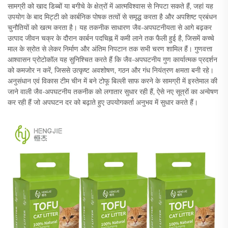
सामग्री को खाद डिब्बों या बगीचे के क्षेत्रों में आत्मविश्वास से निपटा सकते हैं, जहां यह
उपयोग के बाद मिट्टी को कार्बनिक पोषक तत्वों से समृद्ध करता है और अपशिष्ट प्रबंधन
चुनौतियों को खत्म करता है। यह तकनीक साधारण जैव-अपघटनीयता से आगे बढ़कर
उत्पाद जीवन चक्र के दौरान कार्बन पदचिह्न में कमी लाने तक फैली हुई है, जिसमें कच्चे
माल के स्रोत से लेकर निर्माण और अंतिम निपटान तक सभी चरण शामिल हैं। गुणवत्ता
आश्वासन प्रोटोकॉल यह सुनिश्चित करते हैं कि जैव-अपघटनीय गुण कार्यात्मक प्रदर्शन
को कमजोर न करें, जिससे उत्कृष्ट अवशोषण, गठन और गंध नियंत्रण क्षमता बनी रहे।
अनुसंधान एवं विकास टीम चीन में बने टोफू बिल्ली साफ करने के सामग्री में इस्तेमाल की
जाने वाली जैव-अपघटनीय तकनीक को लगातार सुधार रही हैं, ऐसे नए सूत्रों का अन्वेषण
कर रही हैं जो अपघटन दर को बढ़ाते हुए उपयोगकर्ता अनुभव में सुधार करते हैं।