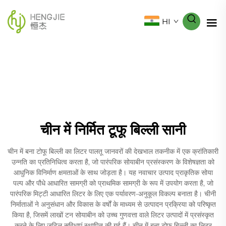
HI
चीन में निर्मित टूफू बिल्ली सानी
चीन में बना टोफू बिल्ली का लिटर पालतू जानवरों की देखभाल तकनीक में एक क्रांतिकारी
उन्नति का प्रतिनिधित्व करता है, जो पारंपरिक सोयाबीन प्रसंस्करण के विशेषज्ञता को
आधुनिक विनिर्माण क्षमताओं के साथ जोड़ता है। यह नवाचार उत्पाद प्राकृतिक सोया
पल्प और पौधे आधारित सामग्री को प्राथमिक सामग्री के रूप में उपयोग करता है, जो
पारंपरिक मिट्टी आधारित लिटर के लिए एक पर्यावरण-अनुकूल विकल्प बनाता है। चीनी
निर्माताओं ने अनुसंधान और विकास के वर्षों के माध्यम से उत्पादन प्रक्रिया को परिष्कृत
किया है, जिसमें लाखों टन सोयाबीन को उच्च गुणवत्ता वाले लिटर उत्पादों में प्रसंस्कृत
करने के लिए जटिल सुविधाएं स्थापित की गई हैं। चीन में बना टोफू बिल्ली का लिटर