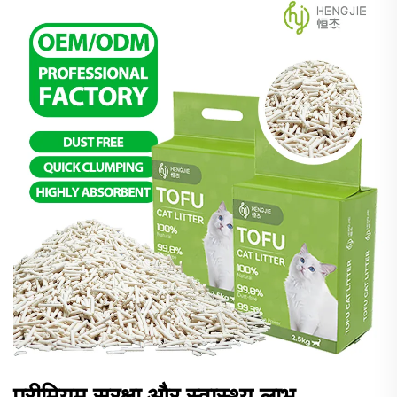
प्रीमियम सुरक्षा और स्वास्थ्य लाभ