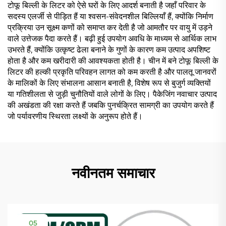
टोफू बिल्ली के लिटर को ऐसे घरों के लिए आदर्श बनाती है जहाँ परिवार के
सदस्य एलर्जी से पीड़ित हैं या श्वसन-संवेदनशील बिल्लियाँ हैं, क्योंकि निर्माण
प्रक्रिया उन सूक्ष्म कणों को समाप्त कर देती है जो आमतौर पर वायु में उड़ने
वाले उत्तेजक पैदा करते हैं। बढ़ी हुई उपयोग अवधि के माध्यम से आर्थिक लाभ
उभरते हैं, क्योंकि उत्कृष्ट ढेला बनाने के गुणों के कारण कम उत्पाद अपशिष्ट
होता है और कम खरीदारी की आवश्यकता होती है। चीन में बने टोफू बिल्ली के
लिटर की हल्की प्रकृति परिवहन लागत को कम करती है और पालतू जानवरों
के मालिकों के लिए संभालना आसान बनाती है, विशेष रूप से बुजुर्ग व्यक्तियों
या गतिशीलता से जुड़ी चुनौतियों वाले लोगों के लिए। पैकेजिंग नवाचार उत्पाद
की अखंडता की रक्षा करते हैं जबकि पुनर्चक्रित सामग्री का उपयोग करते हैं
जो पर्यावरणीय स्थिरता लक्ष्यों के अनुरूप होते हैं।
नवीनतम समाचार
05