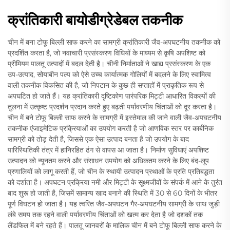
क्रांतिकारी बायोडीग्रेडेबल तकनीक
चीन में बना टोफू बिल्ली साफ करने का सामग्री क्रांतिकारी जैव-अपघटनीय तकनीक को
प्रदर्शित करता है, जो नवाचारी प्रसंस्करण विधियों के माध्यम से कृषि अपशिष्ट को
प्रीमियम पालतू उत्पादों में बदल देती है। चीनी निर्माताओं ने खाद्य प्रसंस्करण के एक
उप-उत्पाद, सोयाबीन पल्प को ऐसे उच्च कार्यात्मक गोलियों में बदलने के लिए स्वामित्व
वाली तकनीक विकसित की है, जो निपटान के कुछ ही सप्ताहों में प्राकृतिक रूप से
अपघटित हो जाते हैं। यह क्रांतिकारी दृष्टिकोण पारंपरिक मिट्टी आधारित विकल्पों की
तुलना में उत्कृष्ट प्रदर्शन प्रदान करते हुए बढ़ती पर्यावरणीय चिंताओं को दूर करता है।
चीन में बने टोफू बिल्ली साफ करने के सामग्री में इस्तेमाल की जाने वाली जैव-अपघटनीय
तकनीक एंजाइमेटिक प्रक्रियाओं का उपयोग करती है जो आणविक स्तर पर कार्बनिक
सामग्री को तोड़ देती है, जिससे एक ऐसा उत्पाद बनता है जो उपयोग के बाद
पारिस्थितिकी तंत्र में हानिरहित ढंग से वापस आ जाता है। निर्माण सुविधाएं अपशिष्ट
उत्पादन को न्यूनतम करने और संसाधन उपयोग को अधिकतम करने के लिए बंद-लूप
प्रणालियों को लागू करती हैं, जो चीन के स्थायी उत्पादन प्रथाओं के प्रति प्रतिबद्धता
को दर्शाता है। अपघटन प्रक्रिया नमी और मिट्टी के सूक्ष्मजीवों के संपर्क में आने के तुरंत
बाद शुरू हो जाती है, जिसमें सामान्य खाद बनाने की स्थिति में 30 से 60 दिनों के भीतर
पूर्ण विघटन हो जाता है। यह त्वरित जैव-अपघटन गैर-अपघटनीय सामग्री के साथ जुड़ी
लंबे समय तक रहने वाली पर्यावरणीय चिंताओं को खत्म कर देता है जो दशकों तक
लैंडफिल में बने रहते हैं। पालतू जानवरों के मालिक चीन में बने टोफू बिल्ली साफ करने के