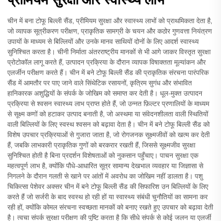
चीन में बना टोफू बिल्ली सैंड, प्रीमियम सुरक्षा और स्वास्थ्य लाभों को प्राथमिकता देता है,
जो व्यापक सूत्रीकरण परीक्षण, प्राकृतिक सामग्री के चयन और कठोर गुणवत्ता नियंत्रण
उपायों के माध्यम से बिल्लियों और उनके मानव साथियों दोनों के लिए आदर्श स्वास्थ्य
सुनिश्चित करता है। चीनी निर्माता अंतरराष्ट्रीय मानकों से भी आगे जाकर विस्तृत सुरक्षा
प्रोटोकॉल लागू करते हैं, उत्पादन प्रक्रिया के दौरान व्यापक विषाक्तता मूल्यांकन और
एलर्जीन परीक्षण करते हैं। चीन में बने टोफू बिल्ली सैंड की प्राकृतिक संरचना पारंपरिक
सैंड में आमतौर पर पाए जाने वाले सिंथेटिक रसायनों, कृत्रिम सुगंध और संभावित
हानिकारक अशुद्धियों के संपर्क के जोखिम को समाप्त कर देती है। धूल-मुक्त उत्पादन
प्रक्रिया से श्वसन स्वास्थ्य लाभ प्राप्त होते हैं, जो उन्नत फ़िल्टर प्रणालियों के माध्यम
से सूक्ष्म कणों को हटाकर उत्पाद बनाती है, जो अस्थमा या संवेदनशीलता वाली स्थितियों
वाली बिल्लियों के लिए स्वस्थ श्वसन को बढ़ावा देता है। चीन में बने टोफू बिल्ली सैंड को
विशेष उपचार प्रक्रियाओं से गुजारा जाता है, जो रोगजनक सूक्ष्मजीवों को खत्म कर देती
हैं, जबकि लाभकारी प्राकृतिक गुणों को बरकरार रखती हैं, जिससे सूक्ष्मजीव सुरक्षा
सुनिश्चित होती है बिना प्रदर्शन विशेषताओं को नुकसान पहुँचाए। पाचन सुरक्षा एक
महत्वपूर्ण लाभ है, क्योंकि पौधे-आधारित सूत्र सामान्य देखभाल व्यवहार या जिज्ञासा से
निगलने के दौरान गलती से खाने पर आंतों में अवरोध का जोखिम नहीं डालता है। पशु
चिकित्सा पेशेवर अक्सर चीन में बने टोफू बिल्ली सैंड की सिफारिश उन बिल्लियों के लिए
करते हैं जो सर्जरी के बाद स्वस्थ हो रही हों या स्वास्थ्य संबंधी चुनौतियों का सामना कर
रही हों, क्योंकि कोमल संरचना स्वच्छता मानकों को बनाए रखते हुए उपचार को बढ़ावा देती
है। त्वचा संपर्क सुरक्षा परीक्षण की पुष्टि करता है कि सीधे संपर्क से कोई जलन या एलर्जी