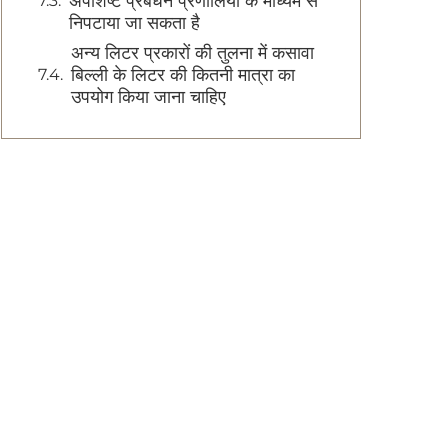
अपशिष्ट प्रबंधन प्रणालियों के माध्यम से
निपटाया जा सकता है
अन्य लिटर प्रकारों की तुलना में कसावा
बिल्ली के लिटर की कितनी मात्रा का
उपयोग किया जाना चाहिए