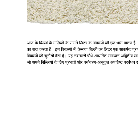
आज के बिल्ली के मालिकों के सामने लिटर के विकल्पों की एक भारी मात्रा है,
का वादा करता है। इन विकल्पों में, कैसावा बिल्ली का लिटर एक आकर्षक प्र
विकल्पों को चुनौती देता है। यह नवाचारी पौधे-आधारित समाधान अद्वितीय ल
जो अपने बिल्लियों के लिए प्रभावी और पर्यावरण-अनुकूल अपशिष्ट प्रबंधन 