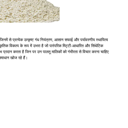
 जिनमें से प्रत्येक उत्कृष्ट गंध नियंत्रण, आसान सफाई और पर्यावरणीय स्थायित्व
ाकृतिक विकल्प के रूप में उभरा है जो पारंपरिक मिट्टी-आधारित और सिंथेटिक
ाभ प्रदान करता है जिन पर उन पालतू मालिकों को गंभीरता से विचार करना चाहिए
समाधान खोज रहे हैं।