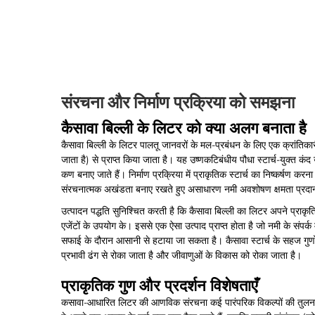
संरचना और निर्माण प्रक्रिया को समझना
कैसावा बिल्ली के लिटर को क्या अलग बनाता है
कैसावा बिल्ली के लिटर पालतू जानवरों के मल-प्रबंधन के लिए एक क्रांतिकार
जाता है) से प्राप्त किया जाता है। यह उष्णकटिबंधीय पौधा स्टार्च-युक्त
कण बनाए जाते हैं। निर्माण प्रक्रिया में प्राकृतिक स्टार्च का निष्कर्षण करना
संरचनात्मक अखंडता बनाए रखते हुए असाधारण नमी अवशोषण क्षमता प्रदान
उत्पादन पद्धति सुनिश्चित करती है कि कैसावा बिल्ली का लिटर अपने प्राकृ
एजेंटों के उपयोग के। इससे एक ऐसा उत्पाद प्राप्त होता है जो नमी के संपर्क 
सफाई के दौरान आसानी से हटाया जा सकता है। कैसावा स्टार्च के सहज गुणों के
प्रभावी ढंग से रोका जाता है और जीवाणुओं के विकास को रोका जाता है।
प्राकृतिक गुण और प्रदर्शन विशेषताएँ
कसावा-आधारित लिटर की आणविक संरचना कई पारंपरिक विकल्पों की तुलना में