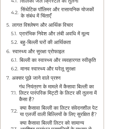
सिलिका जेल क्रिस्टल की तुलना
सिंथेटिक पॉलिमर और रासायनिक योजकों
के संबंध में चिंताएँ
लागत विश्लेषण और आर्थिक विचार
प्रारंभिक निवेश और लंबी अवधि में मूल्य
बहु-बिल्ली घरों की आर्थिकता
स्वास्थ्य और सुरक्षा प्रोफाइल
बिल्ली का स्वास्थ्य और व्यवहारगत स्वीकृति
मानव स्वास्थ्य और घरेलू सुरक्षा
अक्सर पूछे जाने वाले प्रश्न
गंध नियंत्रण के मामले में कैसावा बिल्ली का
लिटर पारंपरिक मिट्टी के लिटर की तुलना में
कैसा है?
क्या कैसावा बिल्ली का लिटर संवेदनशील पेट
या एलर्जी वाली बिल्लियों के लिए सुरक्षित है?
क्या कैसावा बिल्ली लिटर को सामान्य