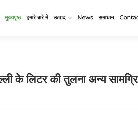
मुख्यपृष्ठ
हमारे बारे में
उत्पाद
News
समाधान
Contac
्ली के लिटर की तुलना अन्य सामग्रि