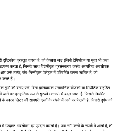
ी दृष्टिकोण प्रस्तुत करता है, जो कैसावा जड़ (जिसे टैपिओका या यूका भी कहा
 कंद उत्पन्न करता है, जिनके साथ विशेषीकृत प्रसंस्करण करके अत्यधिक अवशोषक
 और उन्हें हल्के, जैव-निम्नीकृत पैलेट्स में परिवर्तित करना शामिल है, जो
 करते हैं।
तिक गुणों को बनाए रखे, बिना हानिकारक रासायनिक योजकों या सिंथेटिक बाइंडिंग
में आने पर प्राकृतिक रूप से गुटकों (क्लम्प) में बदल जाता है, जिससे नियमित
 कारण लिटर की सामग्री द्रवों के संपर्क में आने पर फैलती है, जिससे दुर्गंध को
 उत्कृष्ट अवशोषण दर प्रदान करती है। जब नमी कणों के संपर्क में आती है, तो