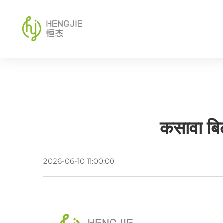
कसावा बिल
2026-06-10 11:00:00