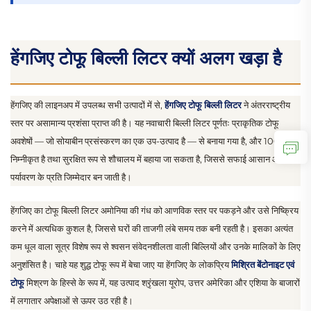
हेंगजिए टोफू बिल्ली लिटर क्यों अलग खड़ा है
हेंगजिए की लाइनअप में उपलब्ध सभी उत्पादों में से,
हेंगजिए टोफू बिल्ली लिटर
ने अंतरराष्ट्रीय
स्तर पर असामान्य प्रशंसा प्राप्त की है। यह नवाचारी बिल्ली लिटर पूर्णतः प्राकृतिक टोफू
अवशेषों — जो सोयाबीन प्रसंस्करण का एक उप-उत्पाद है — से बनाया गया है, और 100% जैव
निम्नीकृत है तथा सुरक्षित रूप से शौचालय में बहाया जा सकता है, जिससे सफाई आसान और
पर्यावरण के प्रति जिम्मेदार बन जाती है।
हेंगजिए का टोफू बिल्ली लिटर अमोनिया की गंध को आणविक स्तर पर पकड़ने और उसे निष्क्रिय
करने में अत्यधिक कुशल है, जिससे घरों की ताजगी लंबे समय तक बनी रहती है। इसका अत्यंत
कम धूल वाला सूत्र विशेष रूप से श्वसन संवेदनशीलता वाली बिल्लियों और उनके मालिकों के लिए
अनुशंसित है। चाहे यह शुद्ध टोफू रूप में बेचा जाए या हेंगजिए के लोकप्रिय
मिश्रित बेंटोनाइट एवं
टोफू
मिश्रण के हिस्से के रूप में, यह उत्पाद श्रृंखला यूरोप, उत्तर अमेरिका और एशिया के बाजारों
में लगातार अपेक्षाओं से ऊपर उठ रही है।