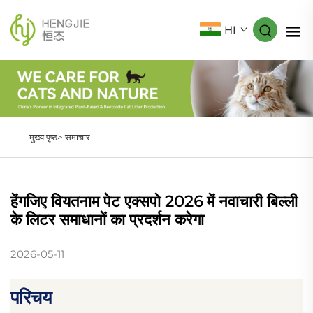
HI
मुख्य पृष्ठ>
समाचार
हेंगजिए वियतनाम पेट एक्सपो 2026 में नवाचारी बिल्ली
के लिटर समाधानों का प्रदर्शन करेगा
2026-05-11
परिचय