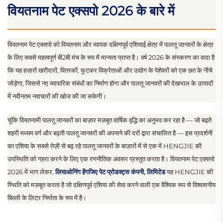
वियतनाम पेट एक्सपो 2026 के बारे में
वियतनाम पेट एक्सपो को वियतनाम और व्यापक दक्षिणपूर्व एशियाई क्षेत्र में पालतू जानवरों के क्षेत्र
के लिए सबसे महत्वपूर्ण बी2बी मंच के रूप में मान्यता प्राप्त है। वर्ष 2026 के संस्करण का वादा है
कि यह हज़ारों खरीदारों, वितरकों, फुटकर विक्रेताओं और उद्योग के पेशेवरों को एक छत के नीचे
जोड़ेगा, जिससे नए व्यापारिक संबंधों का निर्माण होगा और पालतू जानवरों की देखभाल के उत्पादों
में नवीनतम नवाचारों की खोज की जा सकेगी।
चूंकि वियतनामी पालतू जानवरों का बाज़ार मज़बूत वार्षिक वृद्धि का अनुभव कर रहा है — जो बढ़ते
शहरी मध्यम वर्ग और बढ़ती पालतू जानवरों की अपनाने की दरों द्वारा संचालित है — इस प्रदर्शनी
का एशिया के सबसे तेज़ी से बढ़ रहे पालतू जानवरों के बाज़ारों में से एक में HENGJIE की
उपस्थिति को गहरा करने के लिए एक रणनीतिक अवसर प्रस्तुत करता है। वियतनाम पेट एक्सपो
2026 में भाग लेकर,
लियाओनिंग हेंगजिए पेट प्रोडक्ट्स कंपनी, लिमिटेड
यह HENGJIE की
स्थिति को मज़बूत करता है जो दक्षिणपूर्व एशिया की सेवा करने वाली एक वैश्विक रूप से विश्वसनीय
बिल्ली के लिटर निर्माता के रूप में है।