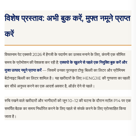
विशेष प्रस्ताव: अभी बुक करें, मुफ्त नमूने प्राप्त
करें
वियतनाम पेट एक्सपो 2026 में हेंगजी के पदार्पण का उत्सव मनाने के लिए, कंपनी एक सीमित
समय के प्रोमोशन की पेशकश कर रही है:
एक्सपो के खुलने से पहले एक नियुक्ति बुक करें और
मुफ्त उत्पाद नमूने प्राप्त करें
— जिसमें उनका पुरस्कृत टोफू बिल्ली का लिटर और प्रीमियम
बेंटोनाइट बिल्ली का लिटर शामिल है। यह खरीदारों के लिए HENGJIE की गुणवत्ता का पहली
बार सीधे अनुभव करने का एक आदर्श अवसर है, ऑर्डर देने से पहले।
रुचि रखने वाले खरीदारों और भागीदारों को जून 10–12 की घटना के दौरान स्टॉल P14 पर एक
समर्पित बैठक का समय निर्धारित करने के लिए पहले से संपर्क करने के लिए प्रोत्साहित किया
जाता है।