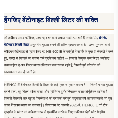
हेंगजिए बेंटोनाइट बिल्ली लिटर की शक्ति
जो खरीदार समय-परीक्षित, उच्च-प्रदर्शन वाले समाधान की तलाश में हैं, उनके लिए
हेंगजिए
बेंटोनाइट बिल्ली लिटर
अतुलनीय गुटका बनाने की शक्ति प्रदान करता है। उच्च-गुणवत्ता वाले
सोडियम बेंटोनाइट से प्राप्त किए गए HENGJIE के फॉर्मूले में संपर्क के कुछ ही सेकंडों में कसे
हुए, बाल्टी से निकाले जा सकने वाले गुटके बन जाते हैं — जिससे बिल्कुल कम लिटर अपशिष्ट
उत्पन्न होता है और लिटर बॉक्स लंबे समय तक स्वच्छ रहते हैं, जिससे पूर्ण परिवर्तन की
आवश्यकता कम हो जाती है।
HENGJIE बेंटोनाइट बिल्ली के लिटर के कई प्रकार प्रदान करता है — जिनमें मानक गुटका
बनाने वाला, बहु-बिल्ली शक्ति वाला, और प्रीमियम दुर्गंध नियंत्रण वाला फॉर्मूलेशन शामिल हैं —
जिससे वितरकों और खुदरा विक्रेताओं को ग्राहकों की पूरी श्रृंखला की आवश्यकताओं को पूरा
करने में सक्षम बनाया जा सकता है। वियतनाम पेट एक्सपो 2026 में, HENGJIE की टीम
प्रदर्शन के अंतर को व्यक्तिगत रूप से प्रदर्शित करने के लिए उपस्थित रहेगी और क्षेत्रीय