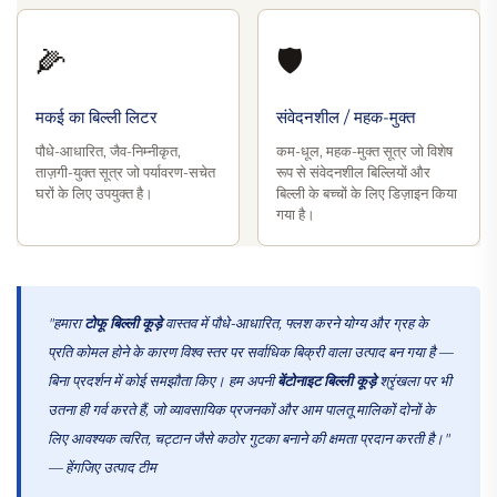
🌽
🛡️
मकई का बिल्ली लिटर
संवेदनशील / महक-मुक्त
पौधे-आधारित, जैव-निम्नीकृत,
कम-धूल, महक-मुक्त सूत्र जो विशेष
ताज़गी-युक्त सूत्र जो पर्यावरण-सचेत
रूप से संवेदनशील बिल्लियों और
घरों के लिए उपयुक्त है।
बिल्ली के बच्चों के लिए डिज़ाइन किया
गया है।
"हमारा
टोफू बिल्ली कूड़े
वास्तव में पौधे-आधारित, फ्लश करने योग्य और ग्रह के
प्रति कोमल होने के कारण विश्व स्तर पर सर्वाधिक बिक्री वाला उत्पाद बन गया है —
बिना प्रदर्शन में कोई समझौता किए। हम अपनी
बेंटोनाइट बिल्ली कूड़े
श्रृंखला पर भी
उतना ही गर्व करते हैं, जो व्यावसायिक प्रजनकों और आम पालतू मालिकों दोनों के
लिए आवश्यक त्वरित, चट्टान जैसे कठोर गुटका बनाने की क्षमता प्रदान करती है।"
— हेंगजिए उत्पाद टीम