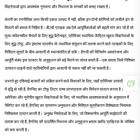
विक्रेताओं द्वारा आवश्यक गुणवत्ता और स्थिरता के मानकों को बनाए रखता है।
कंपनी का रणनीतिक लाभ किसी एकल उत्पाद में नहीं, बल्कि इन दोनों श्रेणियों को लचीले ढंग से
मिलाने की क्षमता में निहित है। बी2बी ग्राहक अब ऐसे आपूर्तिकर्ताओं की बढ़ती मांग कर रहे हैं जो
मूल्य-संवेदनशील चैनलों के लिए शुद्ध बेंटोनाइट, प्रीमियम स्थायित्व-केंद्रित खुदरा विक्रेताओं के
लिए शुद्ध टोफू, और इष्टतम प्रदर्शन-से-स्थायित्व संतुलन की तलाश करने वाले ग्राहकों के लिए
मिश्रित सूत्रों के बीच आसानी से स्थानांतरित हो सकें। हेंगजी की विनिर्माण अवसंरचना और
आपूर्ति संबंध इस प्रकार के अनुकूलन को बड़े पैमाने पर संभव बनाते हैं—एक क्षमता जिसे निश्चित
उत्पादन लाइनों वाले प्रतियोगियों द्वारा आसानी से नकल नहीं की जा सकती है।
उभरते हुए एशियाई बाजारों को लक्षित करने वाले वितरकों के लिए, जहाँ प्रीमियम उत्पादों की मांग
में वृद्धि हो रही है, हेंगजिए का टोफू लिटर उच्च लाभप्रदता और विभेदन प्रदान करता है। उत्तर
अमेरिका और यूरोपीय खुदरा विक्रेताओं के लिए, जो स्थायित्व आवश्यकताओं के अनुपालन में
नेविगेट कर रहे हैं, हेंगजिए का प्रमाणन अनुपालन और मिश्रित सूत्रीकरण विशेषज्ञता नियामक
निश्चितता प्रदान करती है। अनुबंध निर्माताओं के लिए, जो विश्वसनीय आपूर्ति साझेदारों की
तलाश कर रहे हैं, हेंगजिए की प्रदर्शित स्थिरता और अनुकूलन क्षमता खरीद प्रक्रिया के जोखिम
को कम करती है।