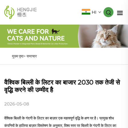
HI
मुख्य पृष्ठ>
समाचार
वैश्विक बिल्ली के लिटर का बाजार 2030 तक तेजी से
वृद्धि करने की उम्मीद है
2026-05-08
वैश्विक बिल्ली के गंदगी के लिटर का बाज़ार एक महत्वपूर्ण वृद्धि के क्षण पर है। प्रमुख शोध
कंपनियों के हालिया बाज़ार विश्लेषण के अनुसार, विश्व स्तर पर बिल्ली के गंदगी के लिटर का