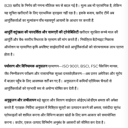
B2B खरीद के निर्णय की गणना मौलिक रूप से बदल गई है। मूल्य अब भी प्रासंगिक है, लेकिन
यह सूचित खरीदारों के लिए प्राथमिक ड्राइवर नहीं रहा है। इसके बजाय, खरीद टीमें अब
आपूर्तिकर्ताओं का मूल्यांकन पाँच महत्वपूर्ण आयामों के आधार पर करती हैं:
आपूर्ति श्रृंखला की पारदर्शिता और सामग्री की ट्रेसेबिलिटी
खरीदार सुरक्षित कच्चे माल की
आपूर्ति और बैच-स्तरीय स्थिरता के प्रमाण की मांग करते हैं। नियंत्रित बेंटोनाइट निकास
ऑपरेशन या प्रमाणित कृषि अपशिष्ट साझेदारियों वाले आपूर्तिकर्ताओं को संरचनात्मक लाभ प्राप्त
होता है।
पर्यावरण और विनियामक अनुपालन
प्रमाणन—ISO 9001, BSCI, FSC पैकेजिंग मानक,
जैव-निम्नीकरण परीक्षण और रासायनिक सुरक्षा दस्तावेज़ीकरण—अब उत्तर अमेरिका और यूरोप
में बाज़ार पहुँच के लिए आवश्यक शर्तें बन गए हैं। अनुपालन में कमियाँ प्रीमियम चैनलों से
आपूर्तिकर्ताओं को प्रभावी रूप से अयोग्य घोषित कर देती हैं।
अनुकूलन और लचीलापन
बड़े खुदरा और वितरण साझेदार ओईएम/ओडीएम क्षमता की अपेक्षा
करते हैं: ग्राहक-निर्दिष्ट अनुपात में मिश्रित सूत्रों का उत्पादन करने की क्षमता, पसंदीदा सुगंध
प्रोफाइलों को शामिल करना और विभिन्न बाज़ार खंडों के लिए कण आकार को समायोजित
करना। कठोर, एकल-उत्पाद विनिर्माण अनुबंध के अवसरों को सीमित कर देता है।