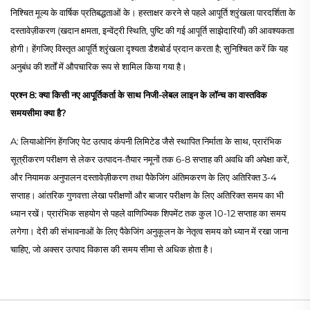
निश्चित मूल्य के वार्षिक प्रतिबद्धताओं के। हस्ताक्षर करने से पहले आपूर्ति श्रृंखला पारदर्शिता के
दस्तावेज़ीकरण (खदान क्षमता, इन्वेंट्री स्थिति, पुष्टि की गई आपूर्ति साझेदारियाँ) की आवश्यकता
होगी। हेंगजिए विस्तृत आपूर्ति श्रृंखला दृश्यता डैशबोर्ड प्रदान करता है; सुनिश्चित करें कि यह
अनुबंध की शर्तों में औपचारिक रूप से शामिल किया गया है।
प्रश्न 8: क्या किसी नए आपूर्तिकर्ता के साथ निजी-लेबल लाइन के लॉन्च का वास्तविक
समयसीमा क्या है?
A: लियाओनिंग हेंगजिए पेट उत्पाद कंपनी लिमिटेड जैसे स्थापित निर्माता के साथ, प्रारंभिक
सूत्रीकरण परीक्षण से लेकर उत्पादन-तैयार नमूनों तक 6-8 सप्ताह की अवधि की अपेक्षा करें,
और नियामक अनुपालन दस्तावेज़ीकरण तथा पैकेजिंग अंतिमकरण के लिए अतिरिक्त 3-4
सप्ताह। आंतरिक गुणवत्ता लेखा परीक्षणों और बाजार परीक्षण के लिए अतिरिक्त समय का भी
ध्यान रखें। प्रारंभिक सहयोग से पहले वाणिज्यिक शिपमेंट तक कुल 10-12 सप्ताह का समय
लगेगा। देरी की संभावनाओं के लिए पैकेजिंग अनुकूलन के नेतृत्व समय को ध्यान में रखा जाना
चाहिए, जो अक्सर उत्पाद विकास की समय सीमा से अधिक होता है।