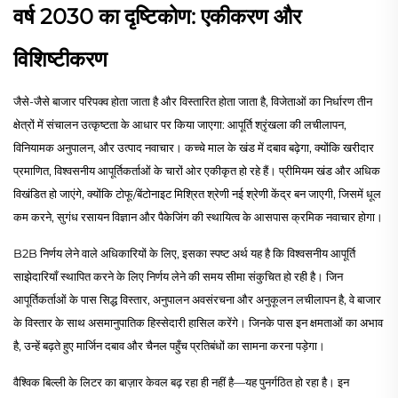
वर्ष 2030 का दृष्टिकोण: एकीकरण और
विशिष्टीकरण
जैसे-जैसे बाजार परिपक्व होता जाता है और विस्तारित होता जाता है, विजेताओं का निर्धारण तीन
क्षेत्रों में संचालन उत्कृष्टता के आधार पर किया जाएगा: आपूर्ति श्रृंखला की लचीलापन,
विनियामक अनुपालन, और उत्पाद नवाचार। कच्चे माल के खंड में दबाव बढ़ेगा, क्योंकि खरीदार
प्रमाणित, विश्वसनीय आपूर्तिकर्ताओं के चारों ओर एकीकृत हो रहे हैं। प्रीमियम खंड और अधिक
विखंडित हो जाएंगे, क्योंकि टोफू/बेंटोनाइट मिश्रित श्रेणी नई श्रेणी केंद्र बन जाएगी, जिसमें धूल
कम करने, सुगंध रसायन विज्ञान और पैकेजिंग की स्थायित्व के आसपास क्रमिक नवाचार होगा।
B2B निर्णय लेने वाले अधिकारियों के लिए, इसका स्पष्ट अर्थ यह है कि विश्वसनीय आपूर्ति
साझेदारियाँ स्थापित करने के लिए निर्णय लेने की समय सीमा संकुचित हो रही है। जिन
आपूर्तिकर्ताओं के पास सिद्ध विस्तार, अनुपालन अवसंरचना और अनुकूलन लचीलापन है, वे बाजार
के विस्तार के साथ असमानुपातिक हिस्सेदारी हासिल करेंगे। जिनके पास इन क्षमताओं का अभाव
है, उन्हें बढ़ते हुए मार्जिन दबाव और चैनल पहुँच प्रतिबंधों का सामना करना पड़ेगा।
वैश्विक बिल्ली के लिटर का बाज़ार केवल बढ़ रहा ही नहीं है—यह पुनर्गठित हो रहा है। इन