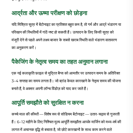
आर्द्रता और ऊष्मा परीक्षण को छोड़ना
यदि मिश्रित सूत्र में बेंटोनाइट का प्रतिशत बहुत कम है, तो गर्म और आर्द्र भंडारण या
परिवहन की स्थितियों में गांठें नष्ट हो सकती हैं। उत्पादन के लिए किसी सूत्र को
मंजूरी देने से पहले अपने लक्ष्य बाजार के सबसे खराब स्थिति वाले भंडारण वातावरण
का अनुकरण करें।
पैकेजिंग के नेतृत्व समय का तहत अनुमान लगाना
एक नई कलाकृति फ़ाइल से मुद्रित बैग्स को आमतौर पर उत्पादन समय के अतिरिक्त
3–4 सप्ताह का समय लगता है। जो ब्रांड केवल कारखाने के नेतृत्व समय की योजना
बनाते हैं, वे अक्सर अपनी लॉन्च विंडोज़ को याद कर जाते हैं।
आपूर्ति समझौते को सुरक्षित न करना
कच्चे माल की कीमतें — विशेष रूप से सोडियम बेंटोनाइट — उतार-चढ़ाव से गुजरती
हैं। 6–12 महीने के लिए निश्चित मूल्य आपूर्ति समझौता आपके मार्जिन को मध्य-वर्ष की
लागत में अचानक वृद्धि से बचाता है, जो छोटे कारखानों के साथ काम करने वाले