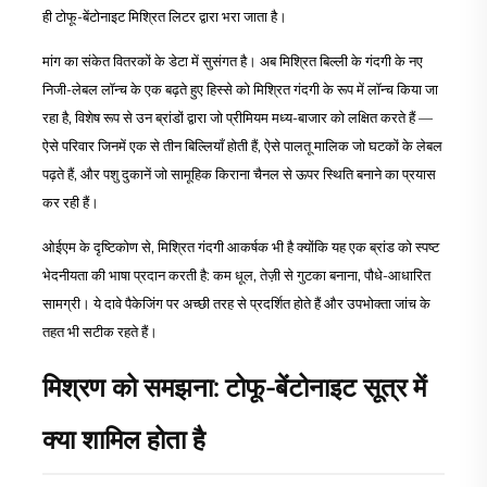
ही टोफू-बेंटोनाइट मिश्रित लिटर द्वारा भरा जाता है।
मांग का संकेत वितरकों के डेटा में सुसंगत है। अब मिश्रित बिल्ली के गंदगी के नए
निजी-लेबल लॉन्च के एक बढ़ते हुए हिस्से को मिश्रित गंदगी के रूप में लॉन्च किया जा
रहा है, विशेष रूप से उन ब्रांडों द्वारा जो प्रीमियम मध्य-बाजार को लक्षित करते हैं —
ऐसे परिवार जिनमें एक से तीन बिल्लियाँ होती हैं, ऐसे पालतू मालिक जो घटकों के लेबल
पढ़ते हैं, और पशु दुकानें जो सामूहिक किराना चैनल से ऊपर स्थिति बनाने का प्रयास
कर रही हैं।
ओईएम के दृष्टिकोण से, मिश्रित गंदगी आकर्षक भी है क्योंकि यह एक ब्रांड को स्पष्ट
भेदनीयता की भाषा प्रदान करती है: कम धूल, तेज़ी से गुटका बनाना, पौधे-आधारित
सामग्री। ये दावे पैकेजिंग पर अच्छी तरह से प्रदर्शित होते हैं और उपभोक्ता जांच के
तहत भी सटीक रहते हैं।
मिश्रण को समझना: टोफू-बेंटोनाइट सूत्र में
क्या शामिल होता है