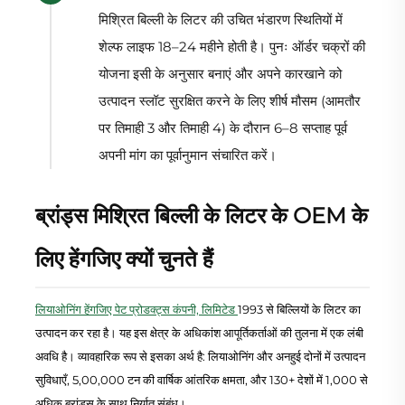
मिश्रित बिल्ली के लिटर की उचित भंडारण स्थितियों में
शेल्फ लाइफ 18–24 महीने होती है। पुनः ऑर्डर चक्रों की
योजना इसी के अनुसार बनाएं और अपने कारखाने को
उत्पादन स्लॉट सुरक्षित करने के लिए शीर्ष मौसम (आमतौर
पर तिमाही 3 और तिमाही 4) के दौरान 6–8 सप्ताह पूर्व
अपनी मांग का पूर्वानुमान संचारित करें।
ब्रांड्स मिश्रित बिल्ली के लिटर के OEM के
लिए हेंगजिए क्यों चुनते हैं
लियाओनिंग हेंगजिए पेट प्रोडक्ट्स कंपनी, लिमिटेड
1993 से बिल्लियों के लिटर का
उत्पादन कर रहा है। यह इस क्षेत्र के अधिकांश आपूर्तिकर्ताओं की तुलना में एक लंबी
अवधि है। व्यावहारिक रूप से इसका अर्थ है: लियाओनिंग और अनहुई दोनों में उत्पादन
सुविधाएँ, 5,00,000 टन की वार्षिक आंतरिक क्षमता, और 130+ देशों में 1,000 से
अधिक ब्रांड्स के साथ निर्यात संबंध।