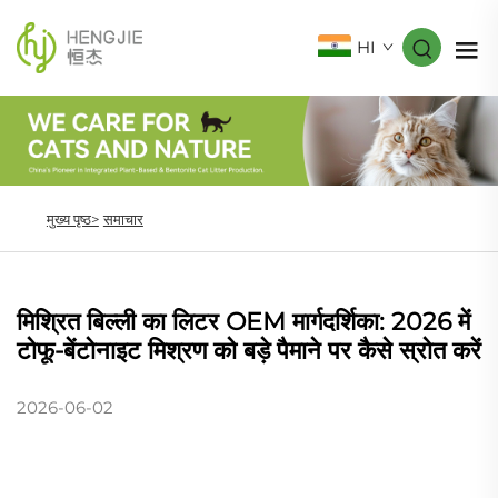
HI
मुख्य पृष्ठ>
समाचार
मिश्रित बिल्ली का लिटर OEM मार्गदर्शिका: 2026 में
टोफू-बेंटोनाइट मिश्रण को बड़े पैमाने पर कैसे स्रोत करें
2026-06-02