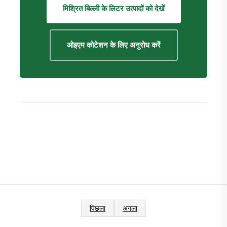
मिश्रित बिल्ली के लिटर उत्पादों को देखें
ओइएम कोटेशन के लिए अनुरोध करें
पिछला
अगला