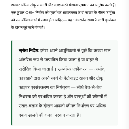
अक्सर अधिक टोफू सामग्री और फ्लश करने योग्यता प्रमाणन का अनुरोध करते हैं।
एक कुशल OEM निर्माता को प्रारंभिक आवश्यकता के दो सप्ताह के भीतर फॉर्मूला
को समायोजित करने में सक्षम होना चाहिए — यह टर्नअराउंड समय फैक्टरी मूल्यांकन
के दौरान पूछे जाने योग्य है।
स्रोत निर्देश:
हमेशा अपने आपूर्तिकर्ता से पूछें कि कच्चा माल
आंतरिक रूप से उत्पादित किया जाता है या बाहर से
स्रोतित किया जाता है। ऊर्ध्वाधर एकीकरण — अर्थात्
कारखाने द्वारा अपने स्वयं के बेंटोनाइट खनन और टोफू
फाइबर प्रसंस्करण का नियंत्रण — सीधे बैच-से-बैच
स्थिरता को प्रभावित करता है और वस्तुओं की कीमतों में
उतार-चढ़ाव के दौरान आपको कीमत निर्धारण पर अधिक
दबाव डालने की क्षमता प्रदान करता है।