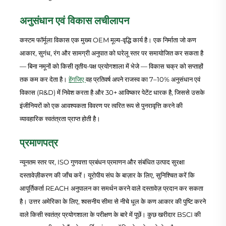
अनुसंधान एवं विकास लचीलापन
कस्टम फॉर्मूला विकास एक मुख्य OEM मूल्य-वृद्धि कार्य है। एक निर्माता जो कण
आकार, सुगंध, रंग और सामग्री अनुपात को घरेलू स्तर पर समायोजित कर सकता है
— बिना नमूनों को किसी तृतीय-पक्ष प्रयोगशाला में भेजे — विकास चक्र को सप्ताहों
तक कम कर देता है।
हेंगजिए
वह प्रतिवर्ष अपने राजस्व का 7–10% अनुसंधान एवं
विकास (R&D) में निवेश करता है और 30+ आविष्कार पेटेंट धारक है, जिससे उसके
इंजीनियरों को एक आवश्यकता विवरण पर त्वरित रूप से पुनरावृत्ति करने की
व्यावहारिक स्वतंत्रता प्राप्त होती है।
प्रमाणपत्र
न्यूनतम स्तर पर, ISO गुणवत्ता प्रबंधन प्रमाणन और संबंधित उत्पाद सुरक्षा
दस्तावेज़ीकरण की जाँच करें। यूरोपीय संघ के बाज़ार के लिए, सुनिश्चित करें कि
आपूर्तिकर्ता REACH अनुपालन का समर्थन करने वाले दस्तावेज़ प्रदान कर सकता
है। उत्तर अमेरिका के लिए, श्वसनीय सीमा से नीचे धूल के कण आकार की पुष्टि करने
वाले किसी स्वतंत्र प्रयोगशाला के परीक्षण के बारे में पूछें। कुछ खरीदार BSCI की