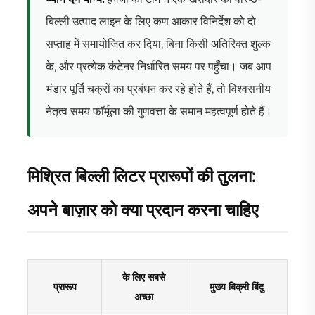
बिल्ली उत्पाद लाइन के लिए कण आकार विनिर्देश को दो
सप्ताह में समायोजित कर दिया, बिना किसी अतिरिक्त शुल्क
के, और प्रत्येक कंटेनर निर्धारित समय पर पहुँचा। जब आप
भंडार पूर्ति चक्रों का प्रबंधन कर रहे होते हैं, तो विश्वसनीय
नेतृत्व समय फॉर्मूला की गुणवत्ता के समान महत्वपूर्ण होते हैं।
मिश्रित बिल्ली लिटर प्रारूपों की तुलना:
अपने बाज़ार को क्या प्रदान करना चाहिए
के लिए सबसे
प्रारूप
मुख्य बिक्री बिंदु
अच्छा