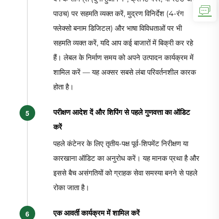
पाउच) पर सहमति व्यक्त करें, मुद्रण विनिर्देश (4-रंग
फ्लेक्सो बनाम डिजिटल) और भाषा विविधताओं पर भी
सहमति व्यक्त करें, यदि आप कई बाजारों में बिक्री कर रहे
हैं। लेबल के निर्माण समय को अपने उत्पादन कार्यक्रम में
शामिल करें — यह अक्सर सबसे लंबा परिवर्तनशील कारक
होता है।
परीक्षण आदेश दें और शिपिंग से पहले गुणवत्ता का ऑडिट
करें
पहले कंटेनर के लिए तृतीय-पक्ष पूर्व-शिपमेंट निरीक्षण या
कारखाना ऑडिट का अनुरोध करें। यह मानक प्रथा है और
इससे बैच असंगतियों को ग्राहक सेवा समस्या बनने से पहले
रोका जाता है।
एक आवर्ती कार्यक्रम में शामिल करें