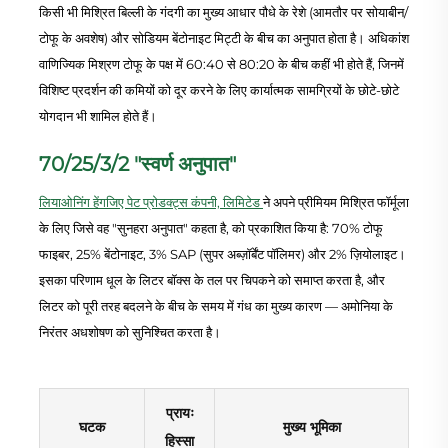
किसी भी मिश्रित बिल्ली के गंदगी का मुख्य आधार पौधे के रेशे (आमतौर पर सोयाबीन/
टोफू के अवशेष) और सोडियम बेंटोनाइट मिट्टी के बीच का अनुपात होता है। अधिकांश
वाणिज्यिक मिश्रण टोफू के पक्ष में 60:40 से 80:20 के बीच कहीं भी होते हैं, जिनमें
विशिष्ट प्रदर्शन की कमियों को दूर करने के लिए कार्यात्मक सामग्रियों के छोटे-छोटे
योगदान भी शामिल होते हैं।
70/25/3/2 "स्वर्ण अनुपात"
लियाओनिंग हेंगजिए पेट प्रोडक्ट्स कंपनी, लिमिटेड
ने अपने प्रीमियम मिश्रित फॉर्मूला
के लिए जिसे वह "सुनहरा अनुपात" कहता है, को प्रकाशित किया है: 70% टोफू
फाइबर, 25% बेंटोनाइट, 3% SAP (सुपर अब्ज़ॉर्बेंट पॉलिमर) और 2% ज़ियोलाइट।
इसका परिणाम धूल के लिटर बॉक्स के तल पर चिपकने को समाप्त करता है, और
लिटर को पूरी तरह बदलने के बीच के समय में गंध का मुख्य कारण — अमोनिया के
निरंतर अधशोषण को सुनिश्चित करता है।
प्रायः
घटक
मुख्य भूमिका
हिस्सा