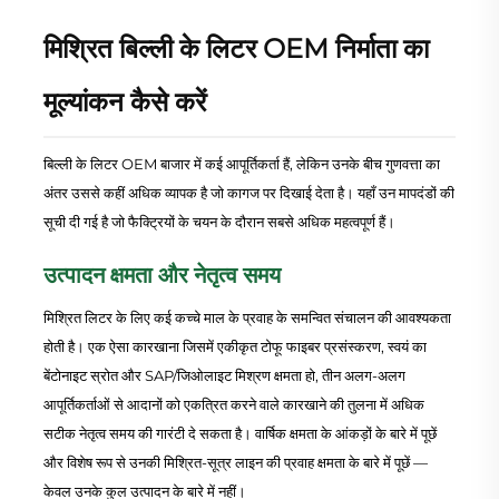
मिश्रित बिल्ली के लिटर OEM निर्माता का
मूल्यांकन कैसे करें
बिल्ली के लिटर OEM बाजार में कई आपूर्तिकर्ता हैं, लेकिन उनके बीच गुणवत्ता का
अंतर उससे कहीं अधिक व्यापक है जो कागज पर दिखाई देता है। यहाँ उन मापदंडों की
सूची दी गई है जो फैक्ट्रियों के चयन के दौरान सबसे अधिक महत्वपूर्ण हैं।
उत्पादन क्षमता और नेतृत्व समय
मिश्रित लिटर के लिए कई कच्चे माल के प्रवाह के समन्वित संचालन की आवश्यकता
होती है। एक ऐसा कारखाना जिसमें एकीकृत टोफू फाइबर प्रसंस्करण, स्वयं का
बेंटोनाइट स्रोत और SAP/जिओलाइट मिश्रण क्षमता हो, तीन अलग-अलग
आपूर्तिकर्ताओं से आदानों को एकत्रित करने वाले कारखाने की तुलना में अधिक
सटीक नेतृत्व समय की गारंटी दे सकता है। वार्षिक क्षमता के आंकड़ों के बारे में पूछें
और विशेष रूप से उनकी मिश्रित-सूत्र लाइन की प्रवाह क्षमता के बारे में पूछें —
केवल उनके कुल उत्पादन के बारे में नहीं।