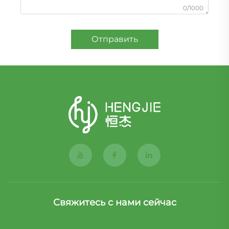
0/1000
Отправить
Свяжитесь с нами сейчас