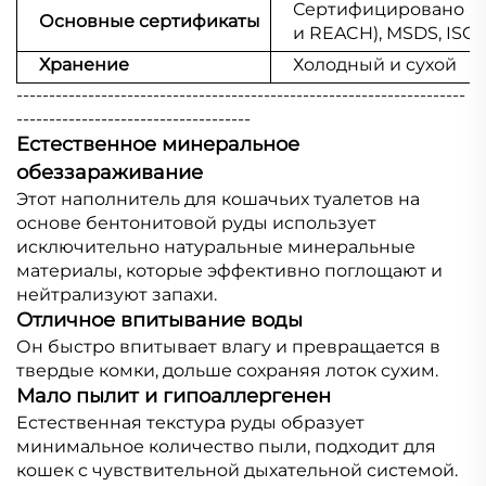
Сертифицировано по
Основные сертификаты
и REACH), MSDS, ISO9
Хранение
Холодный и сухой
---------------------------------------------------------------------
------------------------------------
Естественное минеральное
обеззараживание
Этот наполнитель для кошачьих туалетов на
основе бентонитовой руды использует
исключительно натуральные минеральные
материалы, которые эффективно поглощают и
нейтрализуют запахи.
Отличное впитывание воды
Он быстро впитывает влагу и превращается в
твердые комки, дольше сохраняя лоток сухим.
Мало пылит и гипоаллергенен
Естественная текстура руды образует
минимальное количество пыли, подходит для
кошек с чувствительной дыхательной системой.