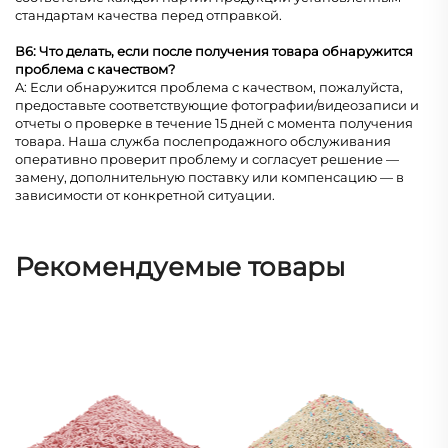
стандартам качества перед отправкой.
В6: Что делать, если после получения товара обнаружится
проблема с качеством?
A: Если обнаружится проблема с качеством, пожалуйста,
предоставьте соответствующие фотографии/видеозаписи и
отчеты о проверке в течение 15 дней с момента получения
товара. Наша служба послепродажного обслуживания
оперативно проверит проблему и согласует решение —
замену, дополнительную поставку или компенсацию — в
зависимости от конкретной ситуации.
Рекомендуемые товары