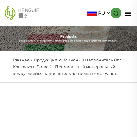
RU
>
Главная >
Продукция
Глиняный Наполнитель Для
>
Кошачьего Лотка
Премиальный минеральный
комкующийся наполнитель для кошачьего туалета