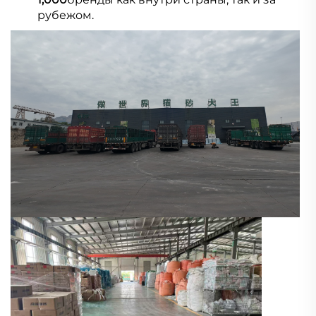
рубежом. 