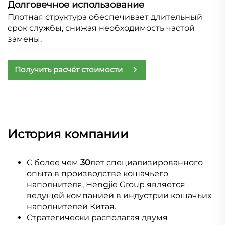
Долговечное использование
Плотная структура обеспечивает длительный
срок службы, снижая необходимость частой
замены.
Получить расчёт стоимости
История компании
С более чем
30
лет специализированного
опыта в производстве кошачьего
наполнителя, Hengjie Group является
ведущей компанией в индустрии кошачьих
наполнителей Китая.
Стратегически располагая двумя 