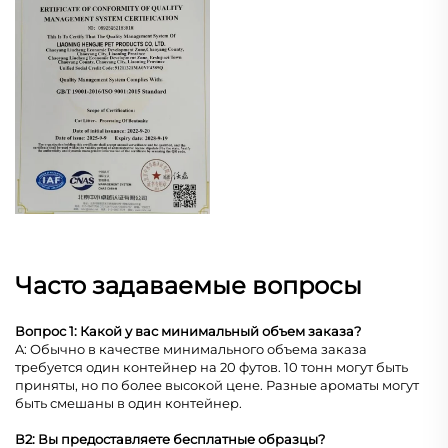
Часто задаваемые вопросы
Вопрос 1: Какой у вас минимальный объем заказа?
A: Обычно в качестве минимального объема заказа
требуется один контейнер на 20 футов. 10 тонн могут быть
приняты, но по более высокой цене. Разные ароматы могут
быть смешаны в один контейнер.
В2: Вы предоставляете бесплатные образцы?