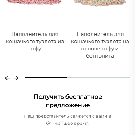
Наполнитель для
Цеолитовые гранулы
кошачьего туалета на
основе тофу и
бентонита
Получить бесплатное
предложение
Наш представитель свяжется с вами в
ближайшее время.