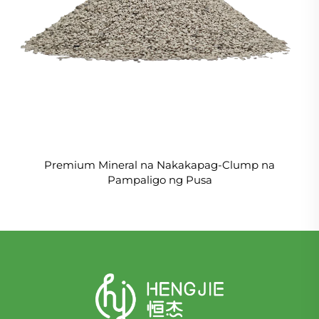
Premium Mineral na Nakakapag-Clump na
Pampaligo ng Pusa