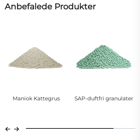
Anbefalede Produkter
Maniok Kattegrus
SAP-duftfri granulater