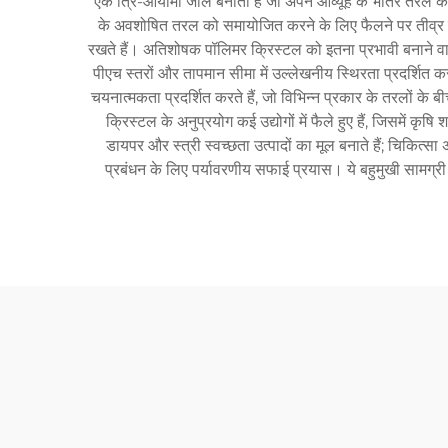
एक त्रि-आयामी जाल बनाती हैं जो अपने आव्यूह के भीतर तरल की व
के अवशोषित तरल को समायोजित करने के लिए फैलने पर तीव्र सूजन क
रखते हैं। अतिशोषक पॉलिमर क्रिस्टल को इतना प्रभावी बनाने व
पीएच स्तरों और तापमान सीमा में उल्लेखनीय स्थिरता प्रदर्शित क
चयनात्मकता प्रदर्शित करते हैं, जो विभिन्न प्रकार के तरलों
क्रिस्टल के अनुप्रयोग कई उद्योगों में फैले हुए हैं, जिसमें कृ
डायपर और स्त्री स्वच्छता उत्पादों का मूल बनाते हैं; चिकित
प्रबंधन के लिए पर्यावरणीय सफाई प्रयास। ये बहुमुखी सामग्री 