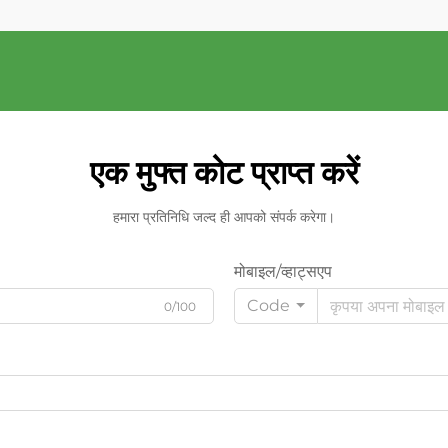
एक मुफ्त कोट प्राप्त करें
हमारा प्रतिनिधि जल्द ही आपको संपर्क करेगा।
मोबाइल/व्हाट्सएप
Code
0/100