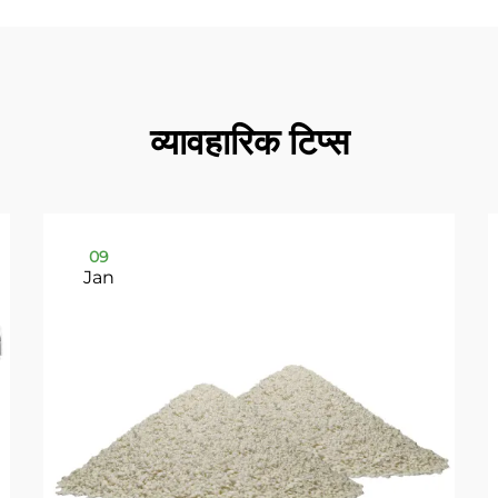
व्यावहारिक टिप्स
09
Jan