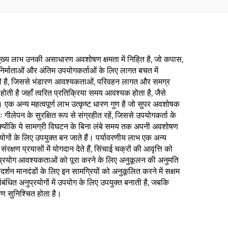
मुख्य लाभ उनकी असाधारण अवशोषण क्षमता में निहित है, जो कपास,
निर्माताओं और अंतिम उपयोगकर्ताओं के लिए लागत बचत में
कती है, जिससे भंडारण आवश्यकताओं, परिवहन लागत और समग्र
होती है जहाँ त्वरित प्रतिक्रिया समय आवश्यक होता है, जैसे
 एक अन्य महत्वपूर्ण लाभ उत्कृष्ट धारण गुण है जो सुपर अवशोषक
गीलेपन के सुरक्षित रूप से संग्रहीत रहें, जिससे उपयोगकर्ता के
, क्योंकि ये सामग्री विघटन के बिना लंबे समय तक अपनी अवशोषण
ोगों के लिए उपयुक्त बन जाते हैं। पर्यावरणीय लाभ एक अन्य
षण प्रयासों में योगदान देते हैं, सिंचाई चक्रों की आवृत्ति को
नुप्रयोग आवश्यकताओं को पूरा करने के लिए अनुकूलन की अनुमति
्शन मानदंडों के लिए इन सामग्रियों को अनुकूलित करने में सक्षम
य-संबंधित अनुप्रयोगों में उपयोग के लिए उपयुक्त बनाती है, जबकि
षण सुनिश्चित होता है।