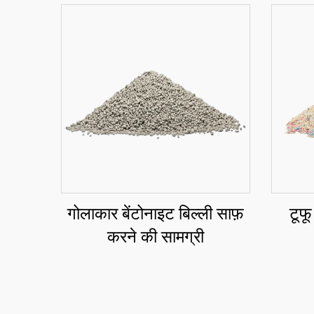
गोलाकार बेंटोनाइट बिल्ली साफ़
टूफू
करने की सामग्री