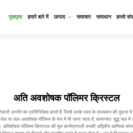
मुखपृष्ठ
हमारे बारे में
उत्पाद
समाचार
समाधान
हमसे संपर
अति अवशोषक पॉलिमर क्रिस्टल
उन्नति का प्रतिनिधित्व करते हैं, जिन्हें उनके स्वयं के द्रव्यमान की तुलना 
ड्रोजेल या जल-अवशोषक पॉलिमर के रूप में भी जाना जाता है, सामान्यतः शुद्ध जल
े हैं। अतिशोषक पॉलिमर क्रिस्टल की मूल कार्यप्रणाली उनकी अद्वितीय आण्विक संरचना 