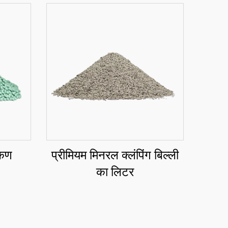
 कण
प्रीमियम मिनरल क्लंपिंग बिल्ली
का लिटर