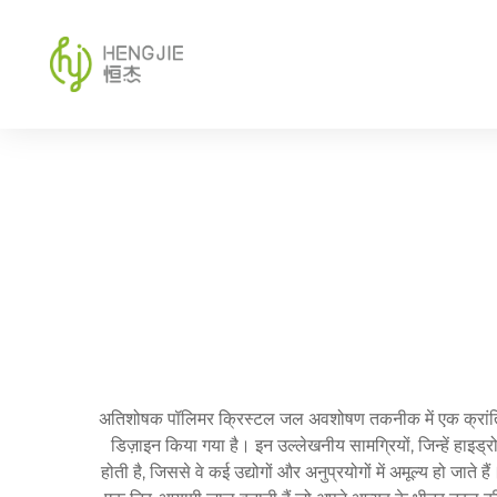
अतिशोषक पॉलिमर क्रिस्टल जल अवशोषण तकनीक में एक क्रांतिकारी 
डिज़ाइन किया गया है। इन उल्लेखनीय सामग्रियों, जिन्हें हाइ
होती है, जिससे वे कई उद्योगों और अनुप्रयोगों में अमूल्य हो जात