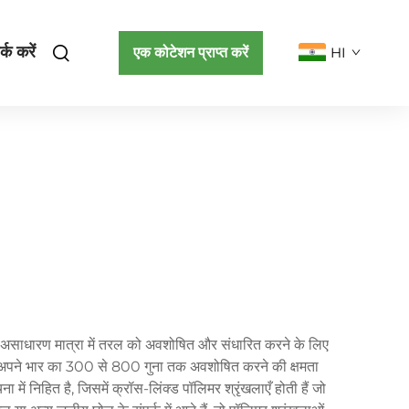
्क करें
एक कोटेशन प्राप्त करें
HI
में असाधारण मात्रा में तरल को अवशोषित और संधारित करने के लिए
 में अपने भार का 300 से 800 गुना तक अवशोषित करने की क्षमता
में निहित है, जिसमें क्रॉस-लिंक्ड पॉलिमर श्रृंखलाएँ होती हैं जो