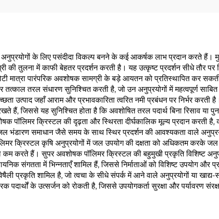
 अनुप्रयोगों के लिए पसंदीदा विकल्प बनने के कई आकर्षक लाभ प्रदान करते हैं। 
की तुलना में काफी बेहतर प्रदर्शन करती है। यह उत्कृष्ट प्रदर्शन सीधे तौर पर 
 छोटी मात्रा पारंपरिक अवशोषक सामग्री के बड़े आयतन को प्रतिस्थापित कर स
तत्काल तरल संधारण सुनिश्चित करती है, जो उन अनुप्रयोगों में महत्वपूर्ण साबित 
छता उत्पाद जहाँ आराम और प्रभावकारिता त्वरित नमी प्रबंधन पर निर्भर करती है।
ते हैं, जिससे यह सुनिश्चित होता है कि अवशोषित तरल पदार्थ बिना रिसाव या पुनः 
अवशोषक पॉलिमर क्रिस्टल की दृढ़ता और स्थिरता दीर्घकालिक मूल्य प्रदान करती है
क जल भंडारण समाधान जैसे समय के साथ स्थिर प्रदर्शन की आवश्यकता वाले अनुप्रय
ॉलिमर क्रिस्टल कृषि अनुप्रयोगों में जल उपयोग की दक्षता को अधिकतम करके जल संरक्
 को कम करते हैं। सुपर अवशोषक पॉलिमर क्रिस्टल की बहुमुखी प्रकृति विशिष्ट अ
क संगतता में भिन्नताएँ शामिल हैं, जिससे निर्माताओं को विशिष्ट उपयोग और प्रदर
विषैली प्रकृति शामिल है, जो त्वचा के सीधे संपर्क में आने वाले अनुप्रयोगों या खाद्
दार्थों के उत्सर्जन को रोकती है, जिससे उपयोगकर्ता सुरक्षा और पर्यावरण संरक्