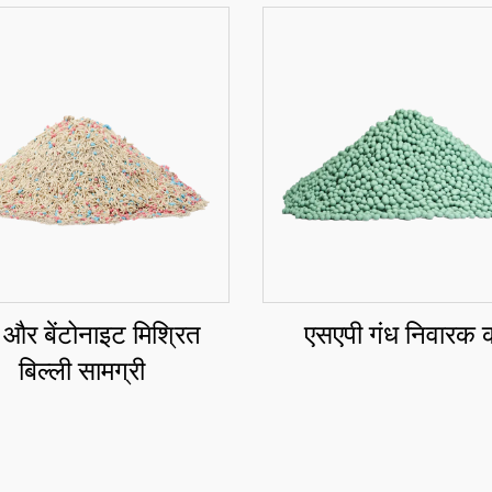
 और बेंटोनाइट मिश्रित
एसएपी गंध निवारक
बिल्ली सामग्री