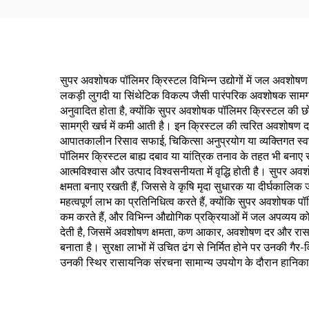
सुपर अवशोषक पॉलिमर क्रिस्टल विभिन्न उद्योगों में जल अवशोषण
लकड़ी लुगदी या सिंथेटिक विकल्प जैसी पारंपरिक अवशोषक सामग्री 
अनुवादित होता है, क्योंकि सुपर अवशोषक पॉलिमर क्रिस्टल की
सामग्री खर्च में कमी आती है। इन क्रिस्टल की त्वरित अवशोषण दर 
आपातकालीन रिसाव सफाई, चिकित्सा अनुप्रयोग या व्यक्तिगत स्वच्
पॉलिमर क्रिस्टल बाह्य दबाव या यांत्रिक तनाव के तहत भी बनाए रख
आत्मविश्वास और उत्पाद विश्वसनीयता में वृद्धि होती है। सुपर 
क्षमता बनाए रखती हैं, जिससे वे कृषि मृदा सुधारक या दीर्घकालि
महत्वपूर्ण लाभ का प्रतिनिधित्व करते हैं, क्योंकि सुपर अवशोषक प
कम करते हैं, और विभिन्न औद्योगिक प्रक्रियाओं में जल अपव्यय
देती है, जिसमें अवशोषण क्षमता, कण आकार, अवशोषण दर और रासायनि
बनाता है। सुरक्षा लाभों में उचित ढंग से निर्मित होने पर उनकी गैर-
उनकी स्थिर रासायनिक संरचना सामान्य उपयोग के दौरान हानिकारक प