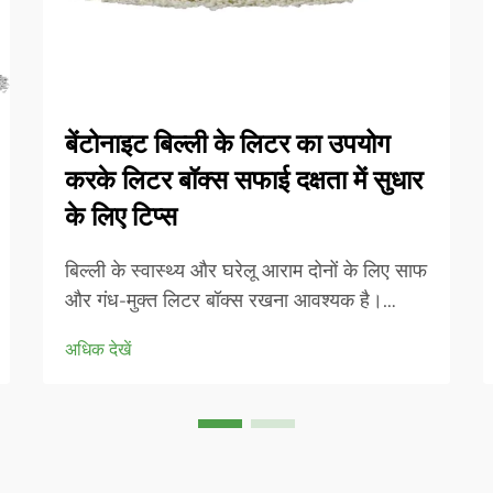
बेंटोनाइट बिल्ली के लिटर का उपयोग
करके लिटर बॉक्स सफाई दक्षता में सुधार
के लिए टिप्स
बिल्ली के स्वास्थ्य और घरेलू आराम दोनों के लिए साफ
और गंध-मुक्त लिटर बॉक्स रखना आवश्यक है।
आधुनिक बिल्ली के मालिक अपने उत्कृष्ट क्लंपिंग गुणों
अधिक देखें
और रखरखाव में आसानी के लिए बढ़ते क्रम में
बेंटोनाइट बिल्ली के लिटर की ओर रुख कर रहे हैं।
यह प्राकृतिक रूप से पाया जाने वाला...