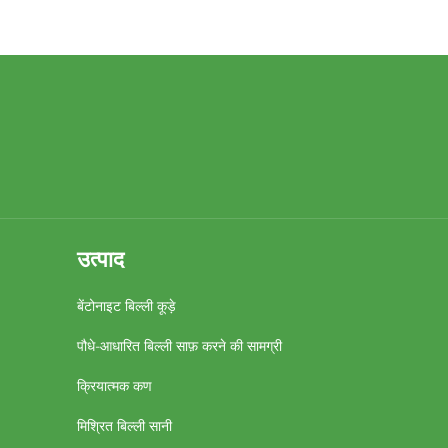
उत्पाद
बेंटोनाइट बिल्ली कूड़े
पौधे-आधारित बिल्ली साफ़ करने की सामग्री
क्रियात्मक कण
मिश्रित बिल्ली सानी