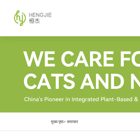
मुख्य पृष्ठ>
समाचार