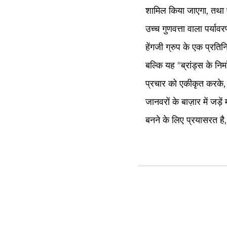
शामिल किया जाएगा, तथा ए
उच्च गुणवत्ता वाला पर्य
हेंगजी ग्रुप के एक प्रतिन
बल्कि यह "ब्रांड्स के निर
प्रचार को एकीकृत करके, स
जानवरों के बाज़ार में जड़
बनने के लिए प्रयासरत है,