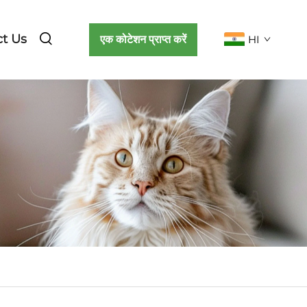
t Us
एक कोटेशन प्राप्त करें
HI