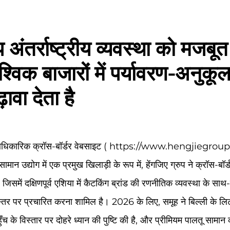
प अंतर्राष्ट्रीय व्यवस्था को मजबू
श्विक बाजारों में पर्यावरण-अनुकूल
ावा देता है
 आधिकारिक क्रॉस-बॉर्डर वेबसाइट (
https://www.hengjiegroup
मान उद्योग में एक प्रमुख खिलाड़ी के रूप में, हेंगजिए ग्रुप ने क्रॉस-बॉर्
 जिसमें दक्षिणपूर्व एशिया में कैटकिंग ब्रांड की रणनीतिक व्यवस्था के सा
क स्तर पर प्रचारित करना शामिल है। 2026 के लिए, समूह ने बिल्ली के लिटर
ँच के विस्तार पर दोहरे ध्यान की पुष्टि की है, और प्रीमियम पालतू सामान 