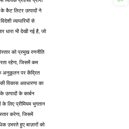
 व्यापक प्रशंसा प्राप्त
 के कैट लिटर उत्पादों ने
िदेशी व्यापारियों से
र धारा भी देखी गई है, जो
 विस्तार को प्रमुख रणनीति
करता रहेगा, जिसमें कम
के अनुकूलन पर केंद्रित
षण की विकास अवधारणा का
उत्पादों के कार्बन
ं के लिए प्रीमियम भुगतान
्तार करेगा, जिसमें
िक उभरते हुए बाज़ारों को