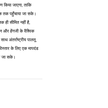
ाण किया जाएगा, ताकि
ाहक तक पहुँचाया जा सके।
तक ही सीमित नहीं है,
लन और हेंगजी के वैश्विक
ाथ अंतर्राष्ट्रीय पालतू
क विस्तार के लिए एक मापदंड
या जा सके।