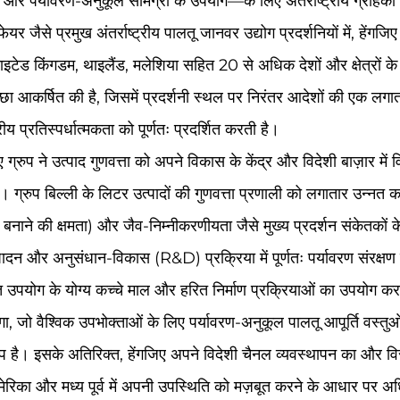
 पर्यावरण-अनुकूल सामग्री के उपयोग—के लिए अंतर्राष्ट्रीय ग्राहकों से
 जैसे प्रमुख अंतर्राष्ट्रीय पालतू जानवर उद्योग प्रदर्शनियों में, हेंगजिए
नाइटेड किंगडम, थाइलैंड, मलेशिया सहित 20 से अधिक देशों और क्षेत्रों के व
ा आकर्षित की है, जिसमें प्रदर्शनी स्थल पर निरंतर आदेशों की एक लगाता
ट्रीय प्रतिस्पर्धात्मकता को पूर्णतः प्रदर्शित करती है।
 ग्रुप ने उत्पाद गुणवत्ता को अपने विकास के केंद्र और विदेशी बाज़ार में
 है। ग्रुप बिल्ली के लिटर उत्पादों की गुणवत्ता प्रणाली को लगातार उन्नत 
ँठ बनाने की क्षमता) और जैव-निम्नीकरणीयता जैसे मुख्य प्रदर्शन संकेतकों 
पादन और अनुसंधान-विकास (R&D) प्रक्रिया में पूर्णतः पर्यावरण संरक्
ोग के योग्य कच्चे माल और हरित निर्माण प्रक्रियाओं का उपयोग करके 
, जो वैश्विक उपभोक्ताओं के लिए पर्यावरण-अनुकूल पालतू आपूर्ति वस्तुओ
रूप है। इसके अतिरिक्त, हेंगजिए अपने विदेशी चैनल व्यवस्थापन का और विस
, अमेरिका और मध्य पूर्व में अपनी उपस्थिति को मज़बूत करने के आधार पर अध