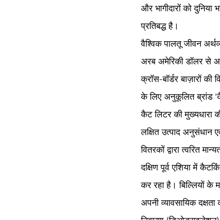
और भागीदारों को दुनिया भर
प्रतिबद्ध है।
वैश्विक पालतू जीवन अर्थव
अरब अमेरिकी डॉलर से अधिक
क्रॉस-बॉर्डर बाज़ारों की
के लिए अनुकूलित ब्रांड '
कैट लिटर की मुख्यधारा की
लक्षित उत्पाद अनुसंधान
वितरकों द्वारा त्वरित मान्यत
दक्षिण पूर्व एशिया में कैट
कर रहा है। बिल्लियों के 
अपनी व्यावसायिक दक्षता क