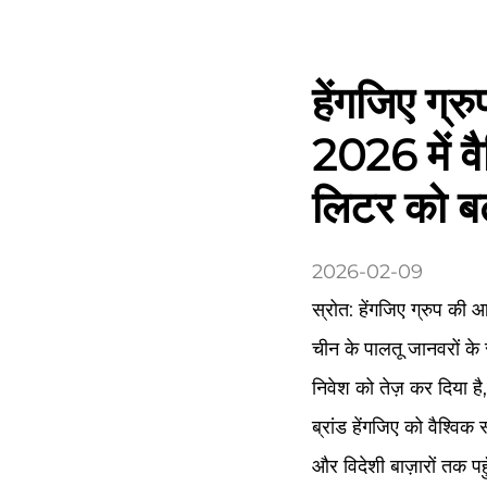
हेंगजिए ग्रु
2026 में वै
लिटर को बढ़
2026-02-09
स्रोत: हेंगजिए ग्रुप की
चीन के पालतू जानवरों के सा
निवेश को तेज़ कर दिया है,
ब्रांड हेंगजिए को वैश्वि
और विदेशी बाज़ारों तक पहु