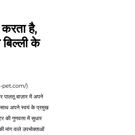
त करता है,
 बिल्ली के
-pet.com/
)
डर पालतू बाज़ार में अपने
थ-साथ अपने स्वयं के प्रमुख
 की गुणवत्ता में सुधार
की मांग वाले उपभोक्ताओं