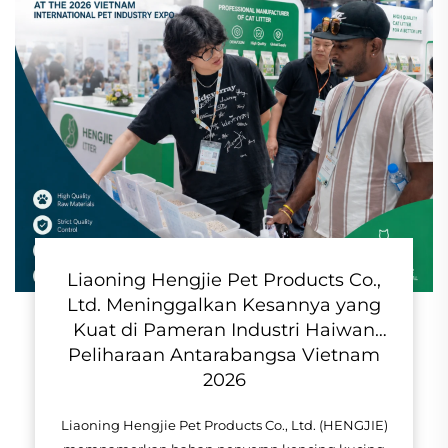
Liaoning Hengjie Pet Products Co.,
Ltd. Meninggalkan Kesannya yang
Kuat di Pameran Industri Haiwan
Peliharaan Antarabangsa Vietnam
2026
Liaoning Hengjie Pet Products Co., Ltd. (HENGJIE)