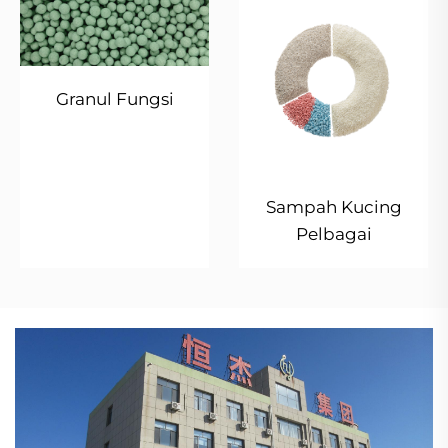
Granul Fungsi
Sampah Kucing
Pelbagai