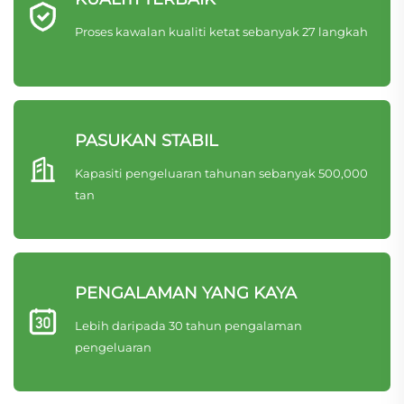
Proses kawalan kualiti ketat sebanyak 27 langkah
PASUKAN STABIL
Kapasiti pengeluaran tahunan sebanyak 500,000
tan
PENGALAMAN YANG KAYA
Lebih daripada 30 tahun pengalaman
pengeluaran