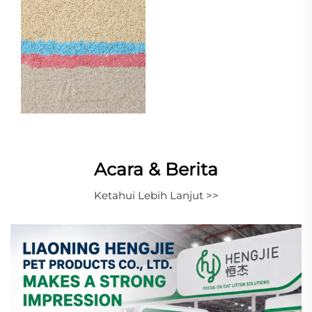
Acara & Berita
Ketahui Lebih Lanjut >>