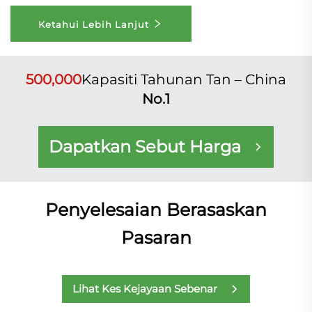
Ketahui Lebih Lanjut
500,000
Kapasiti Tahunan Tan – China
No.1
Dapatkan Sebut Harga
Penyelesaian Berasaskan
Pasaran
Lihat Kes Kejayaan Sebenar