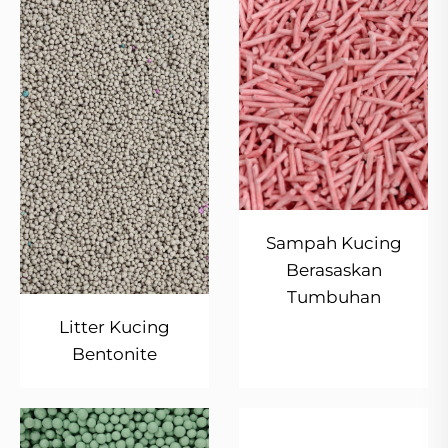
Sampah Kucing
Berasaskan
Tumbuhan
Litter Kucing
Bentonite