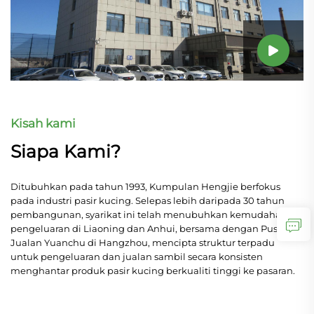
Kisah kami
Siapa Kami?
Ditubuhkan pada tahun 1993, Kumpulan Hengjie berfokus
pada industri pasir kucing. Selepas lebih daripada 30 tahun
pembangunan, syarikat ini telah menubuhkan kemudahan
pengeluaran di Liaoning dan Anhui, bersama dengan Pusat
Jualan Yuanchu di Hangzhou, mencipta struktur terpadu
untuk pengeluaran dan jualan sambil secara konsisten
menghantar produk pasir kucing berkualiti tinggi ke pasaran.