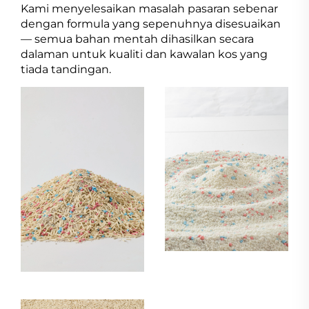
Kami menyelesaikan masalah pasaran sebenar
dengan formula yang sepenuhnya disesuaikan
— semua bahan mentah dihasilkan secara
dalaman untuk kualiti dan kawalan kos yang
tiada tandingan.