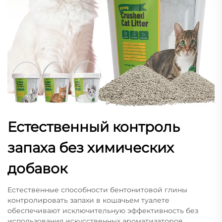
Естественный контроль
запаха без химических
добавок
Естественные способности бентонитовой глины
контролировать запахи в кошачьем туалете
обеспечивают исключительную эффективность без
использования искусственных ароматизаторов,