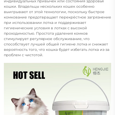
индивидуальных привычек или состояния здоровья
кошки. Владельцы нескольких кошек особенно
выигрывают от этой технологии, поскольку быстрое
комкование предотвращает перекрёстное загрязнение
при использовании лотка и поддерживает
гигиенические условия в лотках с высокой
проходимостью. Простота удаления комков
стимулирует регулярное обслуживание, что
способствует лучшей общей гигиене лотка и снижает
вероятность того, что кошка будет избегать лотка из-за
проблем с чистотой.