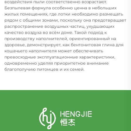
воздействия пыли соответственно возрастают.
Безпылевая формула особенно ценна в небольших
жилых помещениях, где лотки необходимо размещать
рядом с общими зонами, поскольку она предотвращает
распространение воздушных частиц, ухудшающих
качество воздуха во всём доме. Такой подход к
производству наполнителей, ориентированный на
здоровье, демонстрирует, как бентонитовая глина для
кошачьего наполнителя может обеспечивать
превосходные эксплуатационные характеристики,
одновременно уделяя приоритетное внимание
благополучию питомцев и их семей.