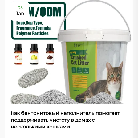
05
Jan
Как бентонитовый наполнитель помогает
поддерживать чистоту в домах с
несколькими кошками