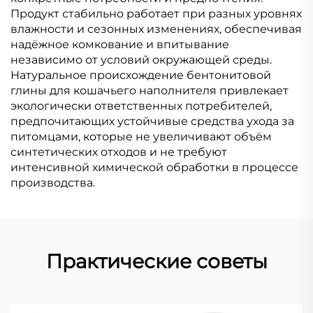
Продукт стабильно работает при разных уровнях
влажности и сезонных изменениях, обеспечивая
надёжное комкование и впитывание
независимо от условий окружающей среды.
Натуральное происхождение бентонитовой
глины для кошачьего наполнителя привлекает
экологически ответственных потребителей,
предпочитающих устойчивые средства ухода за
питомцами, которые не увеличивают объём
синтетических отходов и не требуют
интенсивной химической обработки в процессе
производства.
Практические советы