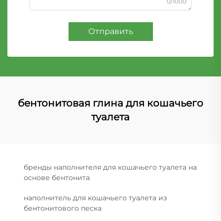
0/1000
Отправить
бентонитовая глина для кошачьего
туалета
бренды наполнителя для кошачьего туалета на
основе бентонита
наполнитель для кошачьего туалета из
бентонитового песка