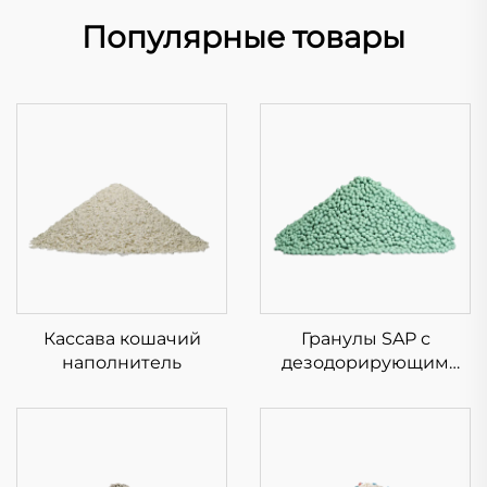
Популярные товары
Кассава кошачий
Гранулы SAP с
наполнитель
дезодорирующим
эффектом