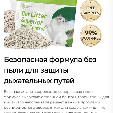
Безопасная формула без
пыли для защиты
дыхательных путей
Безопасная для здоровья, не содержащая пыли
формула высококачественной бентонитовой глины для
кошачьего наполнителя решает важные проблемы
респираторного здоровья как для кошек, так и для их
хозяев, сохраняя при этом все эксплуатационные