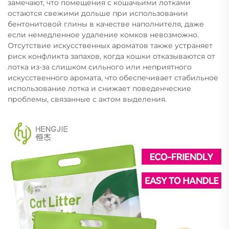
замечают, что помещения с кошачьими лотками
остаются свежими дольше при использовании
бентонитовой глины в качестве наполнителя, даже
если немедленное удаление комков невозможно.
Отсутствие искусственных ароматов также устраняет
риск конфликта запахов, когда кошки отказываются от
лотка из-за слишком сильного или неприятного
искусственного аромата, что обеспечивает стабильное
использование лотка и снижает поведенческие
проблемы, связанные с актом выделения.