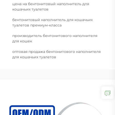
цена на бентонитовый наполнитель для
кошачьих туалетов
бентонитовый наполнитель для кошачьих
туалетов премиум-класса
производитель бентонитового наполнителя
для кошек
оптовая продажа бентонитового наполнителя
для кошачьих туалетов