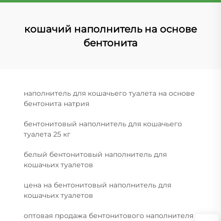
кошачий наполнитель на основе
бентонита
наполнитель для кошачьего туалета на основе
бентонита натрия
бентонитовый наполнитель для кошачьего
туалета 25 кг
белый бентонитовый наполнитель для
кошачьих туалетов
цена на бентонитовый наполнитель для
кошачьих туалетов
оптовая продажа бентонитового наполнителя