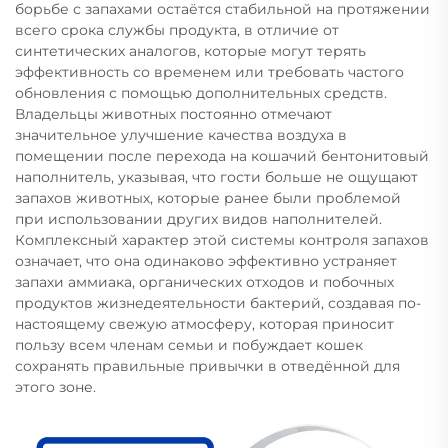
борьбе с запахами остаётся стабильной на протяжении
всего срока службы продукта, в отличие от
синтетических аналогов, которые могут терять
эффективность со временем или требовать частого
обновления с помощью дополнительных средств.
Владельцы животных постоянно отмечают
значительное улучшение качества воздуха в
помещении после перехода на кошачий бентонитовый
наполнитель, указывая, что гости больше не ощущают
запахов животных, которые ранее были проблемой
при использовании других видов наполнителей.
Комплексный характер этой системы контроля запахов
означает, что она одинаково эффективно устраняет
запахи аммиака, органических отходов и побочных
продуктов жизнедеятельности бактерий, создавая по-
настоящему свежую атмосферу, которая приносит
пользу всем членам семьи и побуждает кошек
сохранять правильные привычки в отведённой для
этого зоне.