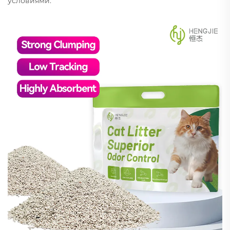
условиями.