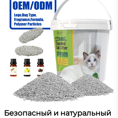
Безопасный и натуральный