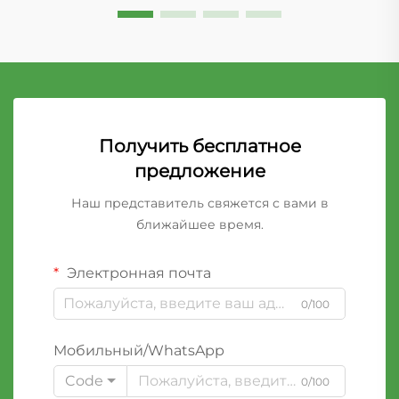
Получить бесплатное
предложение
Наш представитель свяжется с вами в
ближайшее время.
Электронная почта
0/100
Мобильный/WhatsApp
Code
0/100