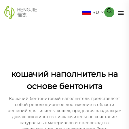
RU
кошачий наполнитель на
основе бентонита
Кошачий бентонитовый наполнитель представляет
собой революционное достижение в области
решений для гигиены кошек, предлагая владельцам
домашних животных исключительное сочетание
натуральных материалов и превосходных
эксплуатационных характеристик. Этот