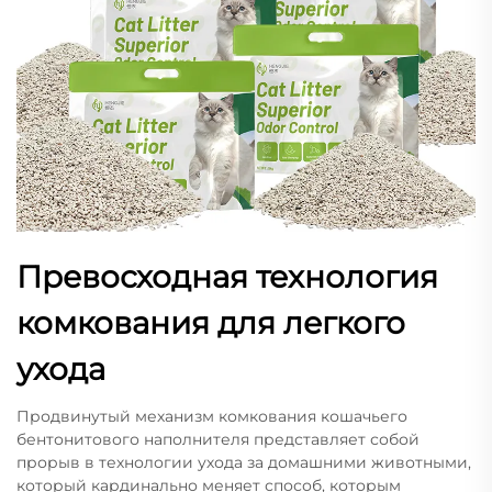
Превосходная технология
комкования для легкого
ухода
Продвинутый механизм комкования кошачьего
бентонитового наполнителя представляет собой
прорыв в технологии ухода за домашними животными,
который кардинально меняет способ, которым