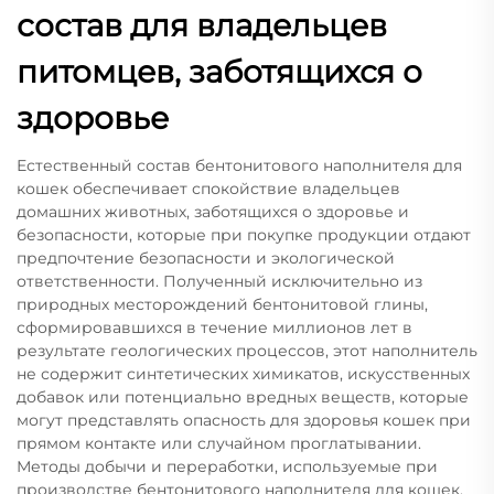
состав для владельцев
питомцев, заботящихся о
здоровье
Естественный состав бентонитового наполнителя для
кошек обеспечивает спокойствие владельцев
домашних животных, заботящихся о здоровье и
безопасности, которые при покупке продукции отдают
предпочтение безопасности и экологической
ответственности. Полученный исключительно из
природных месторождений бентонитовой глины,
сформировавшихся в течение миллионов лет в
результате геологических процессов, этот наполнитель
не содержит синтетических химикатов, искусственных
добавок или потенциально вредных веществ, которые
могут представлять опасность для здоровья кошек при
прямом контакте или случайном проглатывании.
Методы добычи и переработки, используемые при
производстве бентонитового наполнителя для кошек,