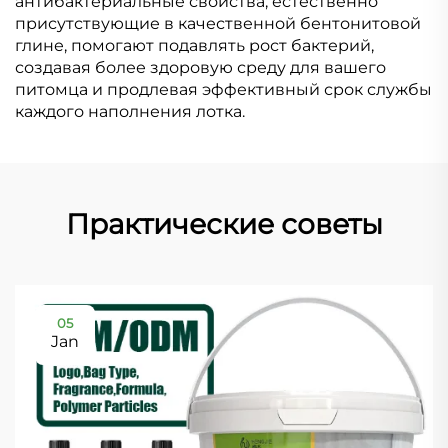
антибактериальные свойства, естественно
присутствующие в качественной бентонитовой
глине, помогают подавлять рост бактерий,
создавая более здоровую среду для вашего
питомца и продлевая эффективный срок службы
каждого наполнения лотка.
Практические советы
05
Jan