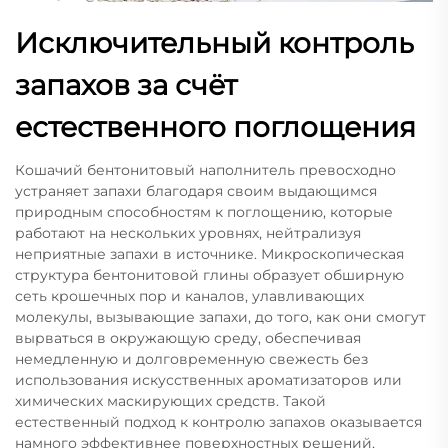
Исключительный контроль
запахов за счёт
естественного поглощения
Кошачий бентонитовый наполнитель превосходно
устраняет запахи благодаря своим выдающимся
природным способностям к поглощению, которые
работают на нескольких уровнях, нейтрализуя
неприятные запахи в источнике. Микроскопическая
структура бентонитовой глины образует обширную
сеть крошечных пор и каналов, улавливающих
молекулы, вызывающие запахи, до того, как они смогут
вырваться в окружающую среду, обеспечивая
немедленную и долговременную свежесть без
использования искусственных ароматизаторов или
химических маскирующих средств. Такой
естественный подход к контролю запахов оказывается
намного эффективнее поверхностных решений,