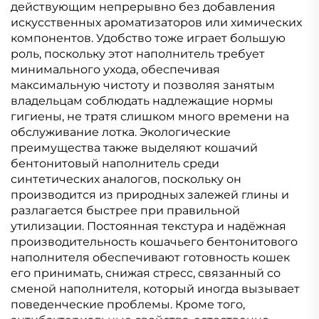
действующим непрерывно без добавления
искусственных ароматизаторов или химических
компонентов. Удобство тоже играет большую
роль, поскольку этот наполнитель требует
минимального ухода, обеспечивая
максимальную чистоту и позволяя занятым
владельцам соблюдать надлежащие нормы
гигиены, не тратя слишком много времени на
обслуживание лотка. Экологические
преимущества также выделяют кошачий
бентонитовый наполнитель среди
синтетических аналогов, поскольку он
производится из природных залежей глины и
разлагается быстрее при правильной
утилизации. Постоянная текстура и надёжная
производительность кошачьего бентонитового
наполнителя обеспечивают готовность кошек
его принимать, снижая стресс, связанный со
сменой наполнителя, который иногда вызывает
поведенческие проблемы. Кроме того,