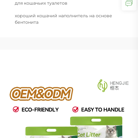
для кошачьих туалетов
хороший кошачий наполнитель на основе
бентонита