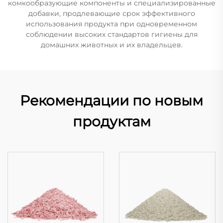
комкообразующие компоненты и специализированные
добавки, продлевающие срок эффективного
использования продукта при одновременном
соблюдении высоких стандартов гигиены для
домашних животных и их владельцев.
Рекомендации по новым
продуктам