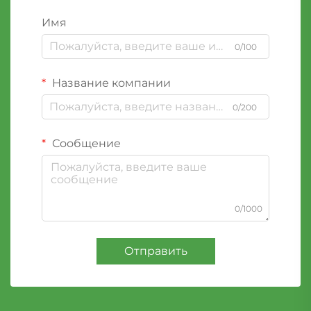
Имя
0/100
Название компании
0/200
Сообщение
0/1000
Отправить