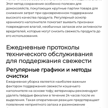
Этот метод сохранения особенно полезен для
домохозяйств, покупающих крупные партии товара для
снижения затрат при одновременном поддержании
высокого качества продукта. Регулярный осмотр
хранимого наполнителя помогает выявить признаки
повреждения влагой, необычных запахов или активности
вредителей, которые могут снизить свежесть продукта до
его использования.
Ежедневные протоколы
технического обслуживания
для поддержания свежести
Регулярные графики и методы
очистки
Ежедневная уборка является наиболее важным
фактором поддержания свежести кошачьего
наполнителя на основе тофу; ветеринары рекомендуют
удалять твёрдые фекалии в течение 24 часов после их
выделения. Такая оперативная реакция предотвращает
появление неприятного запаха и размножение