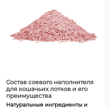
Состав соевого наполнителя
для кошачьих лотков и его
преимущества
Натуральные ингредиенты и