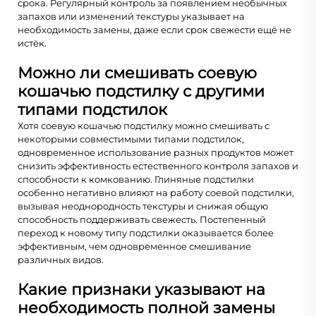
срока. Регулярный контроль за появлением необычных
запахов или изменений текстуры указывает на
необходимость замены, даже если срок свежести ещё не
истёк.
Можно ли смешивать соевую
кошачью подстилку с другими
типами подстилок
Хотя соевую кошачью подстилку можно смешивать с
некоторыми совместимыми типами подстилок,
одновременное использование разных продуктов может
снизить эффективность естественного контроля запахов и
способности к комкованию. Глиняные подстилки
особенно негативно влияют на работу соевой подстилки,
вызывая неоднородность текстуры и снижая общую
способность поддерживать свежесть. Постепенный
переход к новому типу подстилки оказывается более
эффективным, чем одновременное смешивание
различных видов.
Какие признаки указывают на
необходимость полной замены