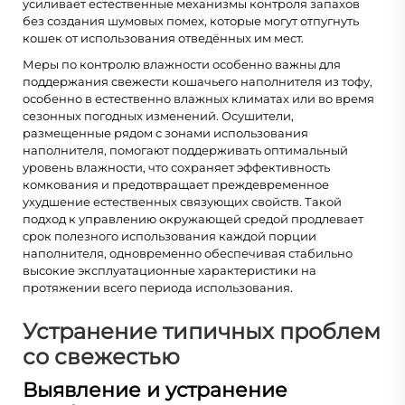
усиливает естественные механизмы контроля запахов
без создания шумовых помех, которые могут отпугнуть
кошек от использования отведённых им мест.
Меры по контролю влажности особенно важны для
поддержания свежести кошачьего наполнителя из тофу,
особенно в естественно влажных климатах или во время
сезонных погодных изменений. Осушители,
размещенные рядом с зонами использования
наполнителя, помогают поддерживать оптимальный
уровень влажности, что сохраняет эффективность
комкования и предотвращает преждевременное
ухудшение естественных связующих свойств. Такой
подход к управлению окружающей средой продлевает
срок полезного использования каждой порции
наполнителя, одновременно обеспечивая стабильно
высокие эксплуатационные характеристики на
протяжении всего периода использования.
Устранение типичных проблем
со свежестью
Выявление и устранение