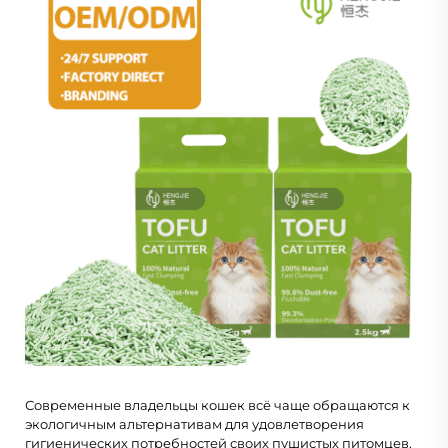
Современные владельцы кошек всё чаще обращаются к
экологичным альтернативам для удовлетворения
гигиенических потребностей своих пушистых питомцев,