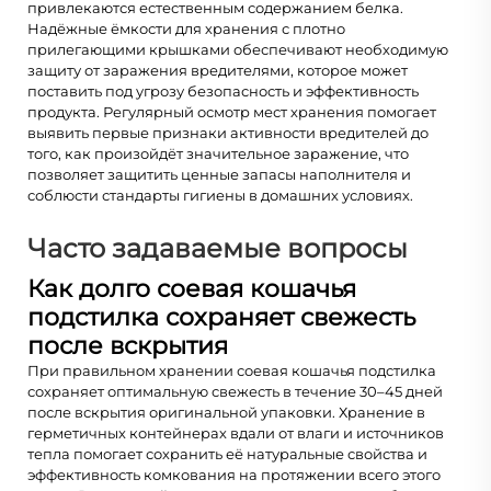
привлекаются естественным содержанием белка.
Надёжные ёмкости для хранения с плотно
прилегающими крышками обеспечивают необходимую
защиту от заражения вредителями, которое может
поставить под угрозу безопасность и эффективность
продукта. Регулярный осмотр мест хранения помогает
выявить первые признаки активности вредителей до
того, как произойдёт значительное заражение, что
позволяет защитить ценные запасы наполнителя и
соблюсти стандарты гигиены в домашних условиях.
Часто задаваемые вопросы
Как долго соевая кошачья
подстилка сохраняет свежесть
после вскрытия
При правильном хранении соевая кошачья подстилка
сохраняет оптимальную свежесть в течение 30–45 дней
после вскрытия оригинальной упаковки. Хранение в
герметичных контейнерах вдали от влаги и источников
тепла помогает сохранить её натуральные свойства и
эффективность комкования на протяжении всего этого