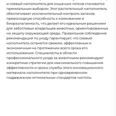
и соевый наполнитель для кошачьих лотков становится
премиальным выбором. Этот растительный наполнитель
обеспечивает исключительный контроль запахов,
превосходную способность к комкованию и
биоразлагаемость, что делает его идеальным решением
для заботливых владельцев животных, ориентированных
на защиту окружающей среды. Правильное соблюдение
рекомендаций по уходу гарантирует, что соевый
наполнитель останется свежим, эффективным и
экономичным на протяжении всего срока его
использования. Специалисты в области
профессионального ухода за животными рекомендуют
конкретные стратегии для максимального повышения
эффективности и срока службы этого инновационного
материала наполнителя при одновременном
поддержании оптимальных стандартов чистоты.