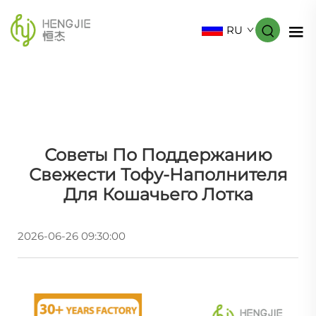
RU
Советы По Поддержанию
Свежести Тофу-Наполнителя
Для Кошачьего Лотка
2026-06-26 09:30:00