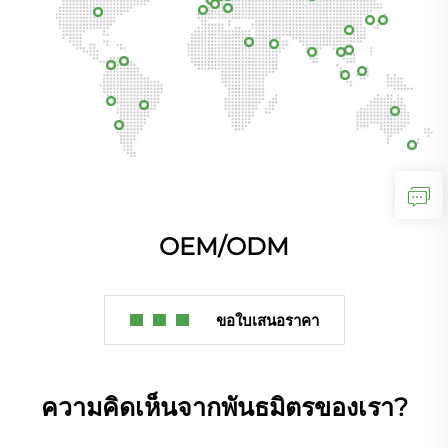
OEM/ODM
ขอใบเสนอราคา
ความคิดเห็นจากพันธมิตรของเรา?