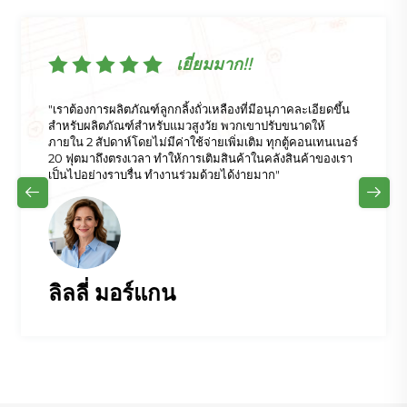
เยี่ยมมาก!!
"เราต้องการผลิตภัณฑ์ลูกกลิ้งถั่วเหลืองที่มีอนุภาคละเอียดขึ้น
สำหรับผลิตภัณฑ์สำหรับแมวสูงวัย พวกเขาปรับขนาดให้
ภายใน 2 สัปดาห์โดยไม่มีค่าใช้จ่ายเพิ่มเติม ทุกตู้คอนเทนเนอร์
20 ฟุตมาถึงตรงเวลา ทำให้การเติมสินค้าในคลังสินค้าของเรา
เป็นไปอย่างราบรื่น ทำงานร่วมด้วยได้ง่ายมาก"
ลิลลี่ มอร์แกน