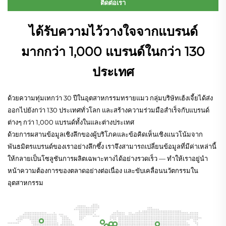
ติดต่อเรา
ได้รับความไว้วางใจจากแบรนด์
มากกว่า 1,000 แบรนด์ในกว่า 130
ประเทศ
ด้วยความทุ่มเทกว่า 30 ปีในอุตสาหกรรมทรายแมว กลุ่มบริษัทเฮ้งเจี้ยได้ส่ง
ออกไปยังกว่า 130 ประเทศทั่วโลก และสร้างความร่วมมือสำเร็จกับแบรนด์
ต่างๆ กว่า 1,000 แบรนด์ทั้งในและต่างประเทศ
ด้วยการผสานข้อมูลเชิงลึกของผู้บริโภคและข้อคิดเห็นเชิงแนวโน้มจาก
พันธมิตรแบรนด์ของเราอย่างลึกซึ้ง เราจึงสามารถเปลี่ยนข้อมูลที่มีค่าเหล่านี้
ให้กลายเป็นโซลูชันการผลิตเฉพาะทางได้อย่างรวดเร็ว — ทำให้เราอยู่นำ
หน้าความต้องการของตลาดอย่างต่อเนื่อง และขับเคลื่อนนวัตกรรมใน
อุตสาหกรรม