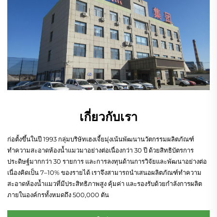
เกี่ยวกับเรา
ก่อตั้งขึ้นในปี 1993 กลุ่มบริษัทเฮงเจี้ยมุ่งเน้นพัฒนานวัตกรรมผลิตภัณฑ์
ทำความสะอาดห้องน้ำแมวมาอย่างต่อเนื่องกว่า 30 ปี ด้วยสิทธิบัตรการ
ประดิษฐ์มากกว่า 30 รายการ และการลงทุนด้านการวิจัยและพัฒนาอย่างต่อ
เนื่องคิดเป็น 7–10% ของรายได้ เราจึงสามารถนำเสนอผลิตภัณฑ์ทำความ
สะอาดห้องน้ำแมวที่มีประสิทธิภาพสูง คุ้มค่า และรองรับด้วยกำลังการผลิต
ภายในองค์กรทั้งหมดถึง 500,000 ตัน