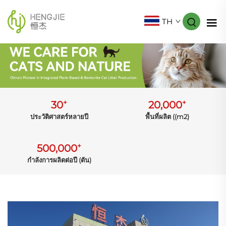
TH
+
+
30
20,000
ประวัติศาสตร์หลายปี
พื้นที่ผลิต ((m2)
+
500,000
กำลังการผลิตต่อปี (ตัน)