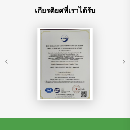
เกียรติยศที่เราได้รับ