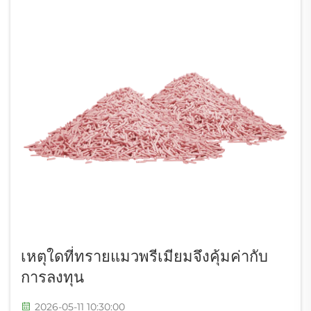
เหตุใดที่ทรายแมวพรีเมียมจึงคุ้มค่ากับ
การลงทุน
2026-05-11 10:30:00