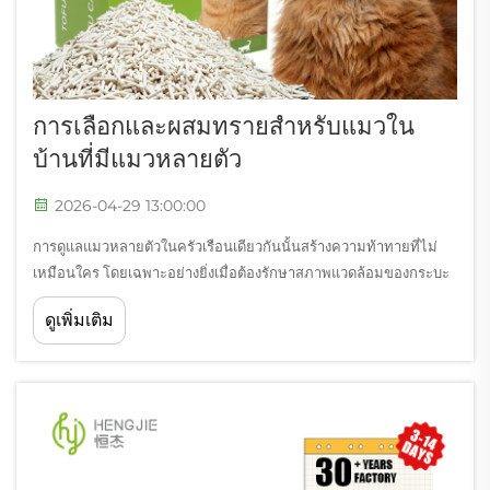
การเลือกและผสมทรายสำหรับแมวใน
บ้านที่มีแมวหลายตัว
2026-04-29 13:00:00
การดูแลแมวหลายตัวในครัวเรือนเดียวกันนั้นสร้างความท้าทายที่ไม่
เหมือนใคร โดยเฉพาะอย่างยิ่งเมื่อต้องรักษาสภาพแวดล้อมของกระบะ
ทรายให้สะอาดและไร้กลิ่น ดังนั้น การเลือกทรายสำหรับแมวที่เหมาะ
ดูเพิ่มเติม
สมจึงมีความสำคัญอย่างยิ่งเมื่อมีจำนวนแมวเพิ่มขึ้น...