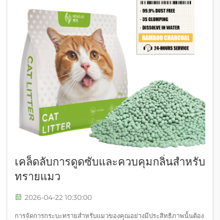
เคล็ดลับการดูดซับและควบคุมกลิ่นสำหรับ
ทรายแมว
2026-04-22 10:30:00
การจัดการกระบะทรายสำหรับแมวของคุณอย่างมีประสิทธิภาพนั้นต้อง