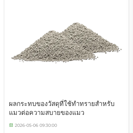
ผลกระทบของวัสดุที่ใช้ทำทรายสำหรับ
แมวต่อความสบายของแมว
2026-05-06 09:30:00