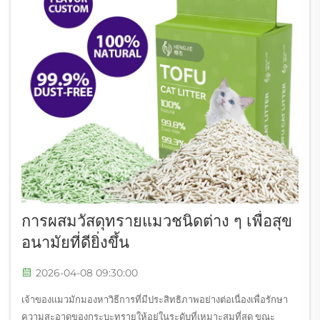
การผสมวัสดุทรายแมวชนิดต่าง ๆ เพื่อสุข
อนามัยที่ดียิ่งขึ้น
2026-04-08 09:30:00
เจ้าของแมวมักมองหาวิธีการที่มีประสิทธิภาพอย่างต่อเนื่องเพื่อรักษา
ความสะอาดของกระบะทรายให้อยู่ในระดับที่เหมาะสมที่สุด ขณะ