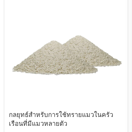
กลยุทธ์สำหรับการใช้ทรายแมวในครัว
เรือนที่มีแมวหลายตัว