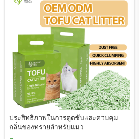
ประสิทธิภาพในการดูดซับและควบคุม
กลิ่นของทรายสำหรับแมว