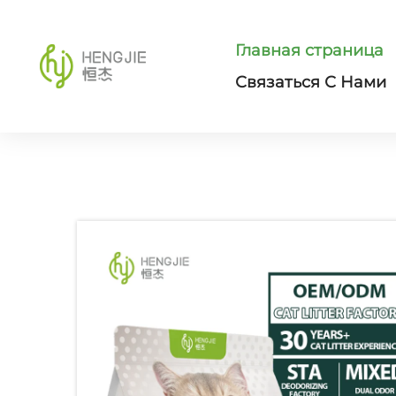
Главная страница
Связаться С Нами