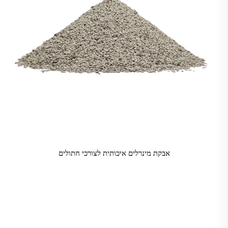
אבקת מינרלים איכותית לצורכי חתולים