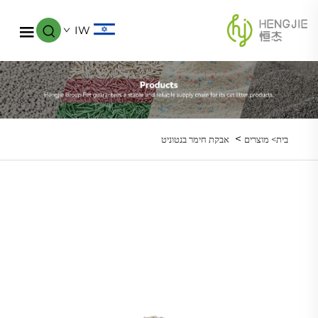
IW
>
בית>
מוצרים
אבקת חימר בנטוניט