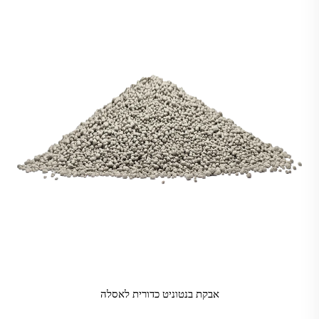
אבקת בנטוניט כדורית לאסלה