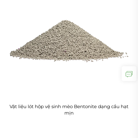
Vật liệu lót hộp vệ sinh mèo Bentonite dạng cầu hạt
mịn