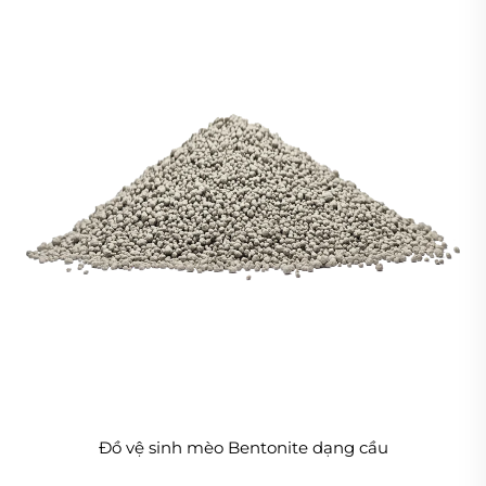
Đồ vệ sinh mèo Bentonite dạng cầu