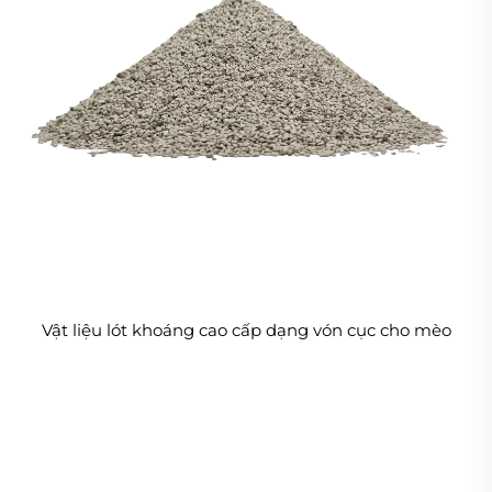
Vật liệu lót khoáng cao cấp dạng vón cục cho mèo