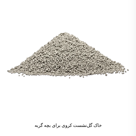
خاک گل‌نشست کروی برای بچه گربه