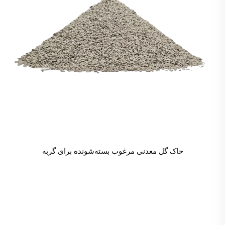
خاک گل معدنی مرغوب بسته‌شونده برای گربه