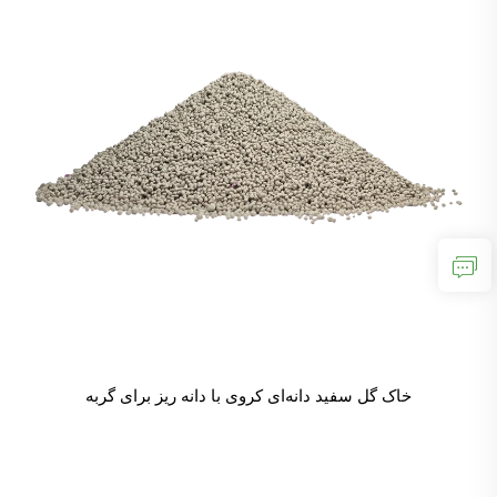
خاک گل سفید دانه‌ای کروی با دانه ریز برای گربه