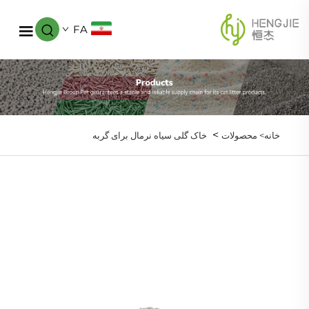
FA
>
خانه>
محصولات
خاک گلی سیاه نرمال برای گربه