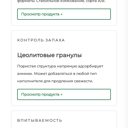
форматы. Стабильное комкование, сорта А/В.
Просмотр продукта →
КОНТРОЛЬ ЗАПАХА
Цеолитовые гранулы
Пористая структура напрямую адсорбирует
аммиак. Может добавляться в любой тип
наполнителя для продления свежести.
Просмотр продукта →
ВПИТЫВАЕМОСТЬ