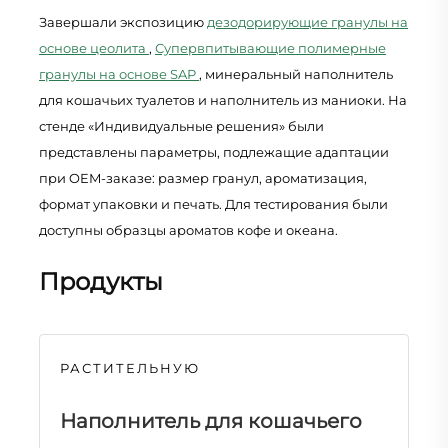
Завершали экспозицию
дезодорирующие гранулы на
основе цеолита
,
Супервпитывающие полимерные
гранулы на основе SAP
, минеральный наполнитель
для кошачьих туалетов и наполнитель из маниоки. На
стенде «Индивидуальные решения» были
представлены параметры, подлежащие адаптации
при OEM-заказе: размер гранул, ароматизация,
формат упаковки и печать. Для тестирования были
доступны образцы ароматов кофе и океана.
Продукты
РАСТИТЕЛЬНУЮ
Наполнитель для кошачьего