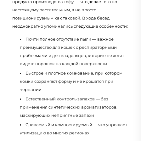
продукта производства тофу, — что делает его по-
настоящему растительным, а не просто
позиционируемым как таковой. В ходе бесед
неоднократно упоминались следующие особенности:
Почти полное отсутствие пыли — важное
преимущество для кошек с респираторными
проблемами и для владельцев, которые не хотят
видеть порошок на каждой поверхности
Быстрое и плотное комкование, при котором
комки сохраняют форму и не крошатся при
черпании
Естественный контроль запахов — без
применения синтетических ароматизаторов,
маскирующих неприятные запахи
Сливаемый и компостируемый — что упрощает
утилизацию во многих регионах