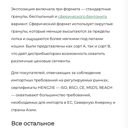
Экспозиция включала три формата — стандартные
гранулы, беспыльный и
сферического бентонита
вариант. Сферический формат использует округлые
гранулы, которые меньше высыпаются за пределы
лотка и ощущаются более мягкими под лапами
кошки. Были представлены как сорт А, так и сорт В,
что даёт дистрибьюторам возможность охватить
различные ценовые сегменты.
Для покупателей, отвечающих за соблюдение
импортных требований на регулируемых рынках,
сертификаты HENGJIE — ISO, BSCI, CE, MSDS, REACH
— охватывают большинство требований,
необходимых для импорта в ЕС, Северную Америку и
страны Азии.
Все остальное