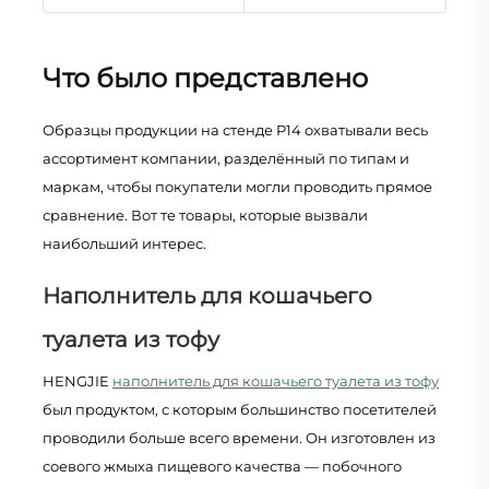
Что было представлено
Образцы продукции на стенде P14 охватывали весь
ассортимент компании, разделённый по типам и
маркам, чтобы покупатели могли проводить прямое
сравнение. Вот те товары, которые вызвали
наибольший интерес.
Наполнитель для кошачьего
туалета из тофу
HENGJIE
наполнитель для кошачьего туалета из тофу
был продуктом, с которым большинство посетителей
проводили больше всего времени. Он изготовлен из
соевого жмыха пищевого качества — побочного