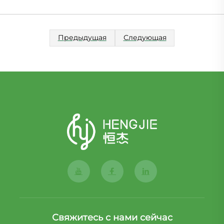
Предыдущая
Следующая
Свяжитесь с нами сейчас