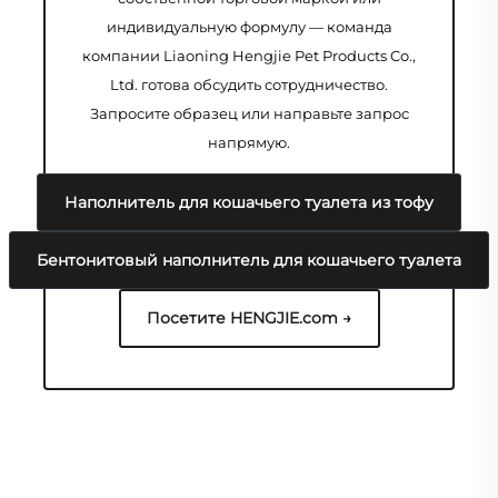
индивидуальную формулу — команда
компании Liaoning Hengjie Pet Products Co.,
Ltd. готова обсудить сотрудничество.
Запросите образец или направьте запрос
напрямую.
Наполнитель для кошачьего туалета из тофу
Бентонитовый наполнитель для кошачьего туалета
Посетите HENGJIE.com →