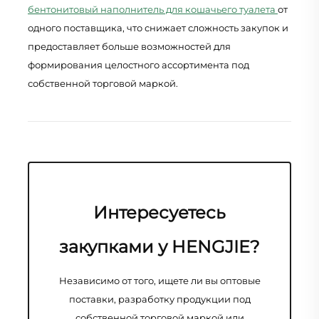
бентонитовый наполнитель для кошачьего туалета
от
одного поставщика, что снижает сложность закупок и
предоставляет больше возможностей для
формирования целостного ассортимента под
собственной торговой маркой.
Интересуетесь
закупками у HENGJIE?
Независимо от того, ищете ли вы оптовые
поставки, разработку продукции под
собственной торговой маркой или