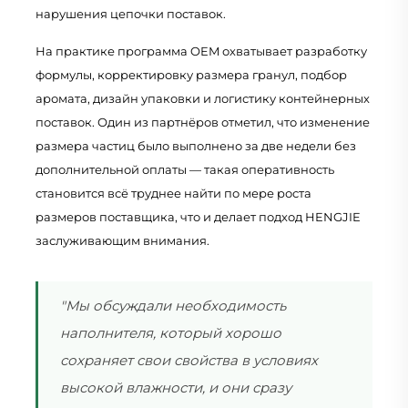
нарушения цепочки поставок.
На практике программа OEM охватывает разработку
формулы, корректировку размера гранул, подбор
аромата, дизайн упаковки и логистику контейнерных
поставок. Один из партнёров отметил, что изменение
размера частиц было выполнено за две недели без
дополнительной оплаты — такая оперативность
становится всё труднее найти по мере роста
размеров поставщика, что и делает подход HENGJIE
заслуживающим внимания.
"Мы обсуждали необходимость
наполнителя, который хорошо
сохраняет свои свойства в условиях
высокой влажности, и они сразу