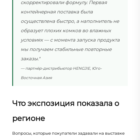
скорректировали формулу. Первая
контейнерная поставка была
осуществлена быстро, а наполнитель не
образует плохих комков во влажных
условиях — с момента запуска продукта
мы получаем стабильные повторные
заказы."
— партнёр-дистрибьютор HENGJIE, Юго-
Восточная Азия
Что экспозиция показала о
регионе
Вопросы, которые покупатели задавали на выставке