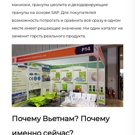
маниоки, гранулы цеолита и дезодорирующие
гранулы на основе SAP. Для покупателей
возможность потрогать и сравнить всё сразу в одном
месте имеет решающее значение. Ни один каталог не
заменит горсть реального продукта.
Почему Вьетнам? Почему
именно сейчас?