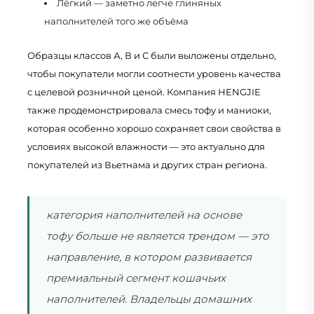
Лёгкий — заметно легче глиняных
наполнителей того же объёма
Образцы классов А, В и С были выложены отдельно,
чтобы покупатели могли соотнести уровень качества
с целевой розничной ценой. Компания HENGJIE
также продемонстрировала смесь тофу и маниоки,
которая особенно хорошо сохраняет свои свойства в
условиях высокой влажности — это актуально для
покупателей из Вьетнама и других стран региона.
категория наполнителей на основе
тофу больше не является трендом — это
направление, в котором развивается
премиальный сегмент кошачьих
наполнителей. Владельцы домашних