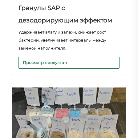
Гранулы SAP с
дезодорирующим эффектом
Удерживает влагу и запахи, снижает рост
бактерий, увеличивает интервалы между
заменой наполнителя.
Просмотр продукта →